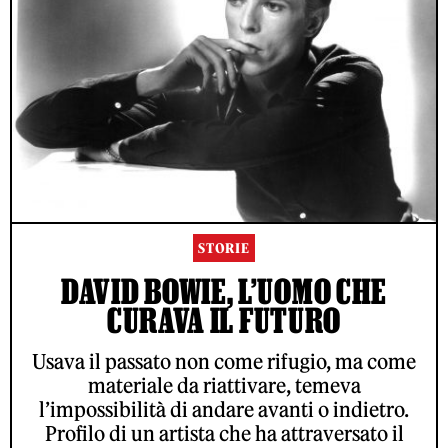
STORIE
DAVID BOWIE, L’UOMO CHE
CURAVA IL FUTURO
Usava il passato non come rifugio, ma come
materiale da riattivare, temeva
l’impossibilità di andare avanti o indietro.
Profilo di un artista che ha attraversato il