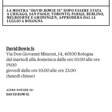
LA MOSTRA “DAVID BOWIE IS” DOPO ESSERE STATA
A CHICAGO, SAN PAOLO, TORONTO, PARIGI, BERLINO,
MELBOURNE E GRONINGEN, APPRODERÀ DAL 14
LUGLIO A BOLOGNA
David Bowie Is
Via Don Giovanni Minzoni, 14, 40100 Bologna
dal martedì alla domenica dalle ore 10.00 alle ore
19.00
giovedì dalle ore 10.00 alle ore 23.00
(lunedì chiuso)
ALTRE NOTIZIE SU:
DAVID BOWIE