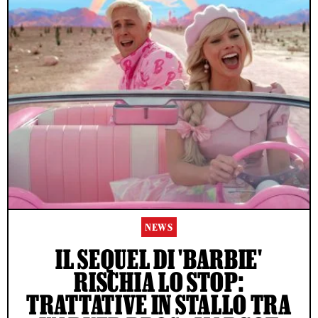
NEWS
IL SEQUEL DI 'BARBIE'
RISCHIA LO STOP:
TRATTATIVE IN STALLO TRA