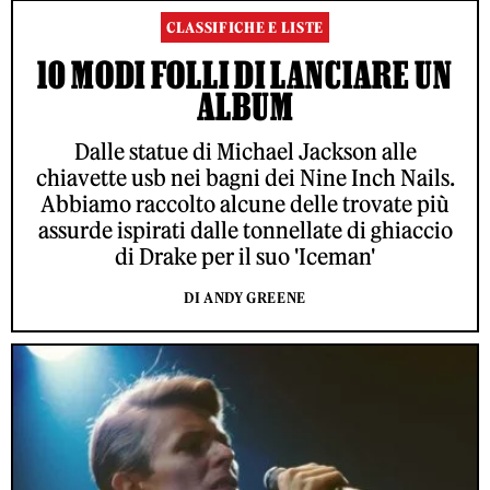
CLASSIFICHE E LISTE
10 MODI FOLLI DI LANCIARE UN
ALBUM
Dalle statue di Michael Jackson alle
chiavette usb nei bagni dei Nine Inch Nails.
Abbiamo raccolto alcune delle trovate più
assurde ispirati dalle tonnellate di ghiaccio
di Drake per il suo 'Iceman'
DI ANDY GREENE