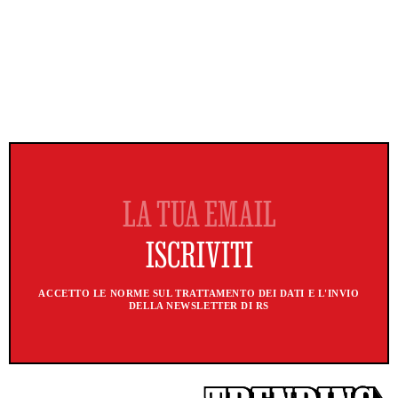
ACCETTO LE NORME SUL TRATTAMENTO DEI DATI E L'INVIO
DELLA NEWSLETTER DI RS