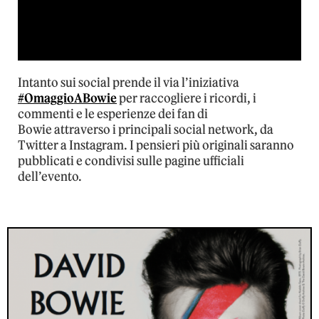
Intanto sui social prende il via l’iniziativa
#OmaggioABowie
per raccogliere i ricordi, i
commenti e le esperienze dei fan di
Bowie attraverso i principali social network, da
Twitter a Instagram. I pensieri più originali saranno
pubblicati e condivisi sulle pagine ufficiali
dell’evento.