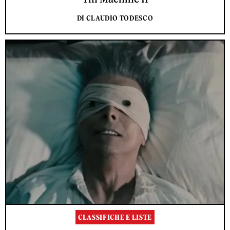
DI CLAUDIO TODESCO
CLASSIFICHE E LISTE