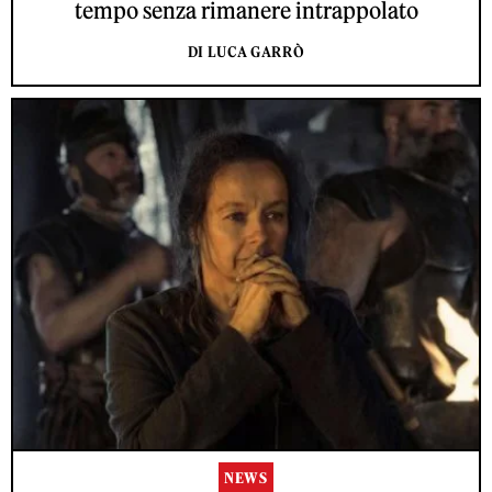
tempo senza rimanere intrappolato
DI LUCA GARRÒ
NEWS