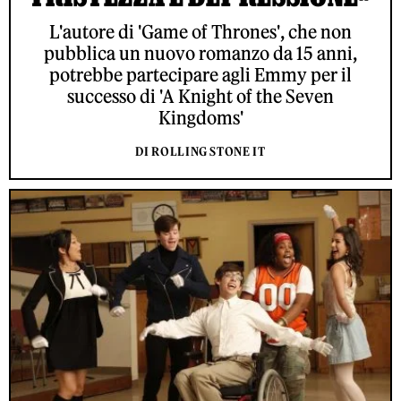
L'autore di 'Game of Thrones', che non
pubblica un nuovo romanzo da 15 anni,
potrebbe partecipare agli Emmy per il
successo di 'A Knight of the Seven
Kingdoms'
DI ROLLING STONE IT