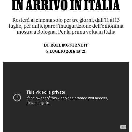
IN ARRIVO IN ITALIA
Resterà al cinema solo per tre giorni, dall'11 al 13
luglio, per anticipare l'inaugurazione dell'omonima
mostra a Bologna. Per la prima volta in Italia
DI
ROLLING STONE IT
8 LUGLIO 2016 13:21