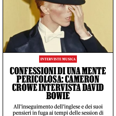
INTERVISTE MUSICA
CONFESSIONI DI UNA MENTE
PERICOLOSA: CAMERON
CROWE INTERVISTA DAVID
BOWIE
All’inseguimento dell’inglese e dei suoi
pensieri in fuga ai tempi delle session di