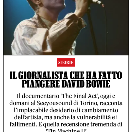
STORIE
IL GIORNALISTA CHE HA FATTO
PIANGERE DAVID BOWIE
Il documentario ‘The Final Act’, oggi e
domani al Seeyousound di Torino, racconta
l’implacabile desiderio di cambiamento
dell’artista, ma anche la vulnerabilità e i
fallimenti. E quella recensione tremenda di
‘Tin Machine II’