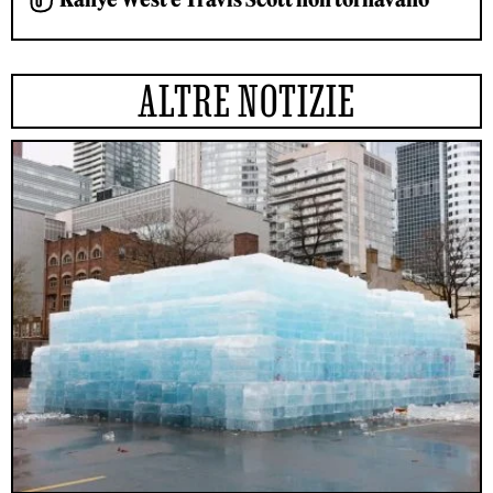
ALTRE NOTIZIE