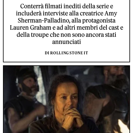
Conterrà filmati inediti della serie e
includerà interviste alla creatrice Amy
Sherman-Palladino, alla protagonista
Lauren Graham e ad altri membri del cast e
della troupe che non sono ancora stati
annunciati
DI ROLLING STONE IT