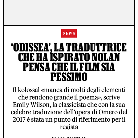
NEWS
‘ODISSEA’, LA TRADUTTRICE
CHE HA ISPIRATO NOLAN
PENSA CHE IL FILM SIA
PESSIMO
Il kolossal «manca di molti degli elementi
che rendono grande il poema», scrive
Emily Wilson, la classicista che con la sua
celebre traduzione dell'opera di Omero del
2017 è stata un punto di riferimento per il
regista