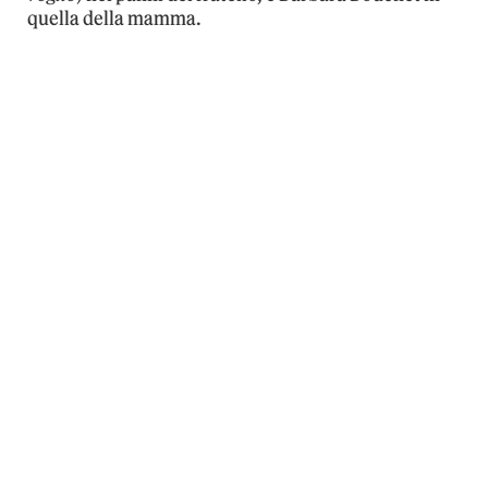
quella della mamma.