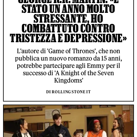
STATO UN ANNO MOLTO
STRESSANTE, HO
COMBATTUTO CONTRO
TRISTEZZA E DEPRESSIONE»
L'autore di 'Game of Thrones', che non
pubblica un nuovo romanzo da 15 anni,
potrebbe partecipare agli Emmy per il
successo di 'A Knight of the Seven
Kingdoms'
DI ROLLING STONE IT