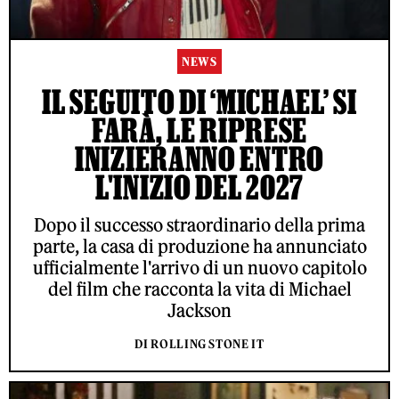
NEWS
IL SEGUITO DI ‘MICHAEL’ SI
FARÀ, LE RIPRESE
INIZIERANNO ENTRO
L'INIZIO DEL 2027
Dopo il successo straordinario della prima
parte, la casa di produzione ha annunciato
ufficialmente l'arrivo di un nuovo capitolo
del film che racconta la vita di Michael
Jackson
DI ROLLING STONE IT