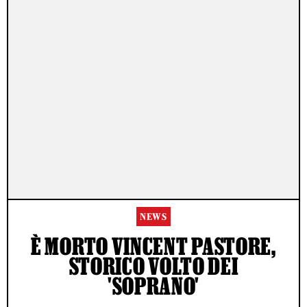
NEWS
È MORTO VINCENT PASTORE,
STORICO VOLTO DEI
'SOPRANO'