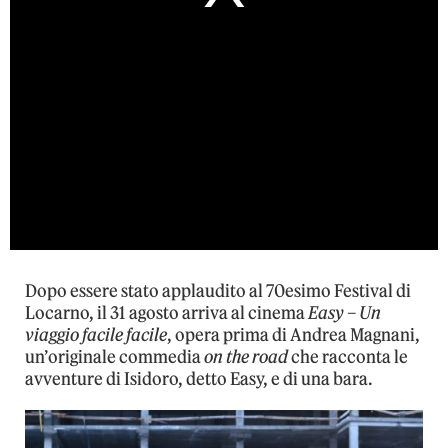
Dopo essere stato applaudito al 70esimo Festival di
Locarno, il 31 agosto arriva al cinema
Easy – Un
viaggio facile facile
, opera prima di Andrea Magnani,
un’originale commedia
on the road
che racconta le
avventure di Isidoro, detto Easy, e di una bara.