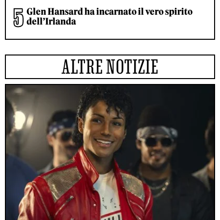
Glen Hansard ha incarnato il vero spirito
dell’Irlanda
ALTRE NOTIZIE