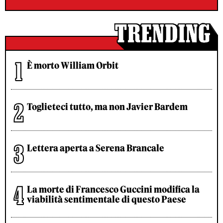
È morto William Orbit
Toglieteci tutto, ma non Javier Bardem
Lettera aperta a Serena Brancale
La morte di Francesco Guccini modifica la
viabilità sentimentale di questo Paese