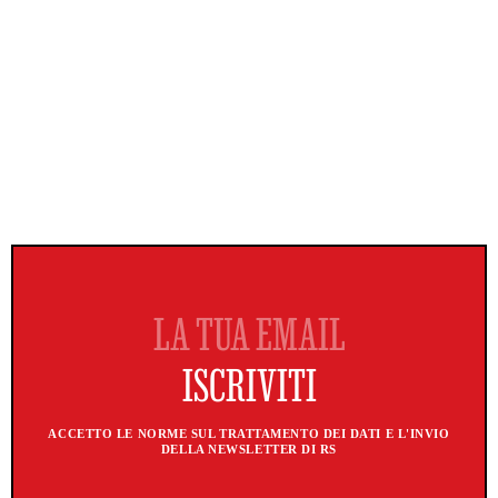
ACCETTO LE NORME SUL TRATTAMENTO DEI DATI E L'INVIO
DELLA NEWSLETTER DI RS