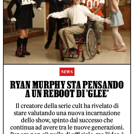
NEWS
RYAN MURPHY STA PENSANDO
A UN REBOOT DI 'GLEE'
Il creatore della serie cult ha rivelato di
stare valutando una nuova incarnazione
dello show, spinto dal successo che
continua ad avere tra le nuove generazioni.