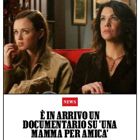
NEWS
È IN ARRIVO UN
DOCUMENTARIO SU 'UNA
MAMMA PER AMICA'