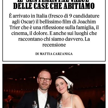
DELLE CASE CHE ABITIAMO
È arrivato in Italia (fresco di 9 candidature
agli Oscar) il bellissimo film di Joachim
Trier che è una riflessione sulla famiglia, il
cinema, il dolore. E anche sui luoghi che
raccontano chi siamo davvero. La
recensione
DI MATTIA CARZANIGA