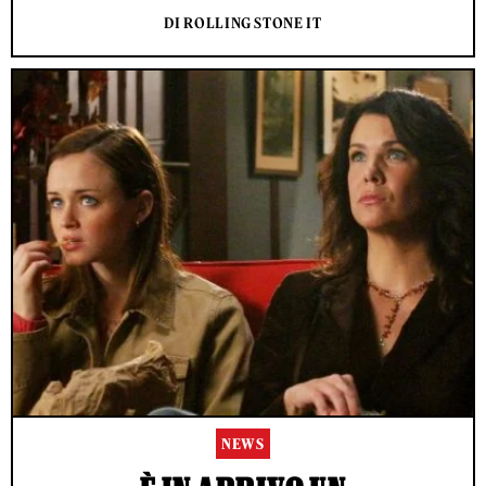
DI ROLLING STONE IT
NEWS