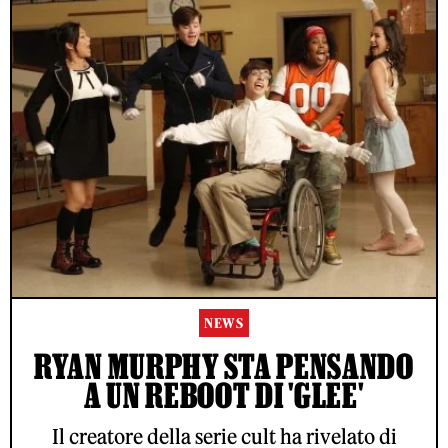
NEWS
RYAN MURPHY STA PENSANDO
A UN REBOOT DI 'GLEE'
Il creatore della serie cult ha rivelato di