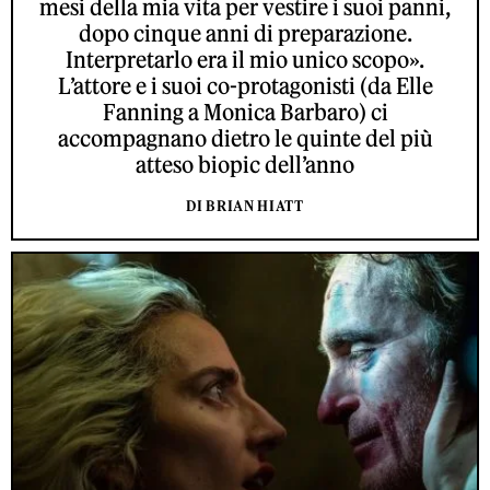
mesi della mia vita per vestire i suoi panni,
dopo cinque anni di preparazione.
Interpretarlo era il mio unico scopo».
L’attore e i suoi co-protagonisti (da Elle
Fanning a Monica Barbaro) ci
accompagnano dietro le quinte del più
atteso biopic dell’anno
DI BRIAN HIATT