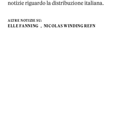
notizie riguardo la distribuzione italiana.
ALTRE NOTIZIE SU:
ELLE FANNING
NICOLAS WINDING REFN