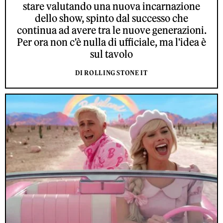
stare valutando una nuova incarnazione
dello show, spinto dal successo che
continua ad avere tra le nuove generazioni.
Per ora non c'è nulla di ufficiale, ma l'idea è
sul tavolo
DI ROLLING STONE IT