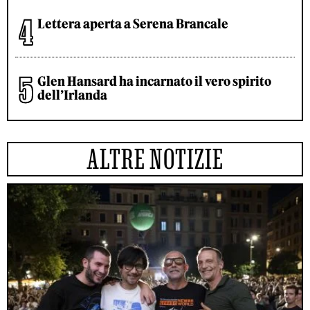
Lettera aperta a Serena Brancale
Glen Hansard ha incarnato il vero spirito
dell’Irlanda
ALTRE NOTIZIE