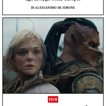
DI ALESSANDRO DE SIMONE
FILM