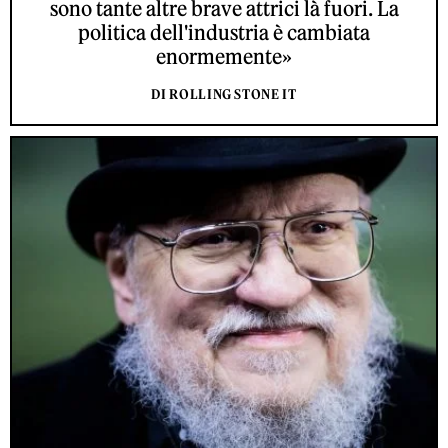
sono tante altre brave attrici là fuori. La
politica dell'industria è cambiata
enormemente»
DI ROLLING STONE IT