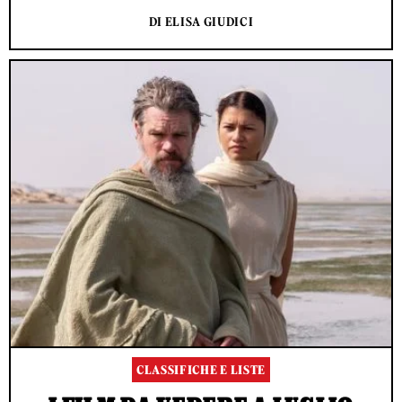
DI ELISA GIUDICI
CLASSIFICHE E LISTE