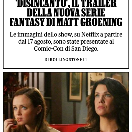
'DISINCANTO', IL TRAILER
DELLA NUOVA SERIE
FANTASY DI MATT GROENING
Le immagini dello show, su Netflix a partire
dal 17 agosto, sono state presentate al
Comic-Con di San Diego.
DI ROLLING STONE IT