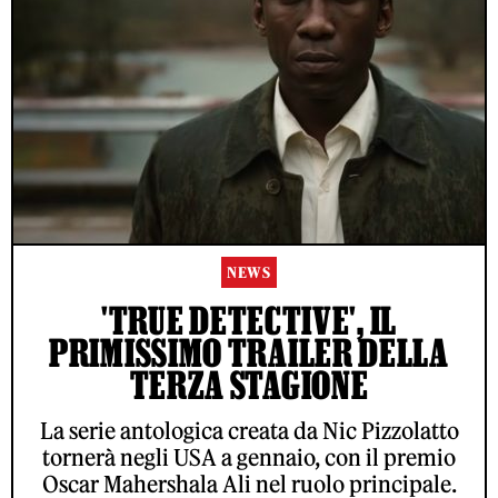
NEWS
'TRUE DETECTIVE', IL
PRIMISSIMO TRAILER DELLA
TERZA STAGIONE
La serie antologica creata da Nic Pizzolatto
tornerà negli USA a gennaio, con il premio
Oscar Mahershala Ali nel ruolo principale.