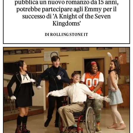
pubblica un nuovo romanzo da 15 anni,
potrebbe partecipare agli Emmy per il
successo di 'A Knight of the Seven
Kingdoms'
DI ROLLING STONE IT