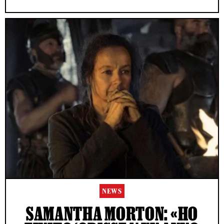
NEWS
SAMANTHA MORTON: «HO