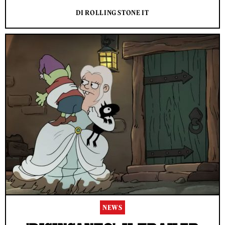
DI ROLLING STONE IT
NEWS