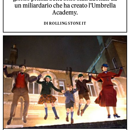
un miliardario che ha creato l'Umbrella
Academy.
DI ROLLING STONE IT