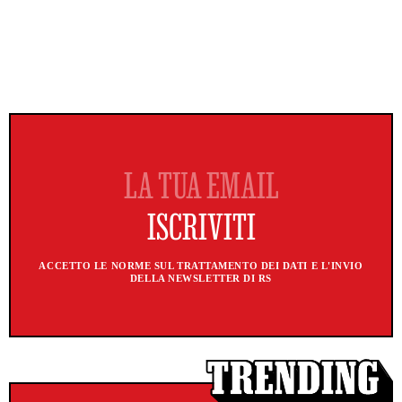
ACCETTO LE NORME SUL TRATTAMENTO DEI DATI E L'INVIO
DELLA NEWSLETTER DI RS