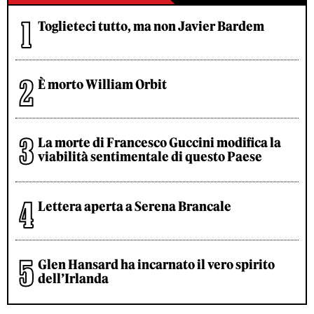
Toglieteci tutto, ma non Javier Bardem
È morto William Orbit
La morte di Francesco Guccini modifica la
viabilità sentimentale di questo Paese
Lettera aperta a Serena Brancale
Glen Hansard ha incarnato il vero spirito
dell’Irlanda