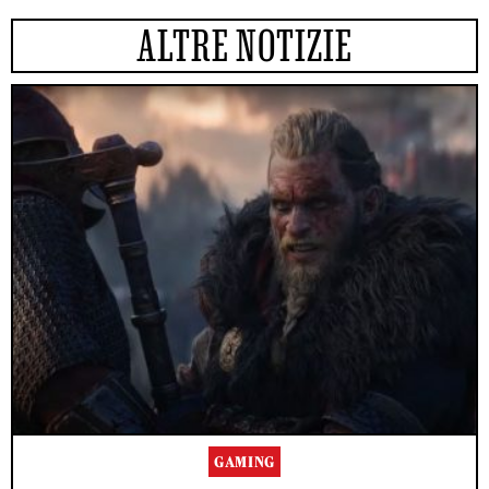
ALTRE NOTIZIE
GAMING