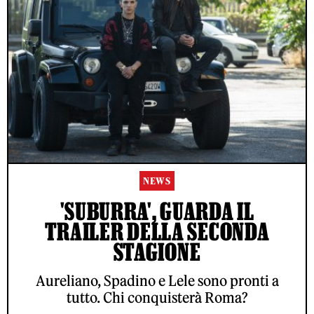
NEWS
'SUBURRA', GUARDA IL
TRAILER DELLA SECONDA
STAGIONE
Aureliano, Spadino e Lele sono pronti a
tutto. Chi conquisterà Roma?