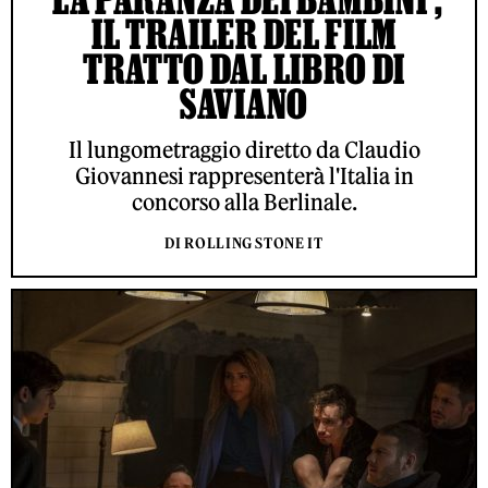
IL TRAILER DEL FILM
TRATTO DAL LIBRO DI
SAVIANO
Il lungometraggio diretto da Claudio
Giovannesi rappresenterà l'Italia in
concorso alla Berlinale.
DI ROLLING STONE IT