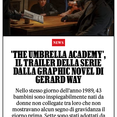
NEWS
'THE UMBRELLA ACADEMY',
IL TRAILER DELLA SERIE
DALLA GRAPHIC NOVEL DI
GERARD WAY
Nello stesso giorno dell'anno 1989, 43
bambini sono inspiegabilmente nati da
donne non collegate tra loro che non
mostravano alcun segno di gravidanza il
giorno prima. Sette sono stati adottati da