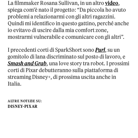
La filmmaker Rosana Sullivan, in un altro
video
,
spiega com’è nato il progetto: “Da piccola ho avuto
problemi a relazionarmi con gli altri ragazzini.
Quindi mi identifico in questo gattino, perché anche
io evitavo di uscire dalla mia comfort zone,
mostrarmi vulnerabile e comunicare con gli altri”.
I precedenti corti di SparkShort sono
Purl
, su un
gomitolo di lana discriminato sul posto di lavoro, e
Smash and Grab
, una love story tra robot. I prossimi
corti di Pixar debutteranno sulla piattaforma di
streaming Disney+, di prossima uscita anche in
Italia.
ALTRE NOTIZIE SU:
DISNEY-PIXAR