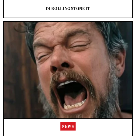
DI ROLLING STONE IT
NEWS