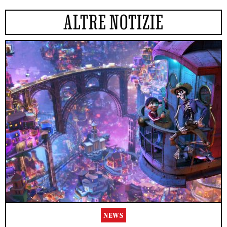
ALTRE NOTIZIE
NEWS