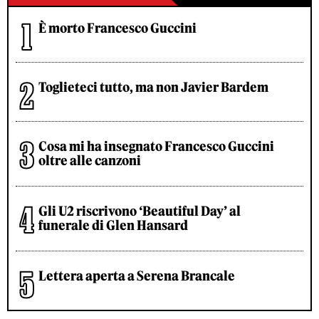
È morto Francesco Guccini
Toglieteci tutto, ma non Javier Bardem
Cosa mi ha insegnato Francesco Guccini
oltre alle canzoni
Gli U2 riscrivono ‘Beautiful Day’ al
funerale di Glen Hansard
Lettera aperta a Serena Brancale