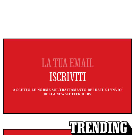
ACCETTO LE NORME SUL TRATTAMENTO DEI DATI E L'INVIO
DELLA NEWSLETTER DI RS