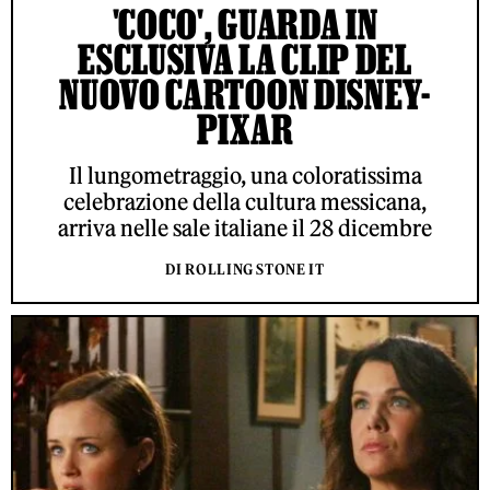
'COCO', GUARDA IN
ESCLUSIVA LA CLIP DEL
NUOVO CARTOON DISNEY-
PIXAR
Il lungometraggio, una coloratissima
celebrazione della cultura messicana,
arriva nelle sale italiane il 28 dicembre
DI ROLLING STONE IT