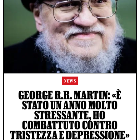
NEWS
GEORGE R.R. MARTIN: «È
STATO UN ANNO MOLTO
STRESSANTE, HO
COMBATTUTO CONTRO
TRISTEZZA E DEPRESSIONE»