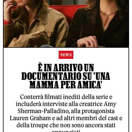
NEWS
È IN ARRIVO UN
DOCUMENTARIO SU 'UNA
MAMMA PER AMICA'
Conterrà filmati inediti della serie e
includerà interviste alla creatrice Amy
Sherman-Palladino, alla protagonista
Lauren Graham e ad altri membri del cast e
della troupe che non sono ancora stati