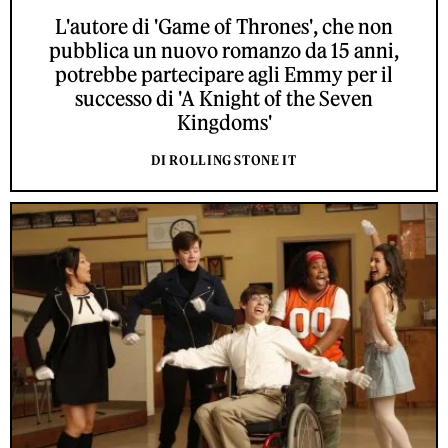
L'autore di 'Game of Thrones', che non
pubblica un nuovo romanzo da 15 anni,
potrebbe partecipare agli Emmy per il
successo di 'A Knight of the Seven
Kingdoms'
DI ROLLING STONE IT