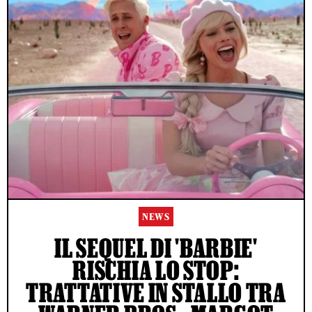
NEWS
IL SEQUEL DI 'BARBIE'
RISCHIA LO STOP:
TRATTATIVE IN STALLO TRA