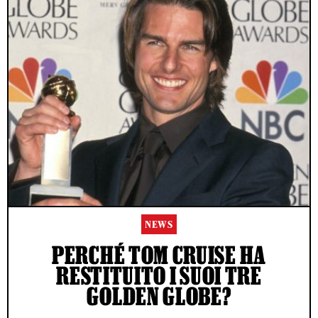
NEWS
PERCHÉ TOM CRUISE HA
RESTITUITO I SUOI TRE
GOLDEN GLOBE?