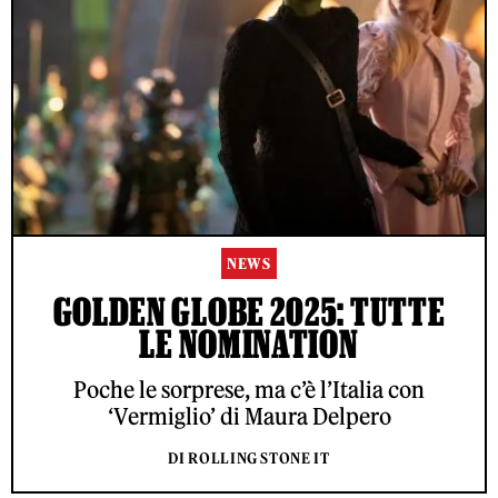
NEWS
GOLDEN GLOBE 2025: TUTTE
LE NOMINATION
Poche le sorprese, ma c’è l’Italia con
‘Vermiglio’ di Maura Delpero
DI ROLLING STONE IT