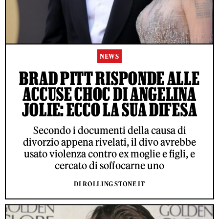
NEWS
BRAD PITT RISPONDE ALLE
ACCUSE CHOC DI ANGELINA
JOLIE: ECCO LA SUA DIFESA
Secondo i documenti della causa di
divorzio appena rivelati, il divo avrebbe
usato violenza contro ex moglie e figli, e
cercato di soffocarne uno
DI ROLLING STONE IT