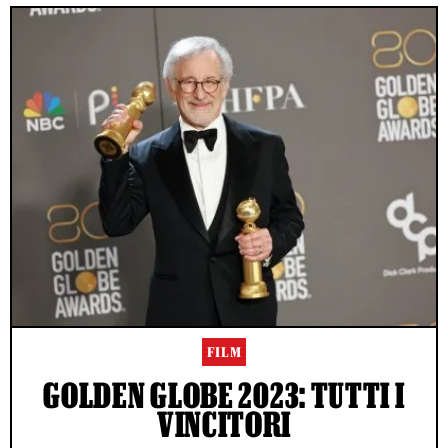
FILM
GOLDEN GLOBE 2023: TUTTI I
VINCITORI