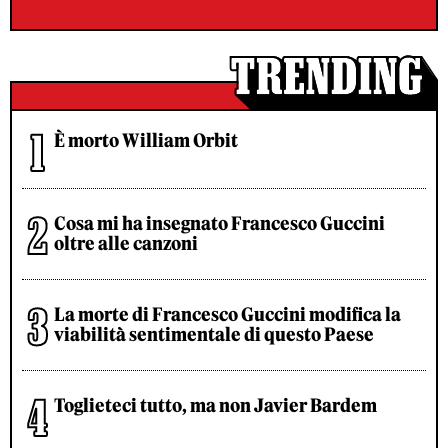
È morto William Orbit
Cosa mi ha insegnato Francesco Guccini
oltre alle canzoni
La morte di Francesco Guccini modifica la
viabilità sentimentale di questo Paese
Toglieteci tutto, ma non Javier Bardem