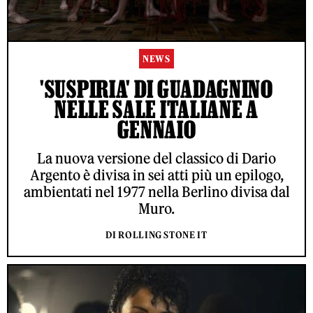
NEWS
'SUSPIRIA' DI GUADAGNINO
NELLE SALE ITALIANE A
GENNAIO
La nuova versione del classico di Dario
Argento è divisa in sei atti più un epilogo,
ambientati nel 1977 nella Berlino divisa dal
Muro.
DI ROLLING STONE IT