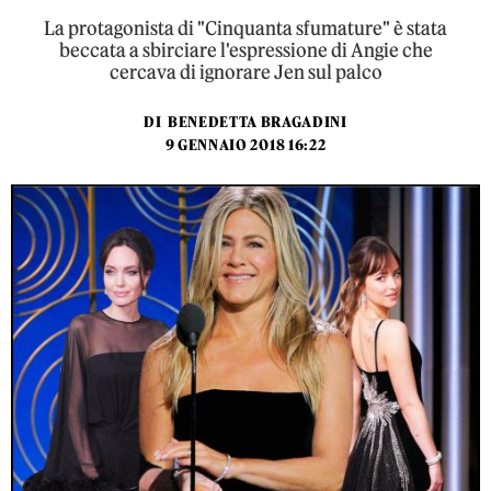
La protagonista di "Cinquanta sfumature" è stata
beccata a sbirciare l'espressione di Angie che
cercava di ignorare Jen sul palco
DI
BENEDETTA BRAGADINI
9 GENNAIO 2018 16:22