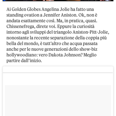
Ai Golden Globes Angelina Jolie ha fatto una
standing ovation a Jennifer Aniston. Ok, non è
andata esattamente così. Ma, in pratica, quasi.
Chissenefrega, direte voi. Eppure la curiosità
intorno agli sviluppi del triangolo Aniston-Pitt-Jolie,
nonostante la recente separazione della coppia più
bella del mondo, è tutt’altro che acqua passata
anche per le nuove generazioni dello show-biz
hollywoodiano: vero Dakota Johnson? Meglio
partire dall’inizio.