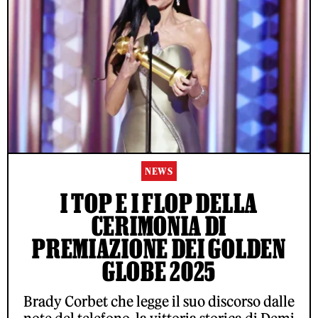
NEWS
I TOP E I FLOP DELLA
CERIMONIA DI
PREMIAZIONE DEI GOLDEN
GLOBE 2025
Brady Corbet che legge il suo discorso dalle