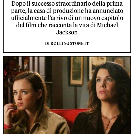
Dopo il successo straordinario della prima
parte, la casa di produzione ha annunciato
ufficialmente l'arrivo di un nuovo capitolo
del film che racconta la vita di Michael
Jackson
DI ROLLING STONE IT