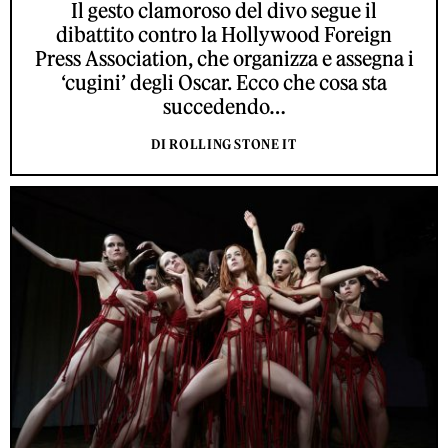
Il gesto clamoroso del divo segue il
dibattito contro la Hollywood Foreign
Press Association, che organizza e assegna i
‘cugini’ degli Oscar. Ecco che cosa sta
succedendo…
DI ROLLING STONE IT