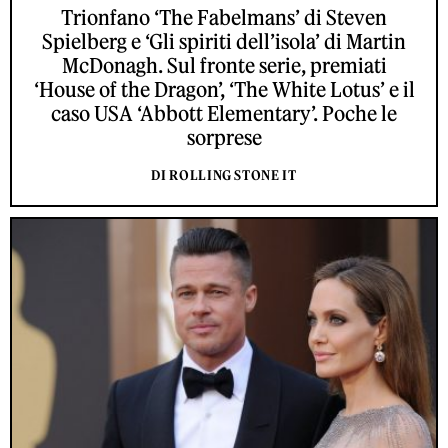
Trionfano ‘The Fabelmans’ di Steven
Spielberg e ‘Gli spiriti dell’isola’ di Martin
McDonagh. Sul fronte serie, premiati
‘House of the Dragon’, ‘The White Lotus’ e il
caso USA ‘Abbott Elementary’. Poche le
sorprese
DI ROLLING STONE IT