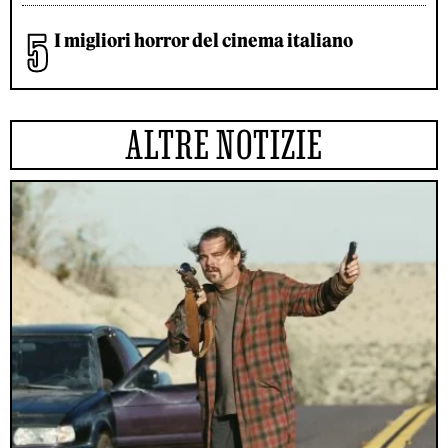
I migliori horror del cinema italiano
ALTRE NOTIZIE