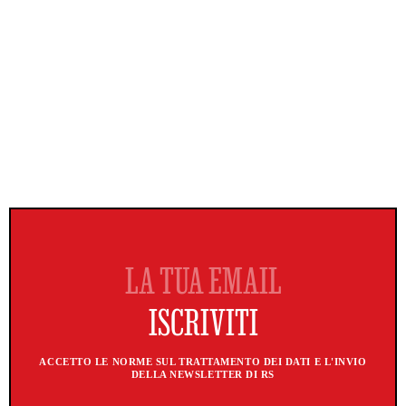
ACCETTO LE NORME SUL TRATTAMENTO DEI DATI E L'INVIO
DELLA NEWSLETTER DI RS