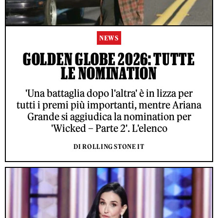
NEWS
GOLDEN GLOBE 2026: TUTTE
LE NOMINATION
'Una battaglia dopo l'altra' è in lizza per
tutti i premi più importanti, mentre Ariana
Grande si aggiudica la nomination per
'Wicked – Parte 2'. L'elenco
DI ROLLING STONE IT