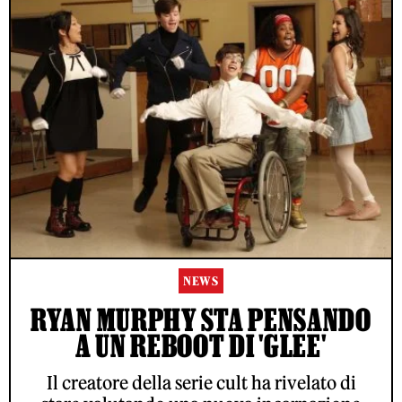
NEWS
RYAN MURPHY STA PENSANDO
A UN REBOOT DI 'GLEE'
Il creatore della serie cult ha rivelato di