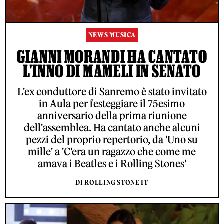
NEWS MUSICA
GIANNI MORANDI HA CANTATO
L'INNO DI MAMELI IN SENATO
L'ex conduttore di Sanremo è stato invitato
in Aula per festeggiare il 75esimo
anniversario della prima riunione
dell'assemblea. Ha cantato anche alcuni
pezzi del proprio repertorio, da 'Uno su
mille' a 'C'era un ragazzo che come me
amava i Beatles e i Rolling Stones'
DI ROLLING STONE IT