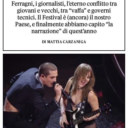
Ferragni, i giornalisti, l’eterno conflitto tra
giovani e vecchi, tra “vaffa” e governi
tecnici. Il Festival è (ancora) il nostro
Paese, e finalmente abbiamo capito “la
narrazione” di quest’anno
DI MATTIA CARZANIGA