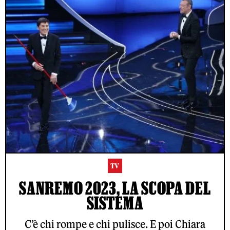
TV
SANREMO 2023, LA SCOPA DEL
SISTEMA
C’è chi rompe e chi pulisce. E poi Chiara