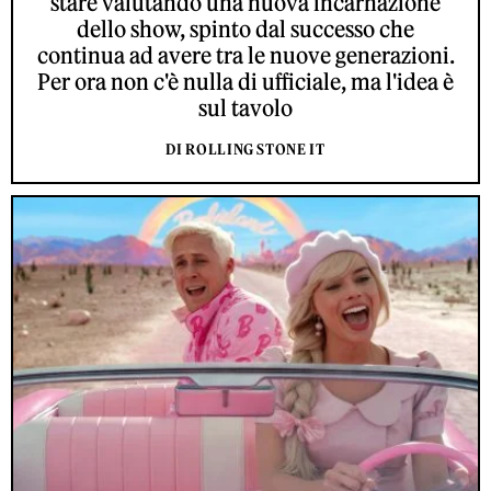
stare valutando una nuova incarnazione
dello show, spinto dal successo che
continua ad avere tra le nuove generazioni.
Per ora non c'è nulla di ufficiale, ma l'idea è
sul tavolo
DI ROLLING STONE IT