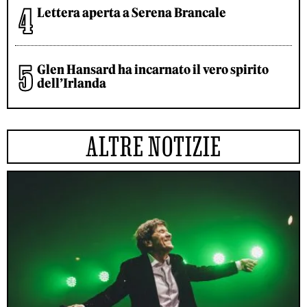
Lettera aperta a Serena Brancale
Glen Hansard ha incarnato il vero spirito
dell’Irlanda
ALTRE NOTIZIE