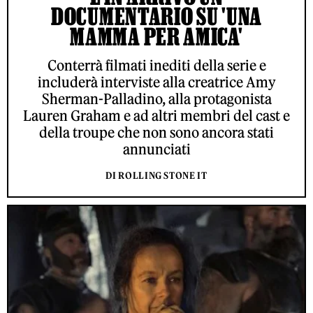
DOCUMENTARIO SU 'UNA
MAMMA PER AMICA'
Conterrà filmati inediti della serie e
includerà interviste alla creatrice Amy
Sherman-Palladino, alla protagonista
Lauren Graham e ad altri membri del cast e
della troupe che non sono ancora stati
annunciati
DI ROLLING STONE IT