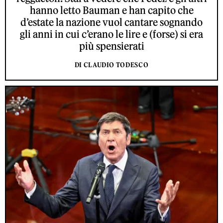
hanno letto Bauman e han capito che
d’estate la nazione vuol cantare sognando
gli anni in cui c’erano le lire e (forse) si era
più spensierati
DI CLAUDIO TODESCO