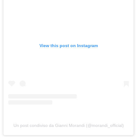
View this post on Instagram
Un post condiviso da Gianni Morandi (@morandi_official)