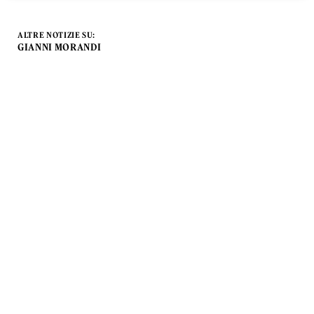
ALTRE NOTIZIE SU:
GIANNI MORANDI