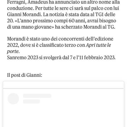
Ferragni, Amadeus ha annunciato un altro nome alla
conduzione. Per tutte le sere ci sarà sul palco con lui
Gianni Morandi. La notizia è stata data al TG1 delle
20. «L’anno prossimo compi 60 anni, avrai bisogno
di una mano giovane» ha scherzato Morandi al TG.
Morandi è stato uno dei concorrenti dell’edizione
2022, dove si è classificato terzo con
Apri tutte le
porte
.
Sanremo 2023 si svolgerà dal 7 e l’11 febbraio 2023.
Il post di Gianni: