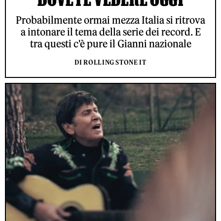
Probabilmente ormai mezza Italia si ritrova
a intonare il tema della serie dei record. E
tra questi c'è pure il Gianni nazionale
DI ROLLING STONE IT