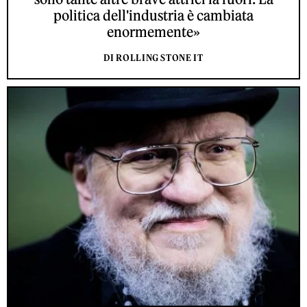
politica dell'industria è cambiata
enormemente»
DI ROLLING STONE IT