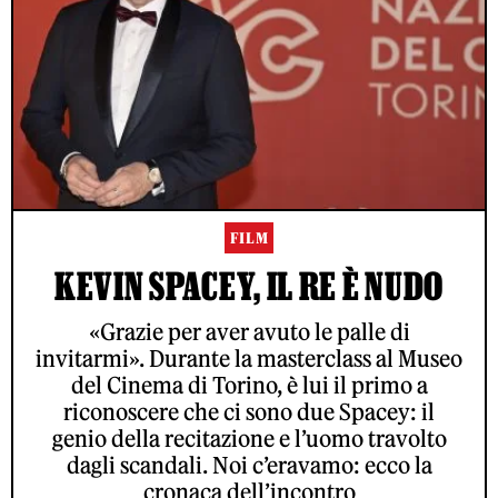
FILM
KEVIN SPACEY, IL RE È NUDO
«Grazie per aver avuto le palle di
invitarmi». Durante la masterclass al Museo
del Cinema di Torino, è lui il primo a
riconoscere che ci sono due Spacey: il
genio della recitazione e l’uomo travolto
dagli scandali. Noi c’eravamo: ecco la
cronaca dell’incontro