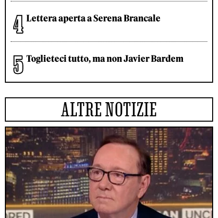
Lettera aperta a Serena Brancale
Toglieteci tutto, ma non Javier Bardem
ALTRE NOTIZIE