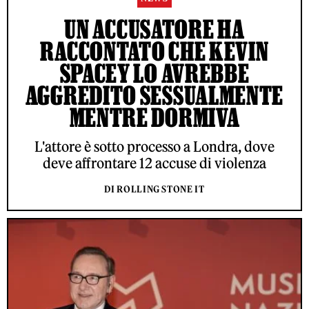
UN ACCUSATORE HA
RACCONTATO CHE KEVIN
SPACEY LO AVREBBE
AGGREDITO SESSUALMENTE
MENTRE DORMIVA
L'attore è sotto processo a Londra, dove
deve affrontare 12 accuse di violenza
DI ROLLING STONE IT