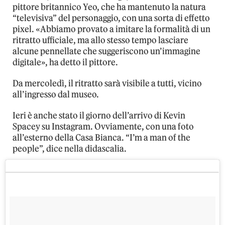
pittore britannico Yeo, che ha mantenuto la natura
“televisiva” del personaggio, con una sorta di effetto
pixel. «Abbiamo provato a imitare la formalità di un
ritratto ufficiale, ma allo stesso tempo lasciare
alcune pennellate che suggeriscono un’immagine
digitale», ha detto il pittore.
Da mercoledì, il ritratto sarà visibile a tutti, vicino
all’ingresso dal museo.
Ieri è anche stato il giorno dell’arrivo di Kevin
Spacey su Instagram. Ovviamente, con una foto
all’esterno della Casa Bianca. “I’m a man of the
people”, dice nella didascalia.