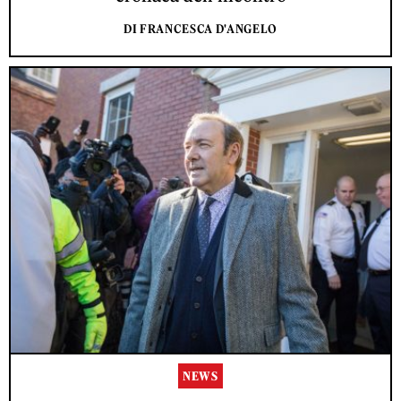
DI FRANCESCA D'ANGELO
NEWS