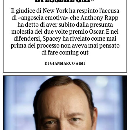
Il giudice di New York ha respinto l’accusa
di «angoscia emotiva» che Anthony Rapp
ha detto di aver subito dalla presunta
molestia del due volte premio Oscar. E nel
difendersi, Spacey ha rivelato come mai
prima del processo non aveva mai pensato
di fare coming out
DI GIANMARCO AIMI