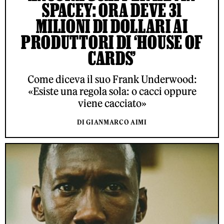
SPACEY: ORA DEVE 31
MILIONI DI DOLLARI AI
PRODUTTORI DI ‘HOUSE OF
CARDS’
Come diceva il suo Frank Underwood:
«Esiste una regola sola: o cacci oppure
viene cacciato»
DI GIANMARCO AIMI