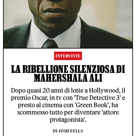
INTERVISTE
LA RIBELLIONE SILENZIOSA DI
MAHERSHALA ALI
Dopo quasi 20 anni di lotte a Hollywood, il
premio Oscar, in tv con 'True Detective 3' e
presto al cinema con 'Green Book', ha
scommesso tutto per diventare 'attore
protagonista'.
DI JOSH EELLS