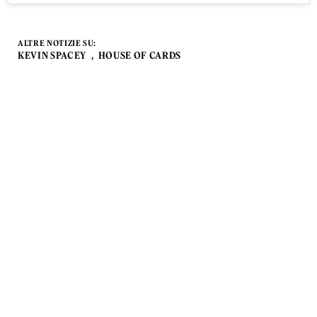
ALTRE NOTIZIE SU:
KEVIN SPACEY
HOUSE OF CARDS