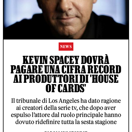
NEWS
KEVIN SPACEY DOVRÀ
PAGARE UNA CIFRA RECORD
AI PRODUTTORI DI 'HOUSE
OF CARDS'
Il tribunale di Los Angeles ha dato ragione
ai creatori della serie tv, che dopo aver
espulso l’attore dal ruolo principale hanno
dovuto ridefinire tutta la sesta stagione