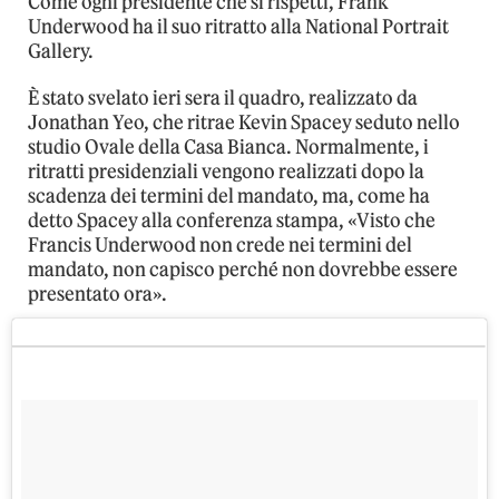
Come ogni presidente che si rispetti, Frank
Underwood ha il suo ritratto alla National Portrait
Gallery.
È stato svelato ieri sera il quadro, realizzato da
Jonathan Yeo, che ritrae Kevin Spacey seduto nello
studio Ovale della Casa Bianca. Normalmente, i
ritratti presidenziali vengono realizzati dopo la
scadenza dei termini del mandato, ma, come ha
detto Spacey alla conferenza stampa, «Visto che
Francis Underwood non crede nei termini del
mandato, non capisco perché non dovrebbe essere
presentato ora».