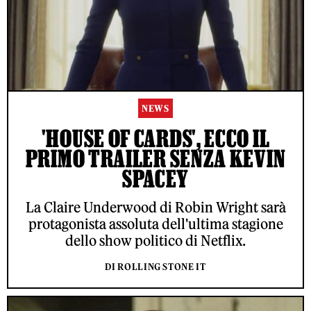
NEWS
'HOUSE OF CARDS', ECCO IL
PRIMO TRAILER SENZA KEVIN
SPACEY
La Claire Underwood di Robin Wright sarà
protagonista assoluta dell'ultima stagione
dello show politico di Netflix.
DI ROLLING STONE IT