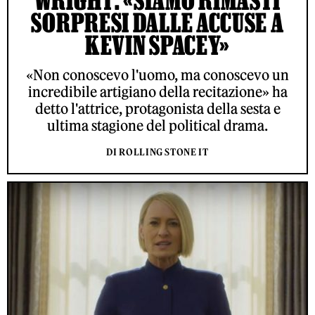
SORPRESI DALLE ACCUSE A
KEVIN SPACEY»
«Non conoscevo l'uomo, ma conoscevo un
incredibile artigiano della recitazione» ha
detto l'attrice, protagonista della sesta e
ultima stagione del political drama.
DI ROLLING STONE IT