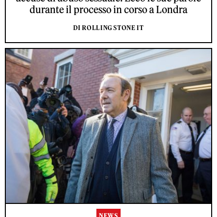
durante il processo in corso a Londra
DI ROLLING STONE IT
NEWS