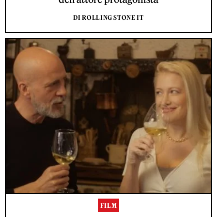
DI ROLLING STONE IT
FILM