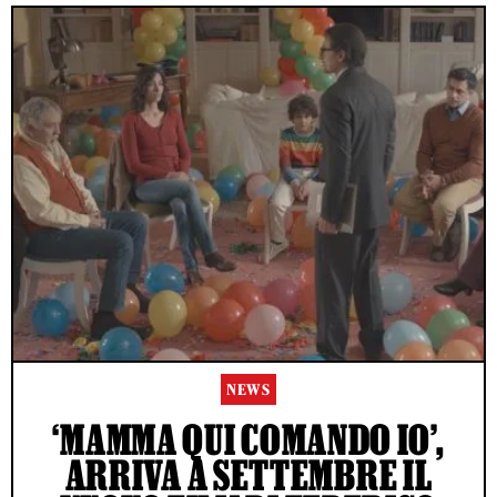
NEWS
‘MAMMA QUI COMANDO IO’,
ARRIVA A SETTEMBRE IL