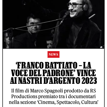
NEWS
‘FRANCO BATTIATO – LA
VOCE DEL PADRONE’ VINCE
AI NASTRI D’ARGENTO 2023
Il film di Marco Spagnoli prodotto da RS
Productions premiato tra i documentari
nella sezione ‘Cinema, Spettacolo, Cultura’