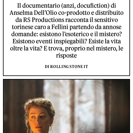
Il documentario (anzi, docufiction) di
Anselma Dell’Olio co-prodotto e distribuito
da RS Productions racconta il sensitivo
torinese caro a Fellini partendo da annose
domande: esistono l’esoterico e il mistero?
Esistono eventi inspiegabili? Esiste la vita
oltre la vita? E trova, proprio nel mistero, le
risposte
DI ROLLING STONE IT