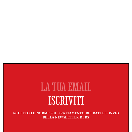
ACCETTO LE NORME SUL TRATTAMENTO DEI DATI E L'INVIO
DELLA NEWSLETTER DI RS