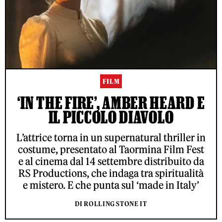
FILM
‘IN THE FIRE’, AMBER HEARD E
IL PICCOLO DIAVOLO
L’attrice torna in un supernatural thriller in
costume, presentato al Taormina Film Fest
e al cinema dal 14 settembre distribuito da
RS Productions, che indaga tra spiritualità
e mistero. E che punta sul ‘made in Italy’
DI ROLLING STONE IT