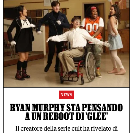
NEWS
RYAN MURPHY STA PENSANDO
A UN REBOOT DI 'GLEE'
Il creatore della serie cult ha rivelato di