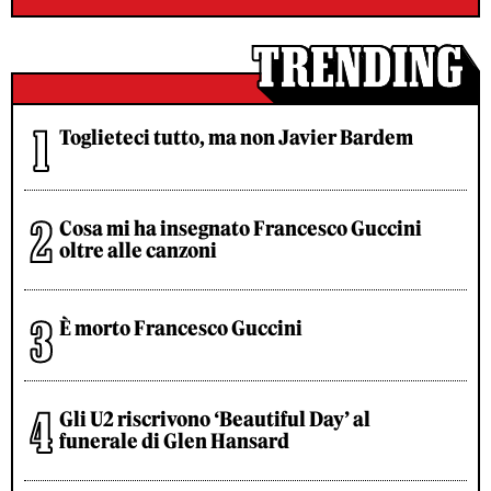
Toglieteci tutto, ma non Javier Bardem
Cosa mi ha insegnato Francesco Guccini
oltre alle canzoni
È morto Francesco Guccini
Gli U2 riscrivono ‘Beautiful Day’ al
funerale di Glen Hansard