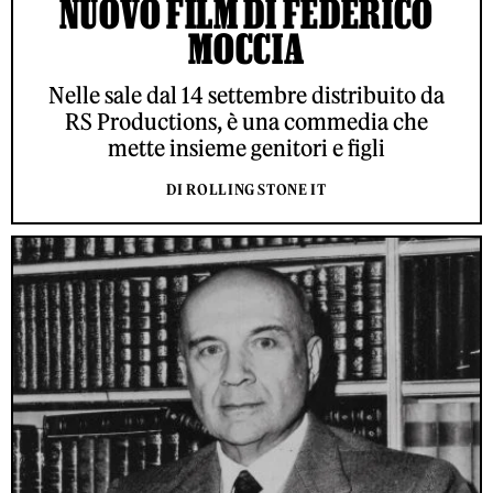
NUOVO FILM DI FEDERICO
MOCCIA
Nelle sale dal 14 settembre distribuito da
RS Productions, è una commedia che
mette insieme genitori e figli
DI ROLLING STONE IT