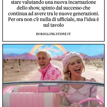
stare valutando una nuova incarnazione
dello show, spinto dal successo che
continua ad avere tra le nuove generazioni.
Per ora non c'è nulla di ufficiale, ma l'idea è
sul tavolo
DI ROLLING STONE IT