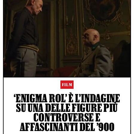
FILM
‘ENIGMA ROL’ È L’INDAGINE
SU UNA DELLE FIGURE PIÙ
CONTROVERSE E
AFFASCINANTI DEL ’900