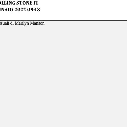
LLING STONE IT
NNAIO 2022 09:18