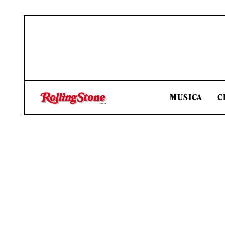
MUSICA
C