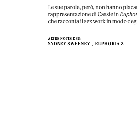
Le sue parole, però, non hanno placat
rappresentazione di Cassie in
Euphor
che racconta il sex work in modo deg
ALTRE NOTIZIE SU:
SYDNEY SWEENEY
EUPHORIA 3