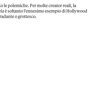
o le polemiche. Per molte creator reali, la
ia
è soltanto l’ennesimo esempio di Hollywood
radante o grottesco.