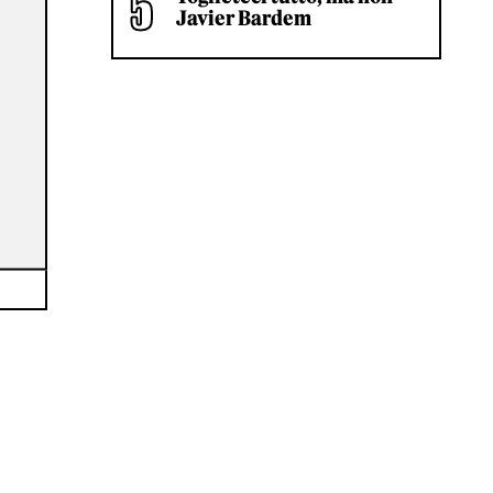
Javier Bardem