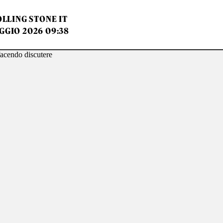
LLING STONE IT
GGIO 2026 09:38