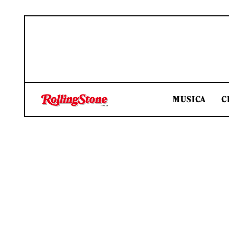
MUSICA
C