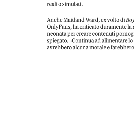
reali o simulati.
Anche Maitland Ward, ex volto di
Boy
OnlyFans, ha criticato duramente la r
neonata per creare contenuti pornog
spiegato. «Continua ad alimentare lo
avrebbero alcuna morale e farebbero 