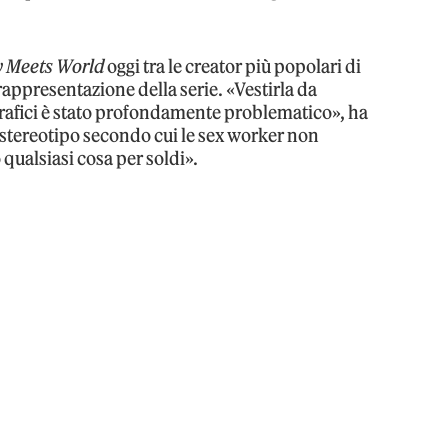
 Meets World
oggi tra le creator più popolari di
appresentazione della serie. «Vestirla da
rafici è stato profondamente problematico», ha
 stereotipo secondo cui le sex worker non
qualsiasi cosa per soldi».