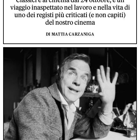
viaggio inaspettato nel lavoro e nella vita di
uno dei registi più criticati (e non capiti)
del nostro cinema
DI MATTIA CARZANIGA