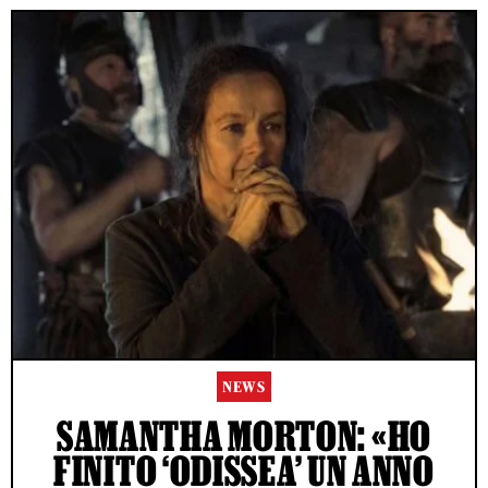
NEWS
SAMANTHA MORTON: «HO
FINITO ‘ODISSEA’ UN ANNO