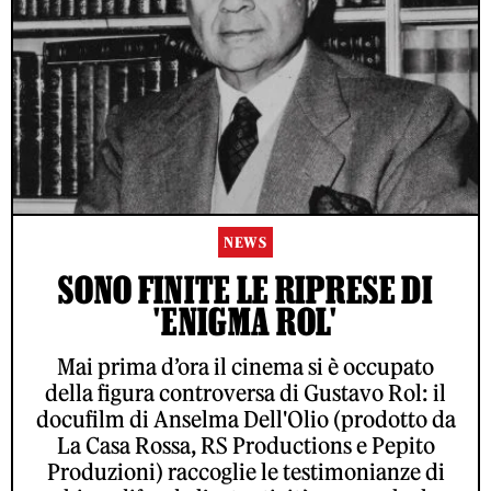
NEWS
SONO FINITE LE RIPRESE DI
'ENIGMA ROL'
Mai prima d’ora il cinema si è occupato
della figura controversa di Gustavo Rol: il
docufilm di Anselma Dell'Olio (prodotto da
La Casa Rossa, RS Productions e Pepito
Produzioni) raccoglie le testimonianze di