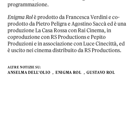
programmazione.
Enigma Rol
è prodotto da Francesca Verdini e co-
prodotto da Pietro Peligra e Agostino Saccà ed è una
produzione La Casa Rossa con Rai Cinema, in
coproduzione con RS Productions e Pepito
Produzioni e in associazione con Luce Cinecittà, ed
è uscito nei cinema distribuito da RS Productions.
ALTRE NOTIZIE SU:
ANSELMA DELL'OLIO
ENIGMA ROL
GUSTAVO ROL