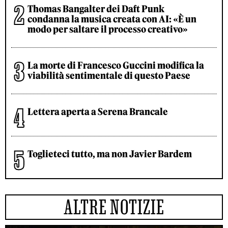
Thomas Bangalter dei Daft Punk
condanna la musica creata con AI: «È un
modo per saltare il processo creativo»
La morte di Francesco Guccini modifica la
viabilità sentimentale di questo Paese
Lettera aperta a Serena Brancale
Toglieteci tutto, ma non Javier Bardem
ALTRE NOTIZIE