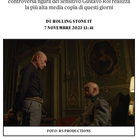
controversa figura del sensitivo Gustavo Rol realizza
la più alta media copia di questi giorni
DI
ROLLING STONE IT
7 NOVEMBRE 2023 13:41
FOTO: RS PRODUCTIONS