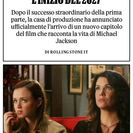
Dopo il successo straordinario della prima
parte, la casa di produzione ha annunciato
ufficialmente l'arrivo di un nuovo capitolo
del film che racconta la vita di Michael
Jackson
DI ROLLING STONE IT