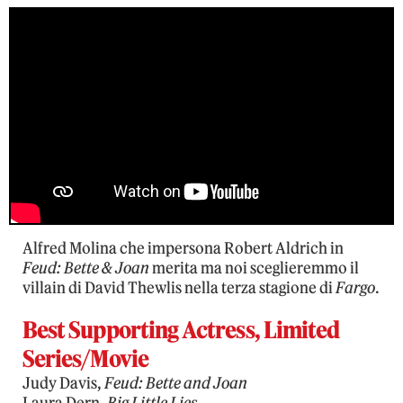
Alfred Molina che impersona Robert Aldrich in
Feud: Bette & Joan
merita ma noi sceglieremmo il
villain di David Thewlis nella terza stagione di
Fargo
.
Best Supporting Actress, Limited
Series/Movie
Judy Davis,
Feud: Bette and Joan