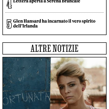
Lettera aperta a Serena Brancale
Glen Hansard ha incarnato il vero spirito
dell’Irlanda
ALTRE NOTIZIE