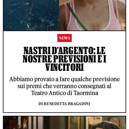
NEWS
NASTRI D'ARGENTO: LE
NOSTRE PREVISIONI E I
VINCITORI
Abbiamo provato a fare qualche previsione
sui premi che verranno consegnati al
Teatro Antico di Taormina
DI BENEDETTA BRAGADINI