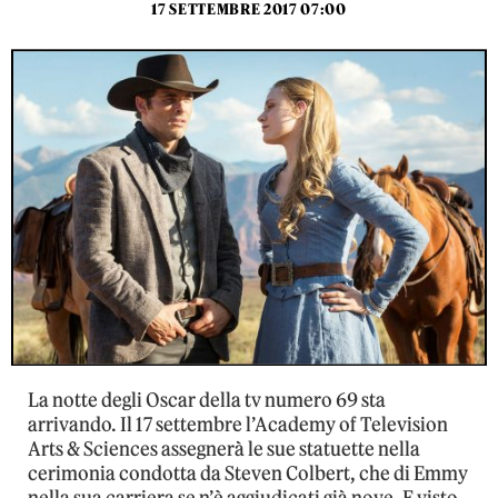
17 SETTEMBRE 2017 07:00
La notte degli Oscar della tv numero 69 sta
arrivando. Il 17 settembre l’Academy of Television
Arts & Sciences assegnerà le sue statuette nella
cerimonia condotta da Steven Colbert, che di Emmy