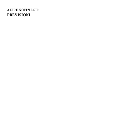
ALTRE NOTIZIE SU:
PREVISIONI