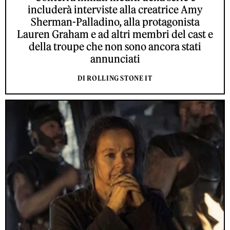
includerà interviste alla creatrice Amy
Sherman-Palladino, alla protagonista
Lauren Graham e ad altri membri del cast e
della troupe che non sono ancora stati
annunciati
DI ROLLING STONE IT