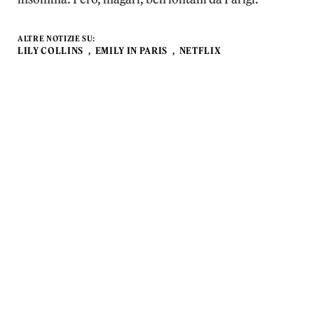
ALTRE NOTIZIE SU:
LILY COLLINS
EMILY IN PARIS
NETFLIX