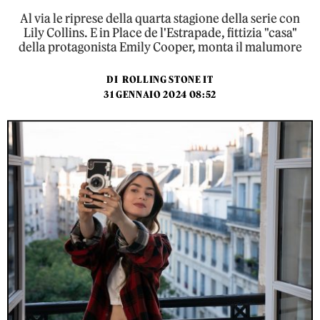
Al via le riprese della quarta stagione della serie con
Lily Collins. E in Place de l'Estrapade, fittizia "casa"
della protagonista Emily Cooper, monta il malumore
DI
ROLLING STONE IT
31 GENNAIO 2024 08:52