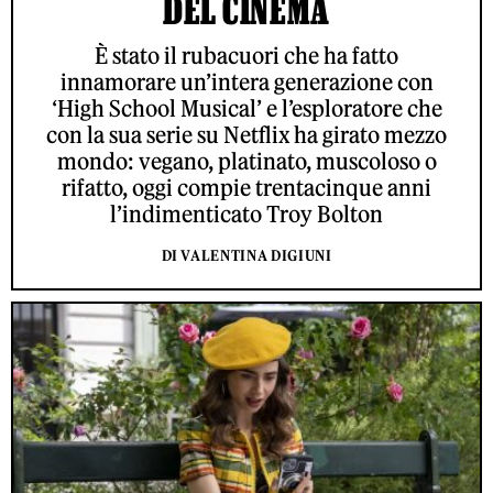
DEL CINEMA
È stato il rubacuori che ha fatto
innamorare un’intera generazione con
‘High School Musical’ e l’esploratore che
con la sua serie su Netflix ha girato mezzo
mondo: vegano, platinato, muscoloso o
rifatto, oggi compie trentacinque anni
l’indimenticato Troy Bolton
DI VALENTINA DIGIUNI