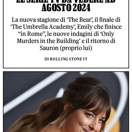
AGOSTO 2024
La nuova stagione di ‘The Bear’, il finale di
‘The Umbrella Academy’, Emily che finisce
“in Rome”, le nuove indagini di ‘Only
Murders in the Building’ e il ritorno di
Sauron (proprio lui)
DI ROLLING STONE IT