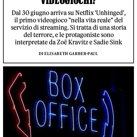
Dal 30 giugno arriva su Netflix 'Unhinged',
il primo videogioco "nella vita reale" del
servizio di streaming. Si tratta di una storia
del terrore, e le protagoniste sono
interpretate da Zoë Kravitz e Sadie Sink
DI ELISABETH GARBER-PAUL