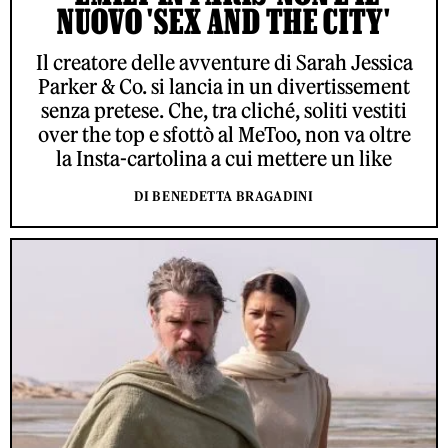
NUOVO 'SEX AND THE CITY'
Il creatore delle avventure di Sarah Jessica
Parker & Co. si lancia in un divertissement
senza pretese. Che, tra cliché, soliti vestiti
over the top e sfottò al MeToo, non va oltre
la Insta-cartolina a cui mettere un like
DI BENEDETTA BRAGADINI