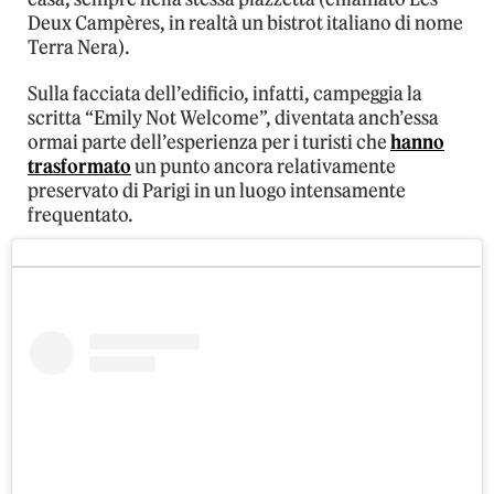
Deux Campères, in realtà un bistrot italiano di nome
Terra Nera).
Sulla facciata dell’edificio, infatti, campeggia la
scritta “Emily Not Welcome”, diventata anch’essa
ormai parte dell’esperienza per i turisti che
hanno
trasformato
un punto ancora relativamente
preservato di Parigi in un luogo intensamente
frequentato.