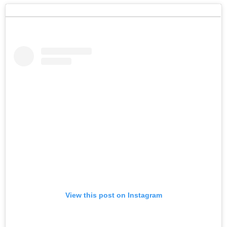
View this post on Instagram