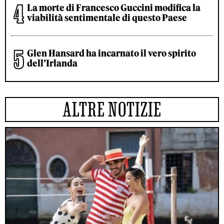
La morte di Francesco Guccini modifica la
viabilità sentimentale di questo Paese
Glen Hansard ha incarnato il vero spirito
dell’Irlanda
ALTRE NOTIZIE