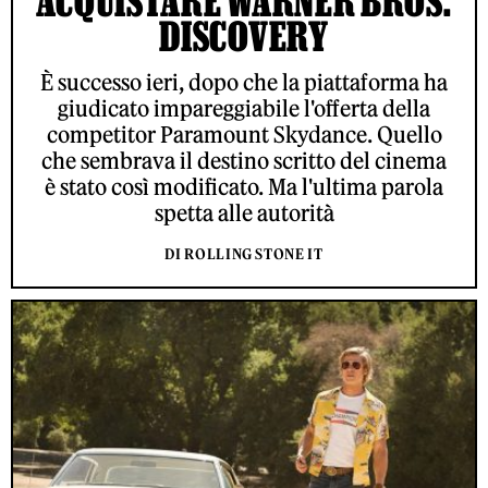
ACQUISTARE WARNER BROS.
DISCOVERY
È successo ieri, dopo che la piattaforma ha
giudicato impareggiabile l'offerta della
competitor Paramount Skydance. Quello
che sembrava il destino scritto del cinema
è stato così modificato. Ma l'ultima parola
spetta alle autorità
DI ROLLING STONE IT