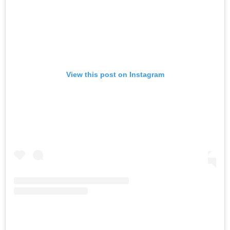
View this post on Instagram