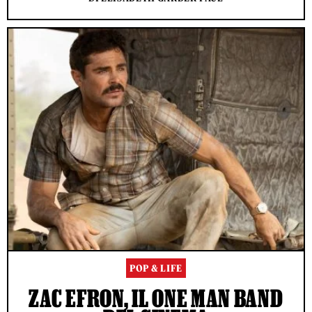
POP & LIFE
ZAC EFRON, IL ONE MAN BAND