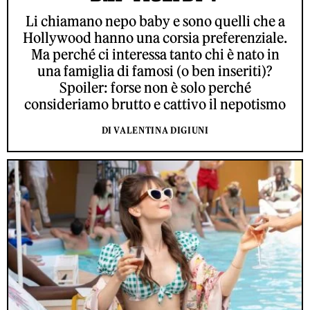
Li chiamano nepo baby e sono quelli che a
Hollywood hanno una corsia preferenziale.
Ma perché ci interessa tanto chi è nato in
una famiglia di famosi (o ben inseriti)?
Spoiler: forse non è solo perché
consideriamo brutto e cattivo il nepotismo
DI VALENTINA DIGIUNI