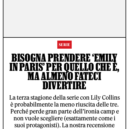
SERIE
BISOGNA PRENDERE ‘EMILY
IN PARIS’ PER QUELLO CHE È,
MA ALMENO FATECI
DIVERTIRE
La terza stagione della serie con Lily Collins
è probabilmente la meno riuscita delle tre.
Perché perde gran parte dell’ironia camp e
non vuole scegliere (esattamente come i
suoi protagonisti). La nostra recensione