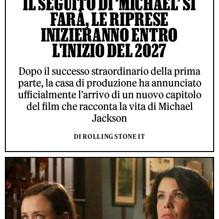
IL SEGUITO DI ‘MICHAEL’ SI
FARÀ, LE RIPRESE
INIZIERANNO ENTRO
L'INIZIO DEL 2027
Dopo il successo straordinario della prima
parte, la casa di produzione ha annunciato
ufficialmente l'arrivo di un nuovo capitolo
del film che racconta la vita di Michael
Jackson
DI ROLLING STONE IT