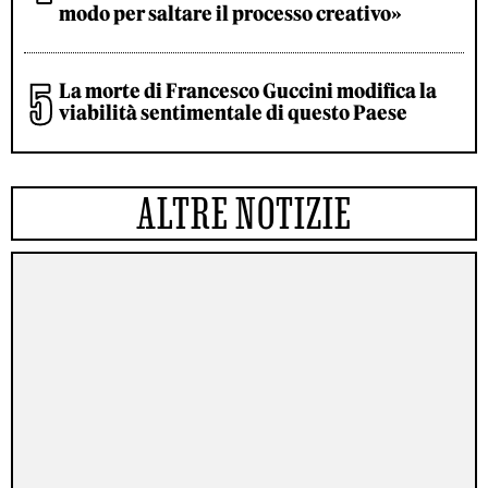
modo per saltare il processo creativo»
La morte di Francesco Guccini modifica la
viabilità sentimentale di questo Paese
ALTRE NOTIZIE