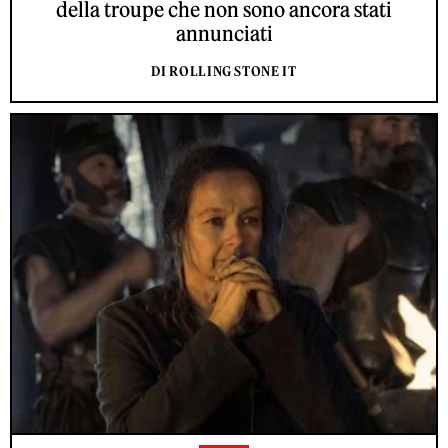
della troupe che non sono ancora stati
annunciati
DI ROLLING STONE IT