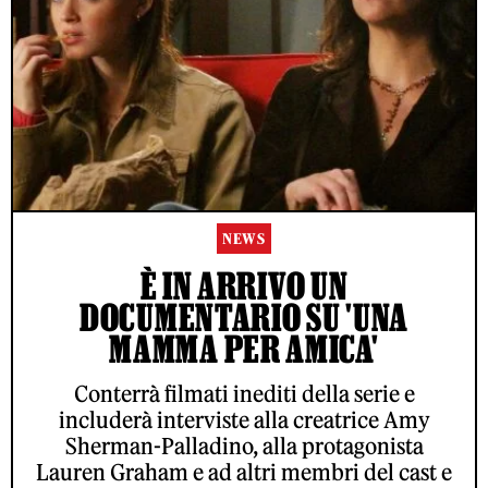
NEWS
È IN ARRIVO UN
DOCUMENTARIO SU 'UNA
MAMMA PER AMICA'
Conterrà filmati inediti della serie e
includerà interviste alla creatrice Amy
Sherman-Palladino, alla protagonista
Lauren Graham e ad altri membri del cast e