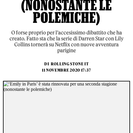
(NONOSTANTE LE
POLEMICHE)
O forse proprio per l’accesissimo dibattito che ha
creato. Fatto sta che la serie di Darren Star con Lily
Collins tornerà su Netflix con nuove avventura
parigine
DI
ROLLING STONE IT
11 NOVEMBRE 2020 17:37