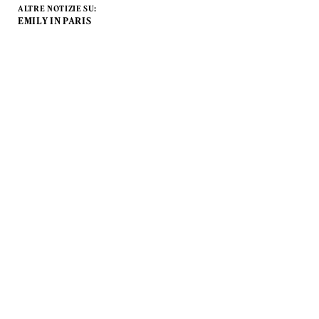
ALTRE NOTIZIE SU:
EMILY IN PARIS