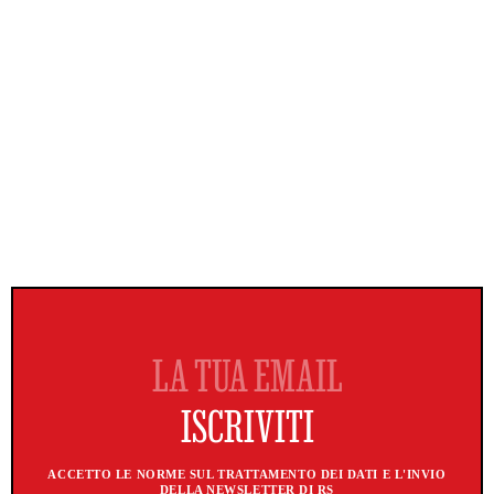
ACCETTO LE NORME SUL TRATTAMENTO DEI DATI E L'INVIO
DELLA NEWSLETTER DI RS