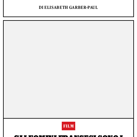
DI ELISABETH GARBER-PAUL
FILM