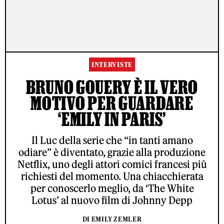
INTERVISTE
BRUNO GOUERY È IL VERO
MOTIVO PER GUARDARE
‘EMILY IN PARIS’
Il Luc della serie che “in tanti amano
odiare” è diventato, grazie alla produzione
Netflix, uno degli attori comici francesi più
richiesti del momento. Una chiacchierata
per conoscerlo meglio, da ‘The White
Lotus’ al nuovo film di Johnny Depp
DI EMILY ZEMLER