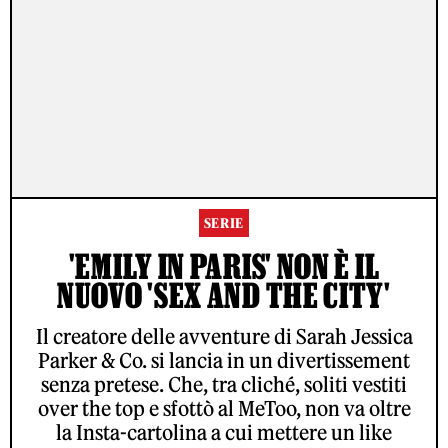
SERIE
'EMILY IN PARIS' NON È IL
NUOVO 'SEX AND THE CITY'
Il creatore delle avventure di Sarah Jessica
Parker & Co. si lancia in un divertissement
senza pretese. Che, tra cliché, soliti vestiti
over the top e sfottò al MeToo, non va oltre
la Insta-cartolina a cui mettere un like