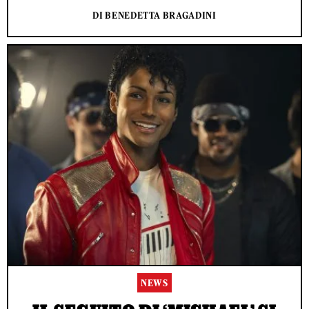
DI BENEDETTA BRAGADINI
NEWS