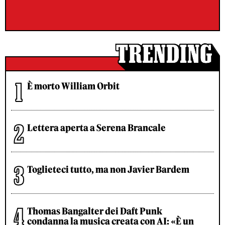
È morto William Orbit
Lettera aperta a Serena Brancale
Toglieteci tutto, ma non Javier Bardem
Thomas Bangalter dei Daft Punk
condanna la musica creata con AI: «È un