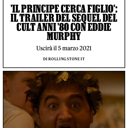
'IL PRINCIPE CERCA FIGLIO':
IL TRAILER DEL SEQUEL DEL
CULT ANNI '80 CON EDDIE
MURPHY
Uscirà il 5 marzo 2021
DI ROLLING STONE IT