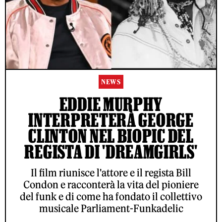
NEWS
EDDIE MURPHY
INTERPRETERÀ GEORGE
CLINTON NEL BIOPIC DEL
REGISTA DI 'DREAMGIRLS'
Il film riunisce l'attore e il regista Bill
Condon e racconterà la vita del pioniere
del funk e di come ha fondato il collettivo
musicale Parliament-Funkadelic