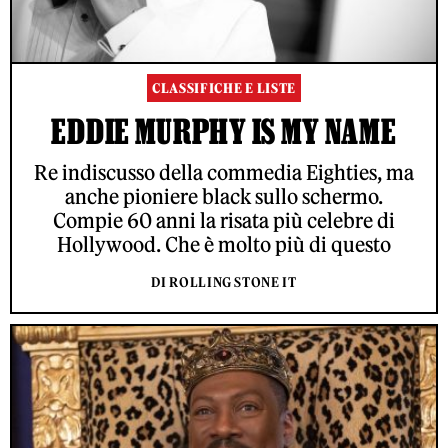
CLASSIFICHE E LISTE
EDDIE MURPHY IS MY NAME
Re indiscusso della commedia Eighties, ma
anche pioniere black sullo schermo.
Compie 60 anni la risata più celebre di
Hollywood. Che è molto più di questo
DI ROLLING STONE IT