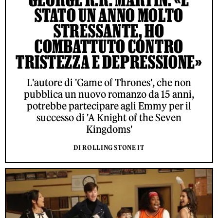
STATO UN ANNO MOLTO
STRESSANTE, HO
COMBATTUTO CONTRO
TRISTEZZA E DEPRESSIONE»
L'autore di 'Game of Thrones', che non
pubblica un nuovo romanzo da 15 anni,
potrebbe partecipare agli Emmy per il
successo di 'A Knight of the Seven
Kingdoms'
DI ROLLING STONE IT