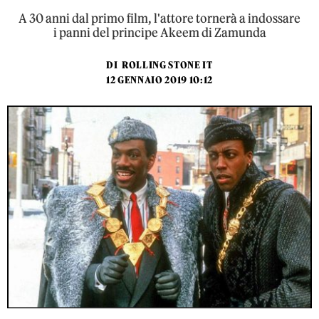
A 30 anni dal primo film, l'attore tornerà a indossare
i panni del principe Akeem di Zamunda
DI
ROLLING STONE IT
12 GENNAIO 2019 10:12