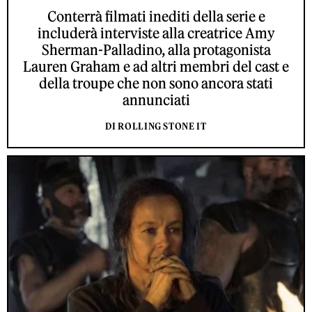
Conterrà filmati inediti della serie e
includerà interviste alla creatrice Amy
Sherman-Palladino, alla protagonista
Lauren Graham e ad altri membri del cast e
della troupe che non sono ancora stati
annunciati
DI ROLLING STONE IT