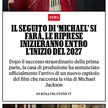
NEWS
IL SEGUITO DI ‘MICHAEL’ SI
FARÀ, LE RIPRESE
INIZIERANNO ENTRO
L'INIZIO DEL 2027
Dopo il successo straordinario della prima
parte, la casa di produzione ha annunciato
ufficialmente l'arrivo di un nuovo capitolo
del film che racconta la vita di Michael
Jackson
DI ROLLING STONE IT