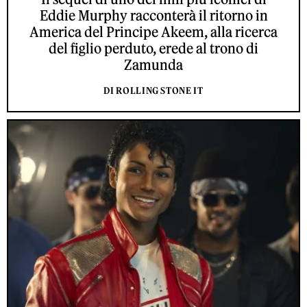
Eddie Murphy racconterà il ritorno in
America del Principe Akeem, alla ricerca
del figlio perduto, erede al trono di
Zamunda
DI ROLLING STONE IT