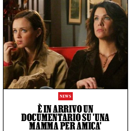
NEWS
È IN ARRIVO UN
DOCUMENTARIO SU 'UNA
MAMMA PER AMICA'