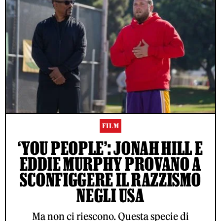
FILM
‘YOU PEOPLE’: JONAH HILL E
EDDIE MURPHY PROVANO A
SCONFIGGERE IL RAZZISMO
NEGLI USA
Ma non ci riescono. Questa specie di