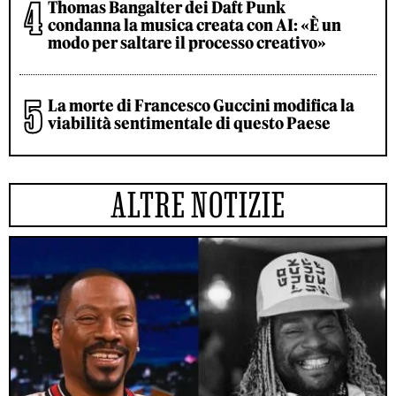
Thomas Bangalter dei Daft Punk
condanna la musica creata con AI: «È un
modo per saltare il processo creativo»
La morte di Francesco Guccini modifica la
viabilità sentimentale di questo Paese
ALTRE NOTIZIE