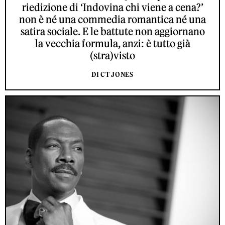
riedizione di ‘Indovina chi viene a cena?’
non è né una commedia romantica né una
satira sociale. E le battute non aggiornano
la vecchia formula, anzi: è tutto già
(stra)visto
DI CT JONES