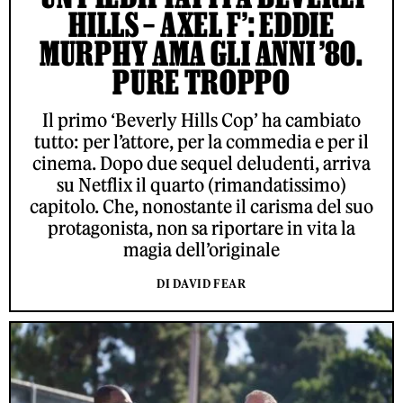
HILLS – AXEL F’: EDDIE
MURPHY AMA GLI ANNI ’80.
PURE TROPPO
Il primo ‘Beverly Hills Cop’ ha cambiato
tutto: per l’attore, per la commedia e per il
cinema. Dopo due sequel deludenti, arriva
su Netflix il quarto (rimandatissimo)
capitolo. Che, nonostante il carisma del suo
protagonista, non sa riportare in vita la
magia dell’originale
DI DAVID FEAR