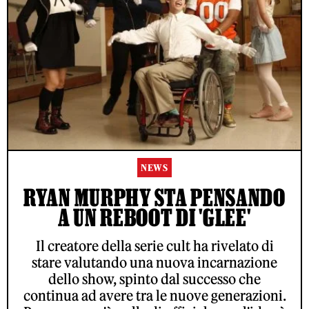
NEWS
RYAN MURPHY STA PENSANDO
A UN REBOOT DI 'GLEE'
Il creatore della serie cult ha rivelato di
stare valutando una nuova incarnazione
dello show, spinto dal successo che
continua ad avere tra le nuove generazioni.