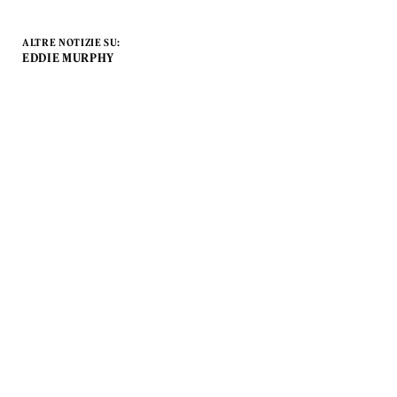
ALTRE NOTIZIE SU:
EDDIE MURPHY