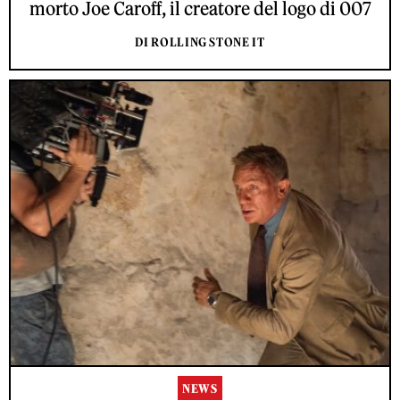
morto Joe Caroff, il creatore del logo di 007
DI ROLLING STONE IT
NEWS