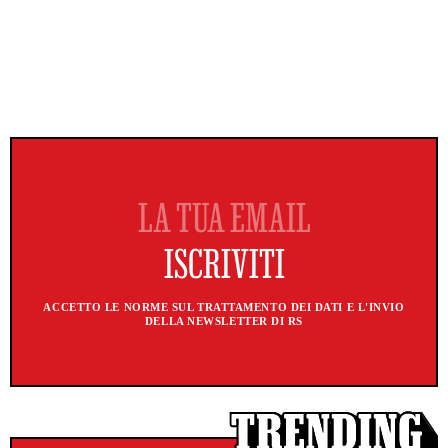
ACCETTO LE NORME SUL TRATTAMENTO DEI DATI E L'INVIO
DELLA NEWSLETTER DI RS