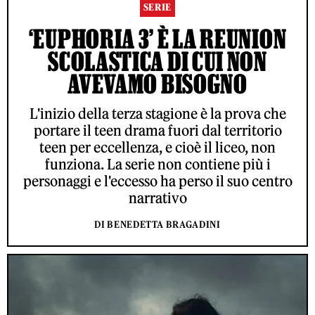
SERIE
‘EUPHORIA 3’ È LA REUNION
SCOLASTICA DI CUI NON
AVEVAMO BISOGNO
L'inizio della terza stagione è la prova che
portare il teen drama fuori dal territorio
teen per eccellenza, e cioè il liceo, non
funziona. La serie non contiene più i
personaggi e l'eccesso ha perso il suo centro
narrativo
DI BENEDETTA BRAGADINI