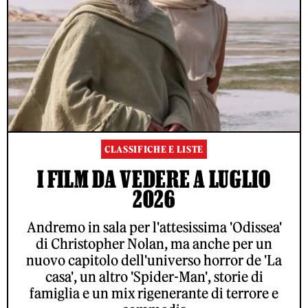
CLASSIFICHE E LISTE
I FILM DA VEDERE A LUGLIO
2026
Andremo in sala per l'attesissima 'Odissea'
di Christopher Nolan, ma anche per un
nuovo capitolo dell'universo horror de 'La
casa', un altro 'Spider-Man', storie di
famiglia e un mix rigenerante di terrore e