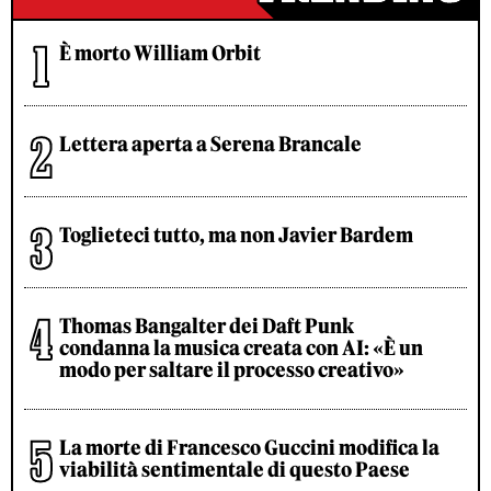
È morto William Orbit
Lettera aperta a Serena Brancale
Toglieteci tutto, ma non Javier Bardem
Thomas Bangalter dei Daft Punk
condanna la musica creata con AI: «È un
modo per saltare il processo creativo»
La morte di Francesco Guccini modifica la
viabilità sentimentale di questo Paese