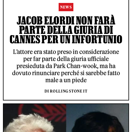
NEWS
JACOB ELORDI NON FARÀ
PARTE DELLA GIURIA DI
CANNES PER UN INFORTUNIO
L’attore era stato preso in considerazione
per far parte della giuria ufficiale
presieduta da Park Chan-wook, ma ha
dovuto rinunciare perché si sarebbe fatto
male a un piede
DI ROLLING STONE IT