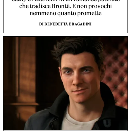
che tradisce Brontë. E non provochi
nemmeno quanto promette
DI BENEDETTA BRAGADINI