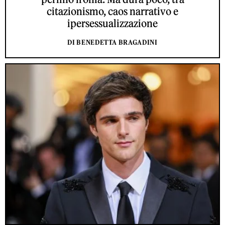
citazionismo, caos narrativo e
ipersessualizzazione
DI BENEDETTA BRAGADINI