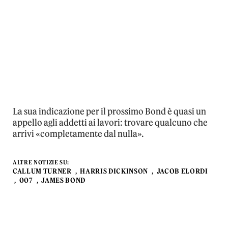
La sua indicazione per il prossimo Bond è quasi un
appello agli addetti ai lavori: trovare qualcuno che
arrivi «completamente dal nulla».
ALTRE NOTIZIE SU:
CALLUM TURNER
HARRIS DICKINSON
JACOB ELORDI
007
JAMES BOND