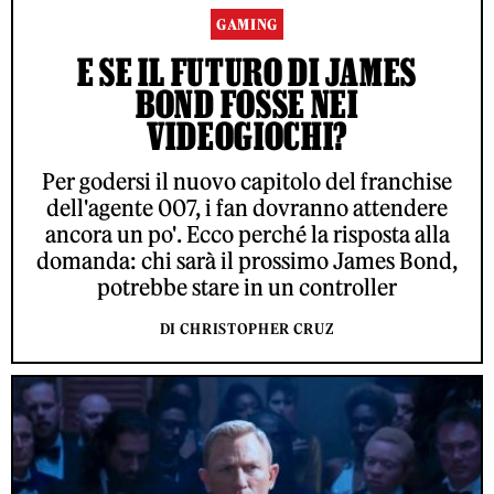
GAMING
E SE IL FUTURO DI JAMES
BOND FOSSE NEI
VIDEOGIOCHI?
Per godersi il nuovo capitolo del franchise
dell'agente 007, i fan dovranno attendere
ancora un po'. Ecco perché la risposta alla
domanda: chi sarà il prossimo James Bond,
potrebbe stare in un controller
DI CHRISTOPHER CRUZ