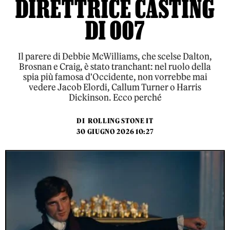
DIRETTRICE CASTING
DI 007
Il parere di Debbie McWilliams, che scelse Dalton,
Brosnan e Craig, è stato tranchant: nel ruolo della
spia più famosa d'Occidente, non vorrebbe mai
vedere Jacob Elordi, Callum Turner o Harris
Dickinson. Ecco perché
DI
ROLLING STONE IT
30 GIUGNO 2026 10:27