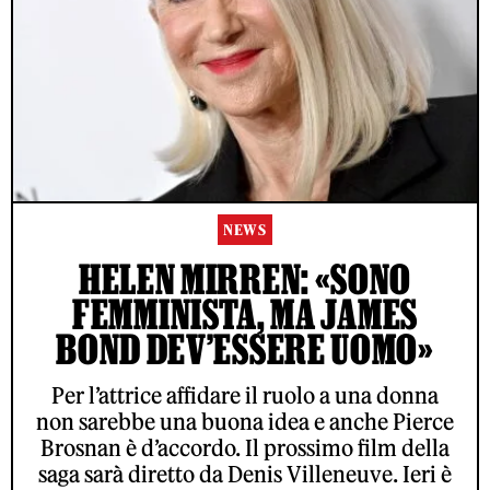
NEWS
HELEN MIRREN: «SONO
FEMMINISTA, MA JAMES
BOND DEV’ESSERE UOMO»
Per l’attrice affidare il ruolo a una donna
non sarebbe una buona idea e anche Pierce
Brosnan è d’accordo. Il prossimo film della
saga sarà diretto da Denis Villeneuve. Ieri è