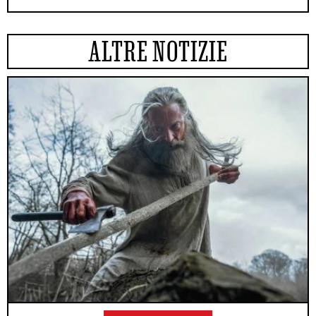
ALTRE NOTIZIE