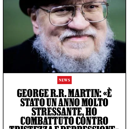
NEWS
GEORGE R.R. MARTIN: «È
STATO UN ANNO MOLTO
STRESSANTE, HO
COMBATTUTO CONTRO