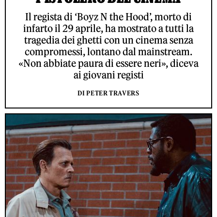
Il regista di ‘Boyz N the Hood’, morto di
infarto il 29 aprile, ha mostrato a tutti la
tragedia dei ghetti con un cinema senza
compromessi, lontano dal mainstream.
«Non abbiate paura di essere neri», diceva
ai giovani registi
DI PETER TRAVERS