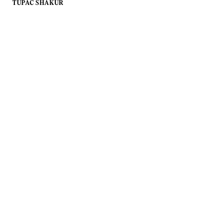
TUPAC SHAKUR