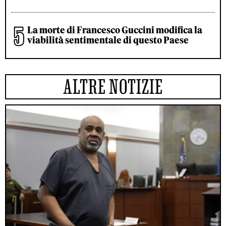
La morte di Francesco Guccini modifica la
viabilità sentimentale di questo Paese
ALTRE NOTIZIE