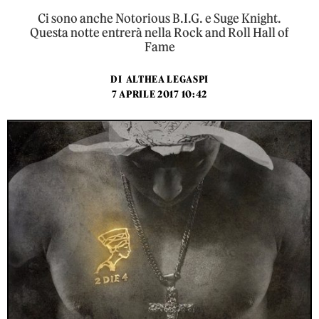
Ci sono anche Notorious B.I.G. e Suge Knight.
Questa notte entrerà nella Rock and Roll Hall of
Fame
DI
ALTHEA LEGASPI
7 APRILE 2017 10:42