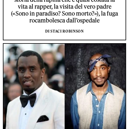
vita al rapper, la visita del vero padre
(«Sono in paradiso? Sono morto?»), la fuga
rocambolesca dall’ospedale
DI STACI ROBINSON