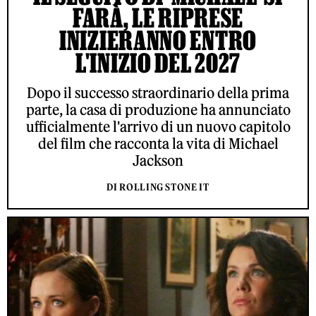
FARÀ, LE RIPRESE
INIZIERANNO ENTRO
L'INIZIO DEL 2027
Dopo il successo straordinario della prima
parte, la casa di produzione ha annunciato
ufficialmente l'arrivo di un nuovo capitolo
del film che racconta la vita di Michael
Jackson
DI ROLLING STONE IT