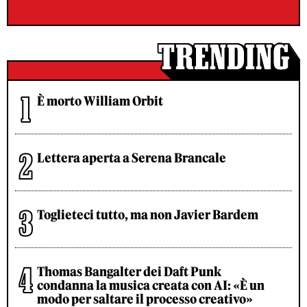
È morto William Orbit
Lettera aperta a Serena Brancale
Toglieteci tutto, ma non Javier Bardem
Thomas Bangalter dei Daft Punk
condanna la musica creata con AI: «È un
modo per saltare il processo creativo»