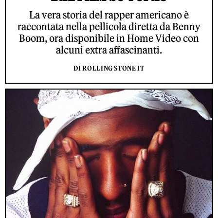
La vera storia del rapper americano è
raccontata nella pellicola diretta da Benny
Boom, ora disponibile in Home Video con
alcuni extra affascinanti.
DI ROLLING STONE IT