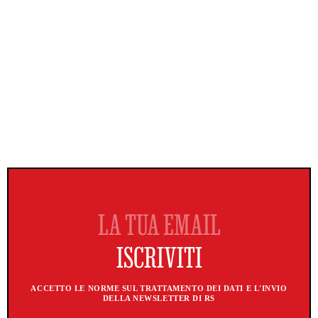
ACCETTO LE NORME SUL TRATTAMENTO DEI DATI E L'INVIO
DELLA NEWSLETTER DI RS