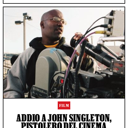
FILM
ADDIO A JOHN SINGLETON,
PISTOLERO DEL CINEMA