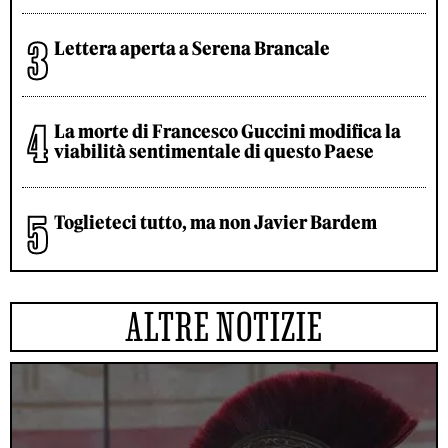
Lettera aperta a Serena Brancale
La morte di Francesco Guccini modifica la
viabilità sentimentale di questo Paese
Toglieteci tutto, ma non Javier Bardem
ALTRE NOTIZIE