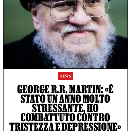
NEWS
GEORGE R.R. MARTIN: «È
STATO UN ANNO MOLTO
STRESSANTE, HO
COMBATTUTO CONTRO
TRISTEZZA E DEPRESSIONE»