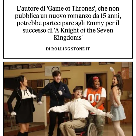
L'autore di 'Game of Thrones', che non
pubblica un nuovo romanzo da 15 anni,
potrebbe partecipare agli Emmy per il
successo di 'A Knight of the Seven
Kingdoms'
DI ROLLING STONE IT