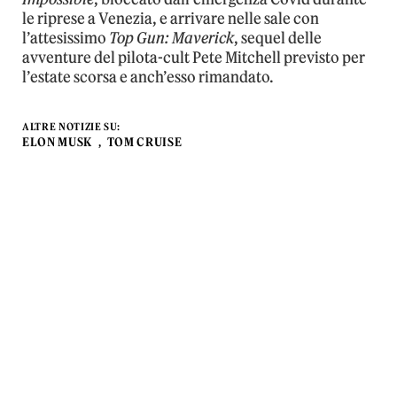
le riprese a Venezia, e arrivare nelle sale con
l’attesissimo
Top Gun: Maverick
, sequel delle
avventure del pilota-cult Pete Mitchell previsto per
l’estate scorsa e anch’esso rimandato.
ALTRE NOTIZIE SU:
ELON MUSK
TOM CRUISE