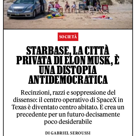
SOCIETÀ
STARBASE, LA CITTÀ
PRIVATA DI ELON MUSK, È
UNA DISTOPIA
ANTIDEMOCRATICA
Recinzioni, razzi e soppressione del
dissenso: il centro operativo di SpaceX in
Texas è diventato centro abitato. E crea un
precedente per un futuro decisamente
poco desiderabile
DI GABRIEL SEROUSSI