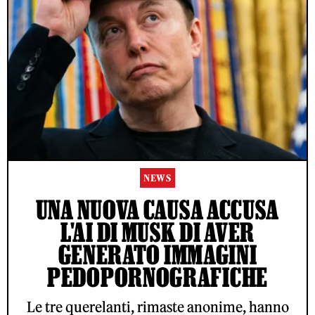
NEWS
UNA NUOVA CAUSA ACCUSA
L'AI DI MUSK DI AVER
GENERATO IMMAGINI
PEDOPORNOGRAFICHE
Le tre querelanti, rimaste anonime, hanno