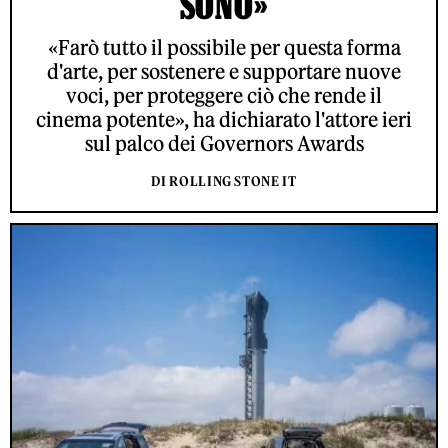
SONO»
«Farò tutto il possibile per questa forma
d'arte, per sostenere e supportare nuove
voci, per proteggere ciò che rende il
cinema potente», ha dichiarato l'attore ieri
sul palco dei Governors Awards
DI ROLLING STONE IT