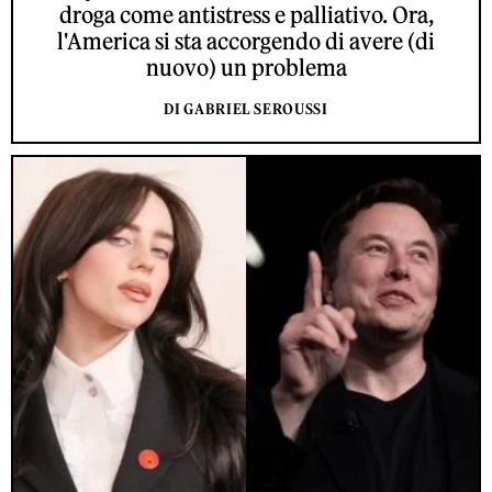
droga come antistress e palliativo. Ora,
l'America si sta accorgendo di avere (di
nuovo) un problema
DI GABRIEL SEROUSSI