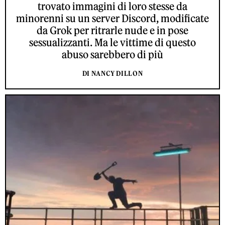
trovato immagini di loro stesse da
minorenni su un server Discord, modificate
da Grok per ritrarle nude e in pose
sessualizzanti. Ma le vittime di questo
abuso sarebbero di più
DI NANCY DILLON