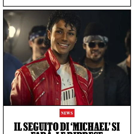
NEWS
IL SEGUITO DI ‘MICHAEL’ SI