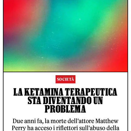
SOCIETÀ
LA KETAMINA TERAPEUTICA
STA DIVENTANDO UN
PROBLEMA
Due anni fa, la morte dell'attore Matthew
Perry ha acceso i riflettori sull'abuso della