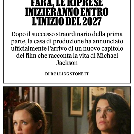
FARÀ, LE RIPRESE
INIZIERANNO ENTRO
L'INIZIO DEL 2027
Dopo il successo straordinario della prima
parte, la casa di produzione ha annunciato
ufficialmente l'arrivo di un nuovo capitolo
del film che racconta la vita di Michael
Jackson
DI ROLLING STONE IT