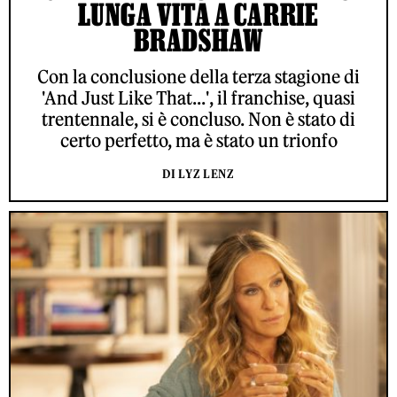
LUNGA VITA A CARRIE
BRADSHAW
Con la conclusione della terza stagione di
'And Just Like That...', il franchise, quasi
trentennale, si è concluso. Non è stato di
certo perfetto, ma è stato un trionfo
DI LYZ LENZ