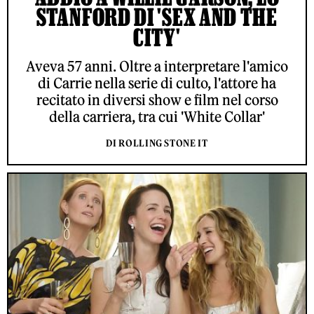
STANFORD DI 'SEX AND THE
CITY'
Aveva 57 anni. Oltre a interpretare l'amico
di Carrie nella serie di culto, l'attore ha
recitato in diversi show e film nel corso
della carriera, tra cui 'White Collar'
DI ROLLING STONE IT