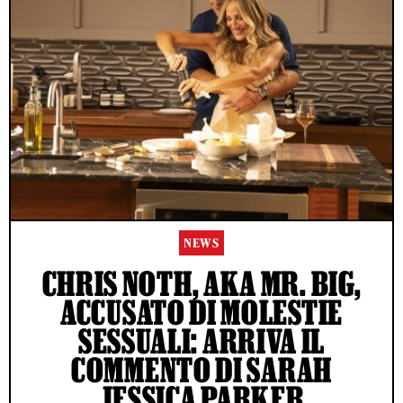
NEWS
CHRIS NOTH, AKA MR. BIG,
ACCUSATO DI MOLESTIE
SESSUALI: ARRIVA IL
COMMENTO DI SARAH
JESSICA PARKER