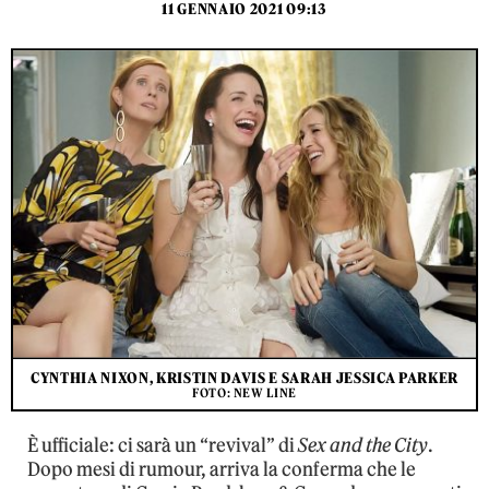
11 GENNAIO 2021 09:13
CYNTHIA NIXON, KRISTIN DAVIS E SARAH JESSICA PARKER
FOTO: NEW LINE
È ufficiale: ci sarà un “revival” di
Sex and the City
.
Dopo mesi di rumour, arriva la conferma che le