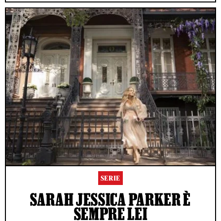
SERIE
SARAH JESSICA PARKER È
SEMPRE LEI