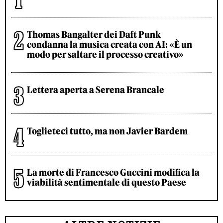
Thomas Bangalter dei Daft Punk
condanna la musica creata con AI: «È un
modo per saltare il processo creativo»
Lettera aperta a Serena Brancale
Toglieteci tutto, ma non Javier Bardem
La morte di Francesco Guccini modifica la
viabilità sentimentale di questo Paese