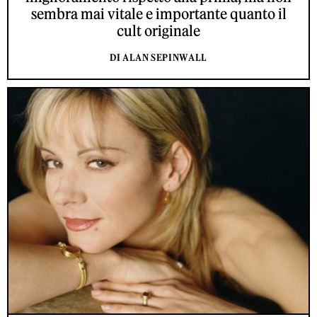
sembra mai vitale e importante quanto il
cult originale
DI ALAN SEPINWALL