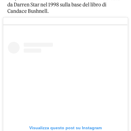
da Darren Star nel 1998 sulla base del libro di
Candace Bushnell.
Visualizza questo post su Instagram