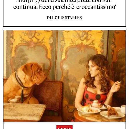
continua. Ecco perché è 'croccantissimo'
DI LOUIS STAPLES