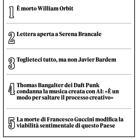
È morto William Orbit
Lettera aperta a Serena Brancale
Toglieteci tutto, ma non Javier Bardem
Thomas Bangalter dei Daft Punk
condanna la musica creata con AI: «È un
modo per saltare il processo creativo»
La morte di Francesco Guccini modifica la
viabilità sentimentale di questo Paese