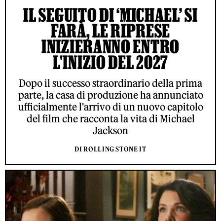
IL SEGUITO DI ‘MICHAEL’ SI
FARÀ, LE RIPRESE
INIZIERANNO ENTRO
L'INIZIO DEL 2027
Dopo il successo straordinario della prima
parte, la casa di produzione ha annunciato
ufficialmente l'arrivo di un nuovo capitolo
del film che racconta la vita di Michael
Jackson
DI ROLLING STONE IT