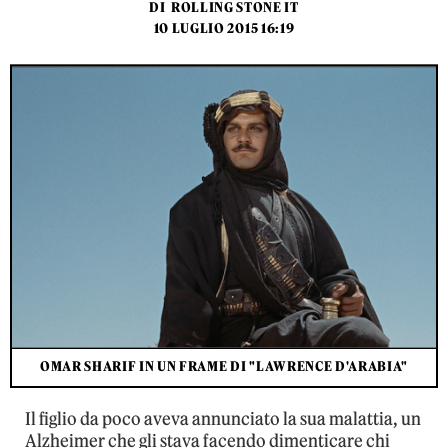
DI
ROLLING STONE IT
10 LUGLIO 2015 16:19
OMAR SHARIF IN UN FRAME DI "LAWRENCE D'ARABIA"
Il figlio da poco aveva annunciato la sua malattia, un
Alzheimer che gli stava facendo dimenticare chi