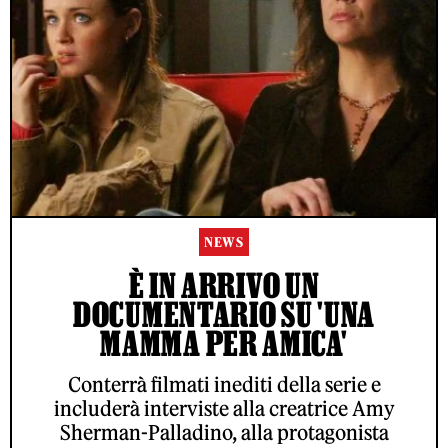
NEWS
È IN ARRIVO UN
DOCUMENTARIO SU 'UNA
MAMMA PER AMICA'
Conterrà filmati inediti della serie e
includerà interviste alla creatrice Amy
Sherman-Palladino, alla protagonista