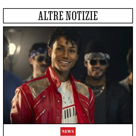
ALTRE NOTIZIE
NEWS