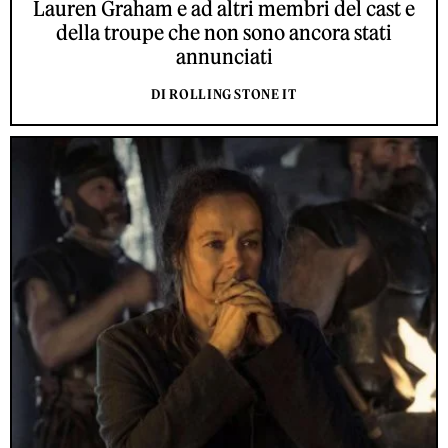
Lauren Graham e ad altri membri del cast e
della troupe che non sono ancora stati
annunciati
DI ROLLING STONE IT