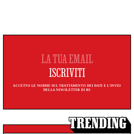
ACCETTO LE NORME SUL TRATTAMENTO DEI DATI E L'INVIO
DELLA NEWSLETTER DI RS