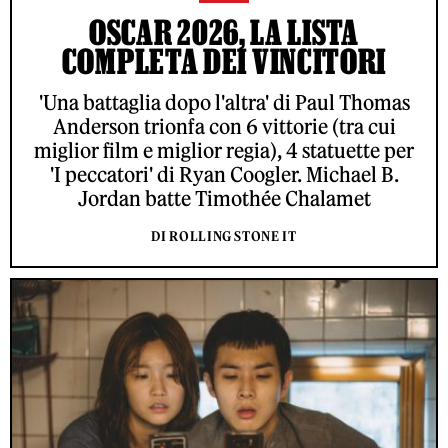
OSCAR 2026, LA LISTA
COMPLETA DEI VINCITORI
'Una battaglia dopo l'altra' di Paul Thomas
Anderson trionfa con 6 vittorie (tra cui
miglior film e miglior regia), 4 statuette per
'I peccatori' di Ryan Coogler. Michael B.
Jordan batte Timothée Chalamet
DI ROLLING STONE IT