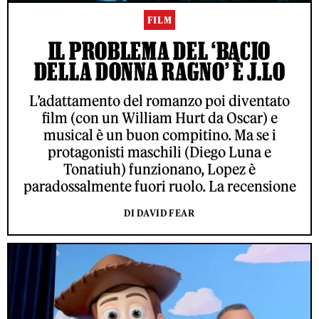
FILM
IL PROBLEMA DEL ‘BACIO
DELLA DONNA RAGNO’ È J.LO
L’adattamento del romanzo poi diventato
film (con un William Hurt da Oscar) e
musical è un buon compitino. Ma se i
protagonisti maschili (Diego Luna e
Tonatiuh) funzionano, Lopez è
paradossalmente fuori ruolo. La recensione
DI DAVID FEAR