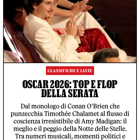
CLASSIFICHE E LISTE
OSCAR 2026: TOP E FLOP
DELLA SERATA
Dal monologo di Conan O’Brien che
punzecchia Timothée Chalamet al flusso di
coscienza irresistibile di Amy Madigan: il
meglio e il peggio della Notte delle Stelle.
Tra numeri musicali, momenti politici e