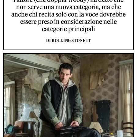
non serve una nuova categoria, ma che
anche chi recita solo con la voce dovrebbe
essere preso in considerazione nelle
categorie principali
DI ROLLING STONE IT