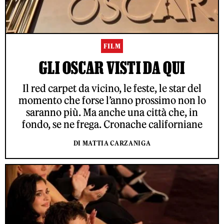
FILM
GLI OSCAR VISTI DA QUI
Il red carpet da vicino, le feste, le star del
momento che forse l’anno prossimo non lo
saranno più. Ma anche una città che, in
fondo, se ne frega. Cronache californiane
DI MATTIA CARZANIGA