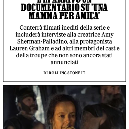
DOCUMENTARIO SU 'UNA
MAMMA PER AMICA'
Conterrà filmati inediti della serie e
includerà interviste alla creatrice Amy
Sherman-Palladino, alla protagonista
Lauren Graham e ad altri membri del cast e
della troupe che non sono ancora stati
annunciati
DI ROLLING STONE IT