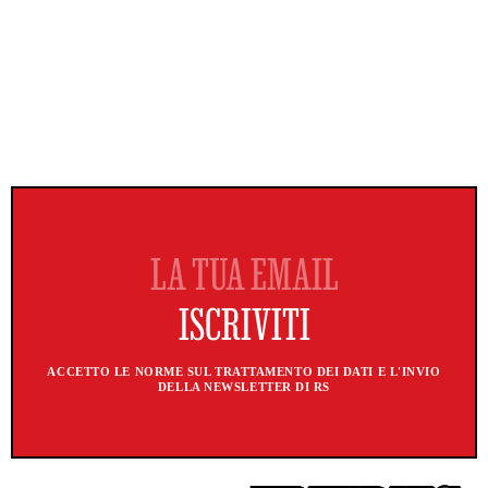
ACCETTO LE NORME SUL TRATTAMENTO DEI DATI E L'INVIO
DELLA NEWSLETTER DI RS