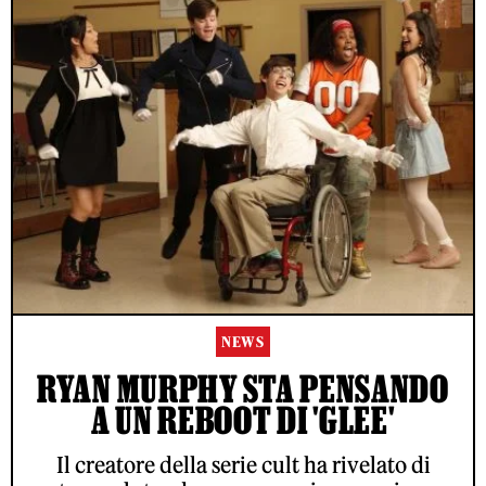
NEWS
RYAN MURPHY STA PENSANDO
A UN REBOOT DI 'GLEE'
Il creatore della serie cult ha rivelato di