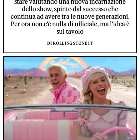
stare valutando una nuova incarnazione
dello show, spinto dal successo che
continua ad avere tra le nuove generazioni.
Per ora non c'è nulla di ufficiale, ma l'idea è
sul tavolo
DI ROLLING STONE IT