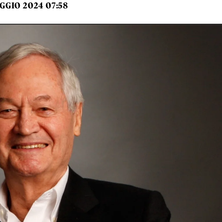
GGIO 2024 07:58