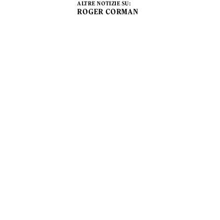
ALTRE NOTIZIE SU:
ROGER CORMAN