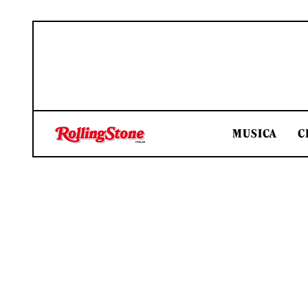
MUSICA
C