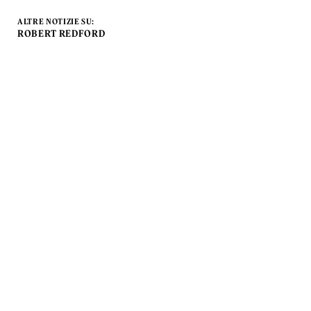
ALTRE NOTIZIE SU:
ROBERT REDFORD