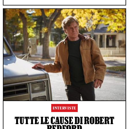
INTERVISTE
TUTTE LE CAUSE DI ROBERT
REDFORD