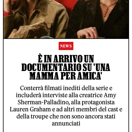
NEWS
È IN ARRIVO UN
DOCUMENTARIO SU 'UNA
MAMMA PER AMICA'
Conterrà filmati inediti della serie e
includerà interviste alla creatrice Amy
Sherman-Palladino, alla protagonista
Lauren Graham e ad altri membri del cast e
della troupe che non sono ancora stati
annunciati