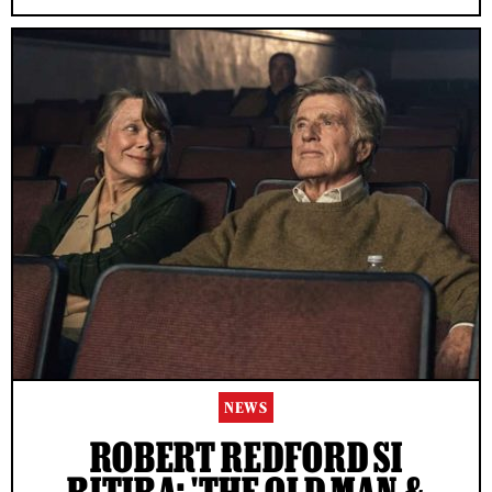
NEWS
ROBERT REDFORD SI