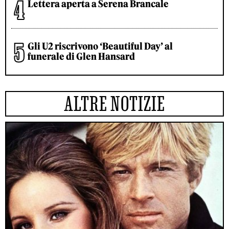
Lettera aperta a Serena Brancale
Gli U2 riscrivono ‘Beautiful Day’ al
funerale di Glen Hansard
ALTRE NOTIZIE