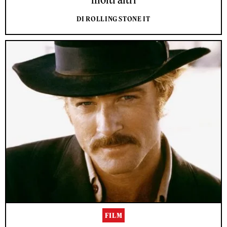
DI ROLLING STONE IT
FILM