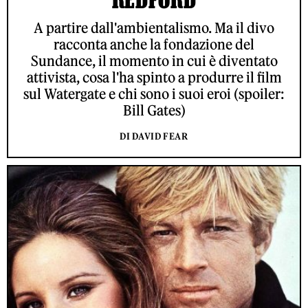
A partire dall'ambientalismo. Ma il divo
racconta anche la fondazione del
Sundance, il momento in cui è diventato
attivista, cosa l'ha spinto a produrre il film
sul Watergate e chi sono i suoi eroi (spoiler:
Bill Gates)
DI DAVID FEAR