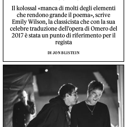
Il kolossal «manca di molti degli elementi
che rendono grande il poema», scrive
Emily Wilson, la classicista che con la sua
celebre traduzione dell'opera di Omero del
2017 è stata un punto di riferimento per il
regista
DI JON BLISTEIN