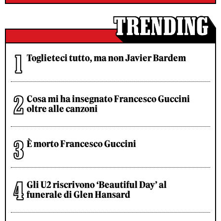
Toglieteci tutto, ma non Javier Bardem
Cosa mi ha insegnato Francesco Guccini
oltre alle canzoni
È morto Francesco Guccini
Gli U2 riscrivono ‘Beautiful Day’ al
funerale di Glen Hansard