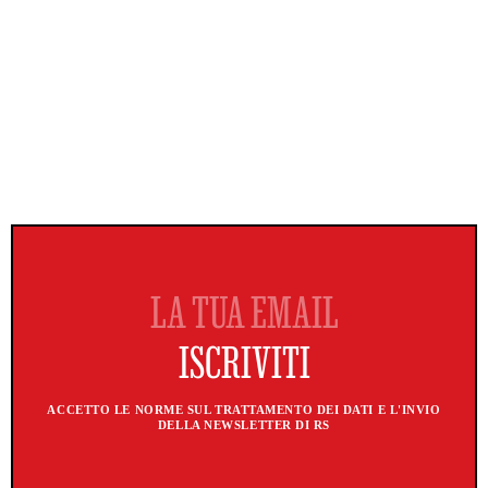
ACCETTO LE NORME SUL TRATTAMENTO DEI DATI E L'INVIO
DELLA NEWSLETTER DI RS