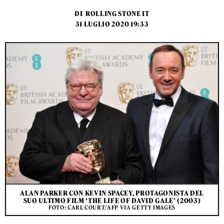
DI
ROLLING STONE IT
31 LUGLIO 2020 19:33
ALAN PARKER CON KEVIN SPACEY, PROTAGONISTA DEL
SUO ULTIMO FILM ‘THE LIFE OF DAVID GALE’ (2003)
FOTO: CARL COURT/AFP VIA GETTY IMAGES