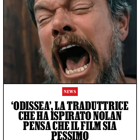
NEWS
‘ODISSEA’, LA TRADUTTRICE
CHE HA ISPIRATO NOLAN
PENSA CHE IL FILM SIA
PESSIMO