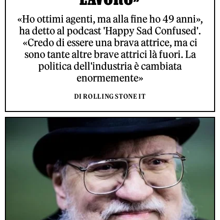
«Ho ottimi agenti, ma alla fine ho 49 anni»,
ha detto al podcast 'Happy Sad Confused'.
«Credo di essere una brava attrice, ma ci
sono tante altre brave attrici là fuori. La
politica dell'industria è cambiata
enormemente»
DI ROLLING STONE IT