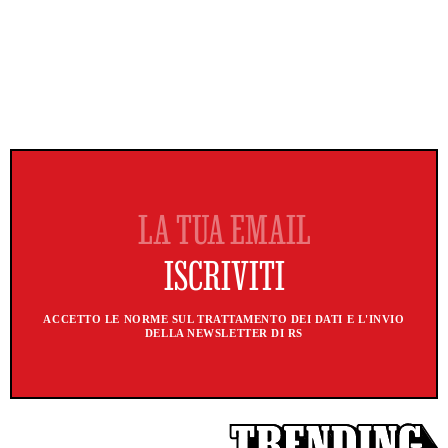
ACCETTO LE NORME SUL TRATTAMENTO DEI DATI E L'INVIO
DELLA NEWSLETTER DI RS