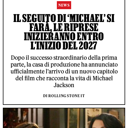
NEWS
IL SEGUITO DI ‘MICHAEL’ SI
FARÀ, LE RIPRESE
INIZIERANNO ENTRO
L'INIZIO DEL 2027
Dopo il successo straordinario della prima
parte, la casa di produzione ha annunciato
ufficialmente l'arrivo di un nuovo capitolo
del film che racconta la vita di Michael
Jackson
DI ROLLING STONE IT