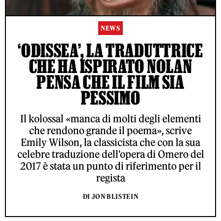
NEWS
‘ODISSEA’, LA TRADUTTRICE
CHE HA ISPIRATO NOLAN
PENSA CHE IL FILM SIA
PESSIMO
Il kolossal «manca di molti degli elementi
che rendono grande il poema», scrive
Emily Wilson, la classicista che con la sua
celebre traduzione dell'opera di Omero del
2017 è stata un punto di riferimento per il
regista
DI JON BLISTEIN