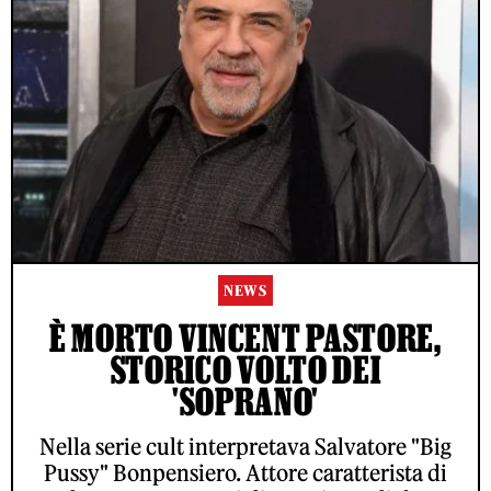
NEWS
È MORTO VINCENT PASTORE,
STORICO VOLTO DEI
'SOPRANO'
Nella serie cult interpretava Salvatore "Big
Pussy" Bonpensiero. Attore caratterista di