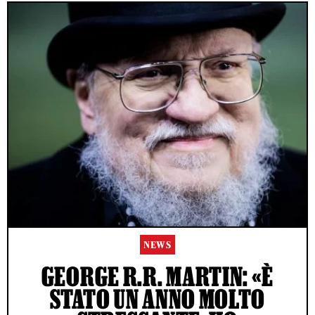
NEWS
GEORGE R.R. MARTIN: «È
STATO UN ANNO MOLTO