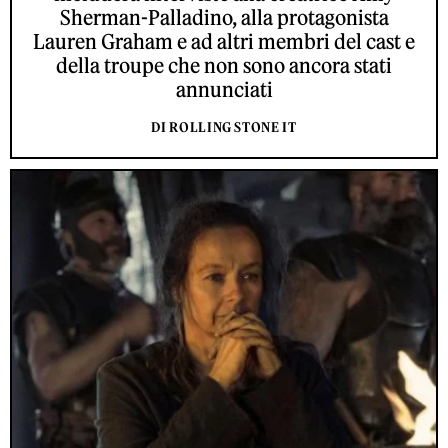
Sherman-Palladino, alla protagonista
Lauren Graham e ad altri membri del cast e
della troupe che non sono ancora stati
annunciati
DI ROLLING STONE IT