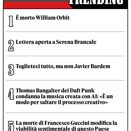
È morto William Orbit
Lettera aperta a Serena Brancale
Toglieteci tutto, ma non Javier Bardem
Thomas Bangalter dei Daft Punk
condanna la musica creata con AI: «È un
modo per saltare il processo creativo»
La morte di Francesco Guccini modifica la
viabilità sentimentale di questo Paese