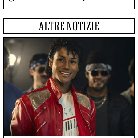
ALTRE NOTIZIE