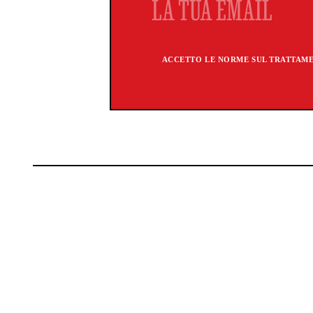
ACCETTO LE NORME SUL TRATTAMEN