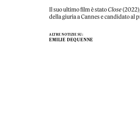
Il suo ultimo film è stato
Close
(2022),
della giuria a Cannes e candidato al 
ALTRE NOTIZIE SU:
EMILIE DEQUENNE