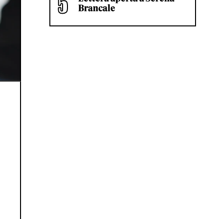
Brancale