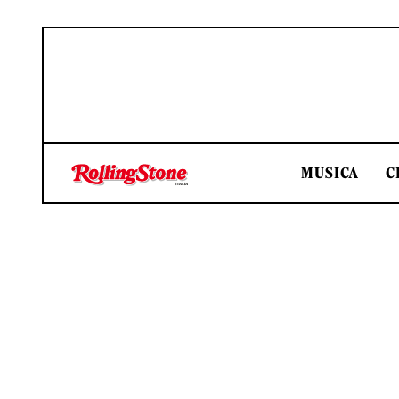
MUSICA
C