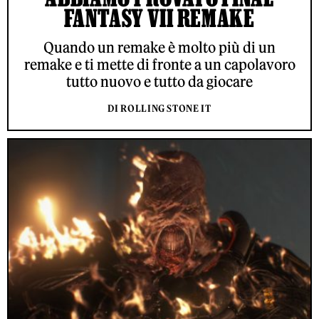
FANTASY VII REMAKE
Quando un remake è molto più di un
remake e ti mette di fronte a un capolavoro
tutto nuovo e tutto da giocare
DI ROLLING STONE IT