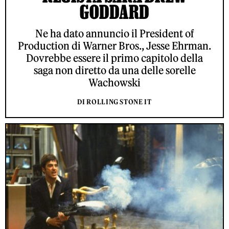
GODDARD
Ne ha dato annuncio il President of
Production di Warner Bros., Jesse Ehrman.
Dovrebbe essere il primo capitolo della
saga non diretto da una delle sorelle
Wachowski
DI ROLLING STONE IT