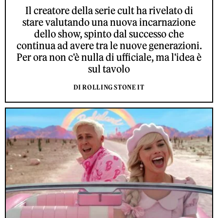
Il creatore della serie cult ha rivelato di
stare valutando una nuova incarnazione
dello show, spinto dal successo che
continua ad avere tra le nuove generazioni.
Per ora non c'è nulla di ufficiale, ma l'idea è
sul tavolo
DI ROLLING STONE IT