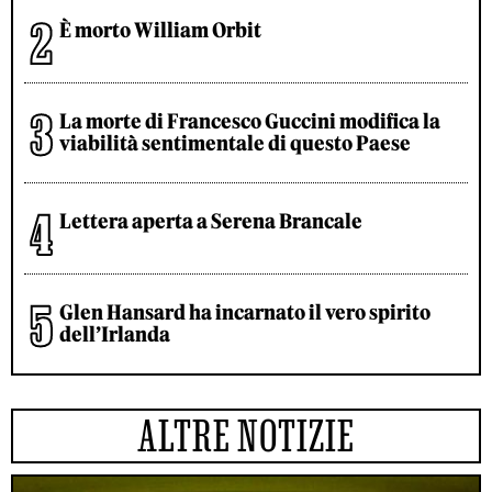
È morto William Orbit
La morte di Francesco Guccini modifica la
viabilità sentimentale di questo Paese
Lettera aperta a Serena Brancale
Glen Hansard ha incarnato il vero spirito
dell’Irlanda
ALTRE NOTIZIE