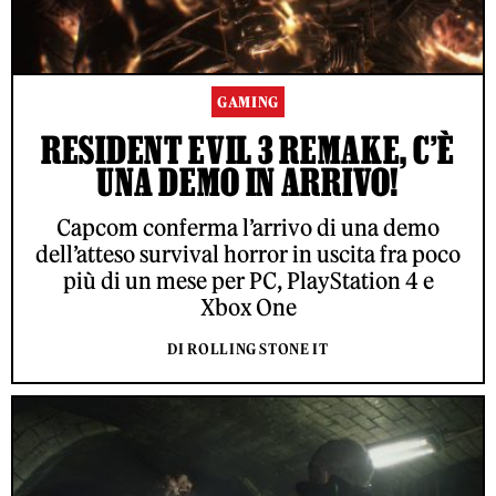
GAMING
RESIDENT EVIL 3 REMAKE, C’È
UNA DEMO IN ARRIVO!
Capcom conferma l’arrivo di una demo
dell’atteso survival horror in uscita fra poco
più di un mese per PC, PlayStation 4 e
Xbox One
DI ROLLING STONE IT