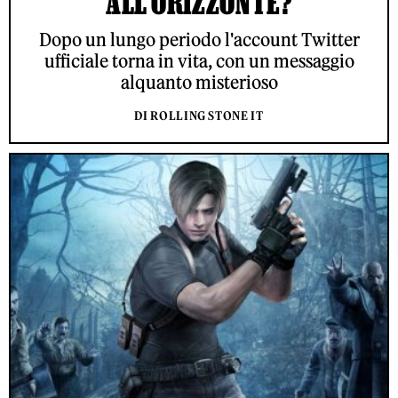
ALL'ORIZZONTE?
Dopo un lungo periodo l'account Twitter
ufficiale torna in vita, con un messaggio
alquanto misterioso
DI ROLLING STONE IT