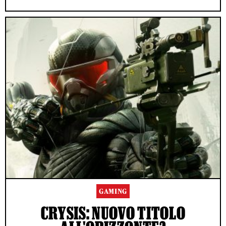
GAMING
CRYSIS: NUOVO TITOLO