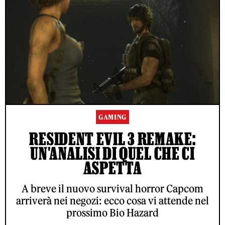
GAMING
RESIDENT EVIL 3 REMAKE:
UN'ANALISI DI QUEL CHE CI
ASPETTA
A breve il nuovo survival horror Capcom
arriverà nei negozi: ecco cosa vi attende nel
prossimo Bio Hazard