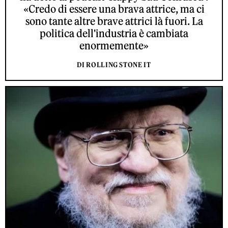
«Credo di essere una brava attrice, ma ci
sono tante altre brave attrici là fuori. La
politica dell'industria è cambiata
enormemente»
DI ROLLING STONE IT