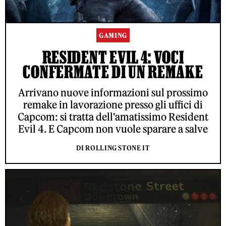
GAMING
RESIDENT EVIL 4: VOCI
CONFERMATE DI UN REMAKE
Arrivano nuove informazioni sul prossimo
remake in lavorazione presso gli uffici di
Capcom: si tratta dell'amatissimo Resident
Evil 4. E Capcom non vuole sparare a salve
DI ROLLING STONE IT