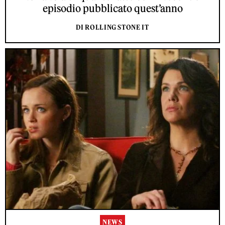
episodio pubblicato quest’anno
DI ROLLING STONE IT
NEWS