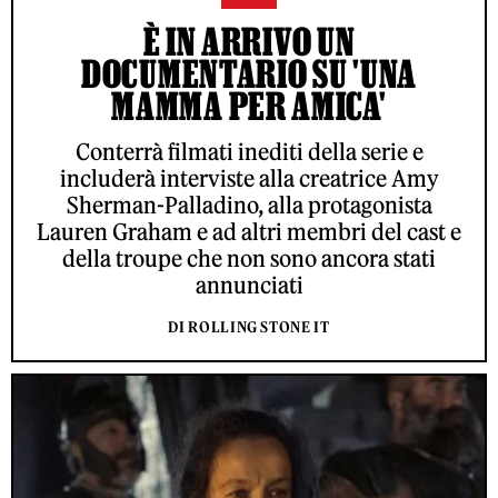
È IN ARRIVO UN
DOCUMENTARIO SU 'UNA
MAMMA PER AMICA'
Conterrà filmati inediti della serie e
includerà interviste alla creatrice Amy
Sherman-Palladino, alla protagonista
Lauren Graham e ad altri membri del cast e
della troupe che non sono ancora stati
annunciati
DI ROLLING STONE IT