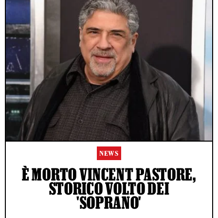
NEWS
È MORTO VINCENT PASTORE,
STORICO VOLTO DEI
'SOPRANO'