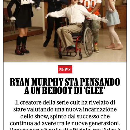
NEWS
RYAN MURPHY STA PENSANDO
A UN REBOOT DI 'GLEE'
Il creatore della serie cult ha rivelato di
stare valutando una nuova incarnazione
dello show, spinto dal successo che
continua ad avere tra le nuove generazioni.