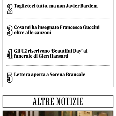
Toglieteci tutto, ma non Javier Bardem
Cosa mi ha insegnato Francesco Guccini
oltre alle canzoni
Gli U2 riscrivono ‘Beautiful Day’ al
funerale di Glen Hansard
Lettera aperta a Serena Brancale
ALTRE NOTIZIE