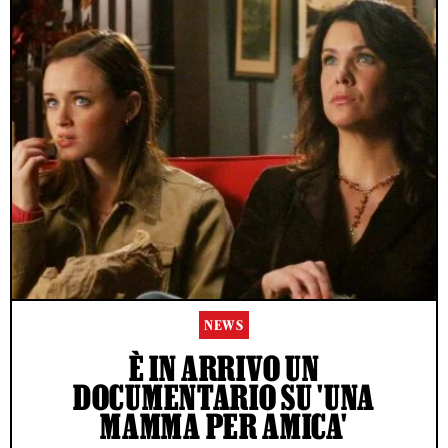
NEWS
È IN ARRIVO UN
DOCUMENTARIO SU 'UNA
MAMMA PER AMICA'