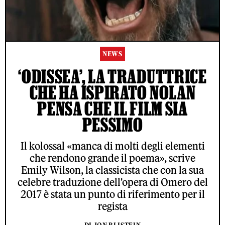
NEWS
‘ODISSEA’, LA TRADUTTRICE
CHE HA ISPIRATO NOLAN
PENSA CHE IL FILM SIA
PESSIMO
Il kolossal «manca di molti degli elementi
che rendono grande il poema», scrive
Emily Wilson, la classicista che con la sua
celebre traduzione dell'opera di Omero del
2017 è stata un punto di riferimento per il
regista