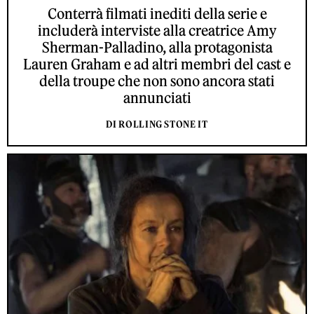
Conterrà filmati inediti della serie e
includerà interviste alla creatrice Amy
Sherman-Palladino, alla protagonista
Lauren Graham e ad altri membri del cast e
della troupe che non sono ancora stati
annunciati
DI ROLLING STONE IT