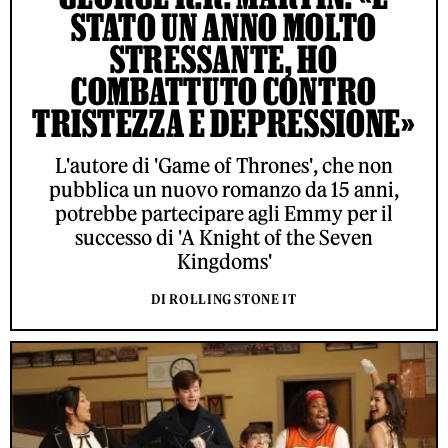
STATO UN ANNO MOLTO
STRESSANTE, HO
COMBATTUTO CONTRO
TRISTEZZA E DEPRESSIONE»
L'autore di 'Game of Thrones', che non
pubblica un nuovo romanzo da 15 anni,
potrebbe partecipare agli Emmy per il
successo di 'A Knight of the Seven
Kingdoms'
DI ROLLING STONE IT