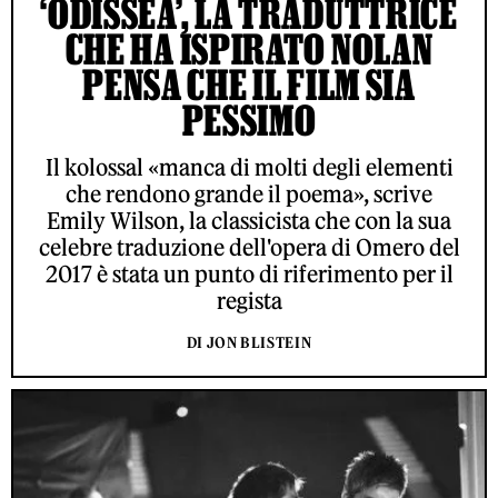
‘ODISSEA’, LA TRADUTTRICE
CHE HA ISPIRATO NOLAN
PENSA CHE IL FILM SIA
PESSIMO
Il kolossal «manca di molti degli elementi
che rendono grande il poema», scrive
Emily Wilson, la classicista che con la sua
celebre traduzione dell'opera di Omero del
2017 è stata un punto di riferimento per il
regista
DI JON BLISTEIN