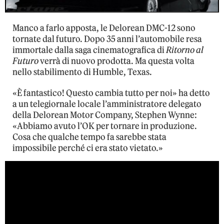
Manco a farlo apposta, le Delorean DMC-12 sono
tornate dal futuro. Dopo 35 anni l’automobile resa
immortale dalla saga cinematografica di
Ritorno al
Futuro
verrà di nuovo prodotta. Ma questa volta
nello stabilimento di Humble, Texas.
«È fantastico! Questo cambia tutto per noi» ha detto
a un telegiornale locale l’amministratore delegato
della Delorean Motor Company, Stephen Wynne:
«Abbiamo avuto l’OK per tornare in produzione.
Cosa che qualche tempo fa sarebbe stata
impossibile perché ci era stato vietato.»