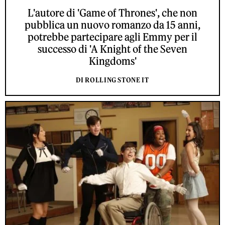
L'autore di 'Game of Thrones', che non
pubblica un nuovo romanzo da 15 anni,
potrebbe partecipare agli Emmy per il
successo di 'A Knight of the Seven
Kingdoms'
DI ROLLING STONE IT