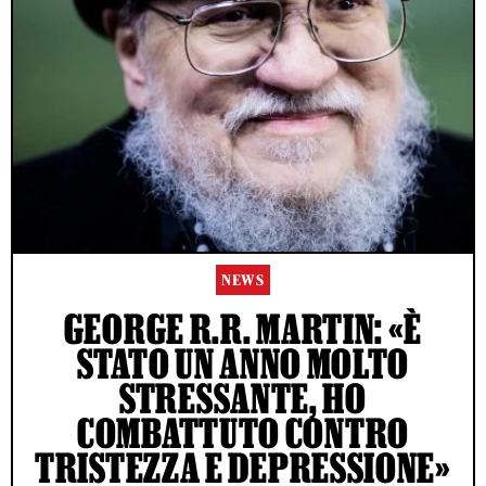
NEWS
GEORGE R.R. MARTIN: «È
STATO UN ANNO MOLTO
STRESSANTE, HO
COMBATTUTO CONTRO
TRISTEZZA E DEPRESSIONE»