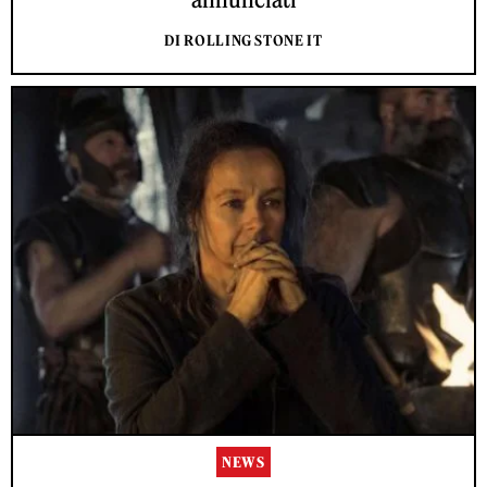
DI ROLLING STONE IT
NEWS