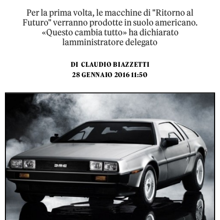
Per la prima volta, le macchine di "Ritorno al
Futuro" verranno prodotte in suolo americano.
«Questo cambia tutto» ha dichiarato
lamministratore delegato
DI
CLAUDIO BIAZZETTI
28 GENNAIO 2016 11:50