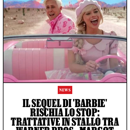
NEWS
IL SEQUEL DI 'BARBIE'
RISCHIA LO STOP:
TRATTATIVE IN STALLO TRA