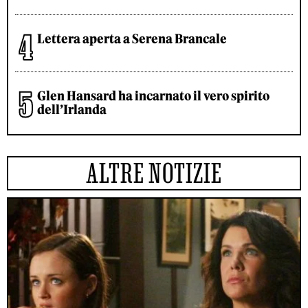
Lettera aperta a Serena Brancale
Glen Hansard ha incarnato il vero spirito
dell’Irlanda
ALTRE NOTIZIE