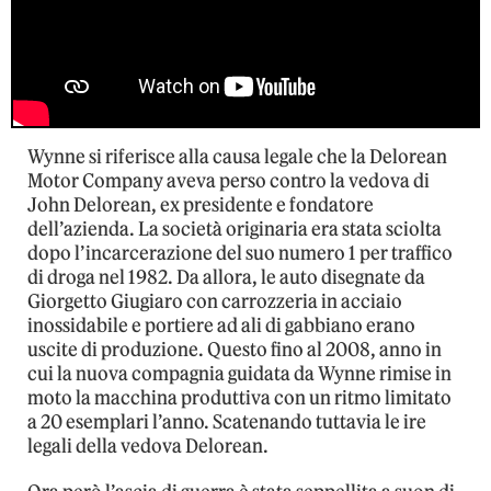
Wynne si riferisce alla causa legale che la Delorean
Motor Company aveva perso contro la vedova di
John Delorean, ex presidente e fondatore
dell’azienda. La società originaria era stata sciolta
dopo l’incarcerazione del suo numero 1 per traffico
di droga nel 1982. Da allora, le auto disegnate da
Giorgetto Giugiaro con carrozzeria in acciaio
inossidabile e portiere ad ali di gabbiano erano
uscite di produzione. Questo fino al 2008, anno in
cui la nuova compagnia guidata da Wynne rimise in
moto la macchina produttiva con un ritmo limitato
a 20 esemplari l’anno. Scatenando tuttavia le ire
legali della vedova Delorean.