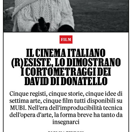
FILM
IL CINEMA ITALIANO
(R)ESISTE, LO DIMOSTRANO
I CORTOMETRAGGI DEI
DAVID DI DONATELLO
Cinque registi, cinque storie, cinque idee di
settima arte, cinque film tutti disponibili su
MUBI. Nell'era dell'improducibilità tecnica
dell'opera d'arte, la forma breve ha tanto da
insegnarci