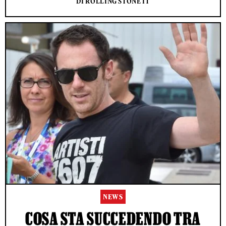
DI ROLLING STONE IT
NEWS
COSA STA SUCCEDENDO TRA