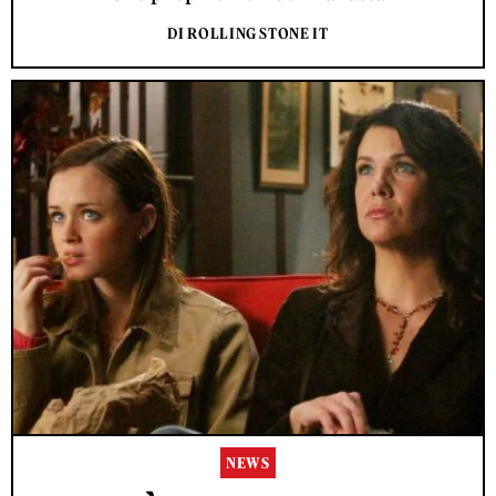
DI ROLLING STONE IT
NEWS