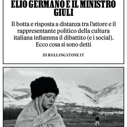
ELIO GERMANO E IL MINISTRO
GIULI
Il botta e risposta a distanza tra l’attore e il
rappresentante politico della cultura
italiana infiamma il dibattito (e i social).
Ecco cosa si sono detti
DI ROLLING STONE IT