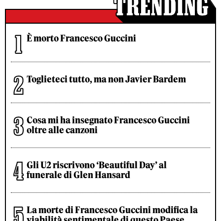
È morto Francesco Guccini
Toglieteci tutto, ma non Javier Bardem
Cosa mi ha insegnato Francesco Guccini
oltre alle canzoni
Gli U2 riscrivono ‘Beautiful Day’ al
funerale di Glen Hansard
La morte di Francesco Guccini modifica la
viabilità sentimentale di questo Paese