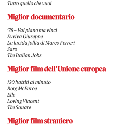
Tutto quello che vuoi
Miglior documentario
’78 – Vai piano ma vinci
Evviva Giuseppe
La lucida follia di Marco Ferreri
Saro
The Italian Jobs
Miglior film dell’Unione europea
120 battiti al minuto
Borg McEnroe
Elle
Loving Vincent
The Square
Miglior film straniero