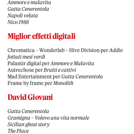
Ammore e malavita
Gatta Cenerentola
Napoli velata
Nico 1988
Miglior effetti digitali
Chromatica – Wonderlab – Hive Division per
Addio
fottuti mesi verdi
Palantir digital per
Ammore e Malavita
Autrechose per
Brutti e cattivi
Mad Entertainment per
Gatta Cenerentola
Frame by frame per
Monolith
David Giovani
Gatta Cenerentola
Gramigna – Volevo una vita normale
Sicilian ghost story
The Place