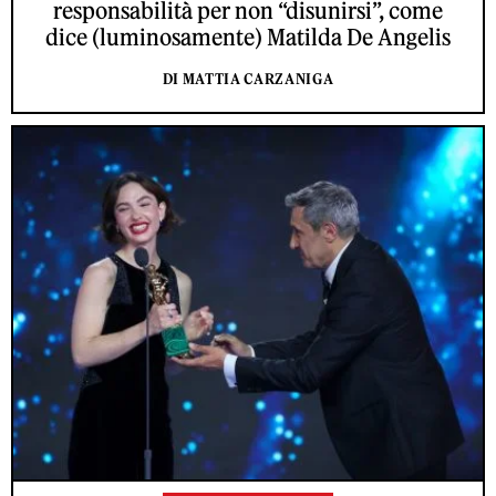
responsabilità per non “disunirsi”, come
dice (luminosamente) Matilda De Angelis
DI MATTIA CARZANIGA