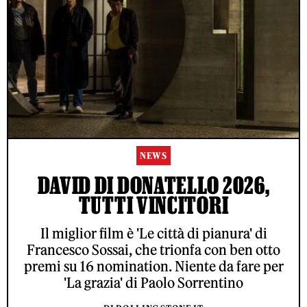
NEWS
DAVID DI DONATELLO 2026,
TUTTI VINCITORI
Il miglior film è 'Le città di pianura' di
Francesco Sossai, che trionfa con ben otto
premi su 16 nomination. Niente da fare per
'La grazia' di Paolo Sorrentino