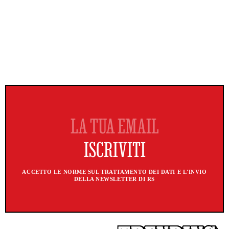
ACCETTO LE NORME SUL TRATTAMENTO DEI DATI E L'INVIO
DELLA NEWSLETTER DI RS