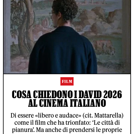
FILM
COSA CHIEDONO I DAVID 2026
AL CINEMA ITALIANO
Di essere «libero e audace» (cit. Mattarella)
come il film che ha trionfato: ‘Le città di
pianura’. Ma anche di prendersi le proprie