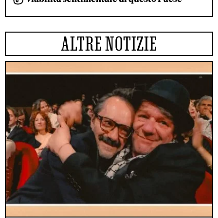
ALTRE NOTIZIE