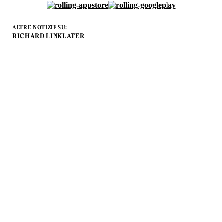
ALTRE NOTIZIE SU:
RICHARD LINKLATER