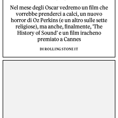
Nel mese degli Oscar vedremo un film che
vorrebbe prenderci a calci, un nuovo
horror di Oz Perkins (e un altro sulle sette
religiose), ma anche, finalmente, 'The
History of Sound' e un film iracheno
premiato a Cannes
DI ROLLING STONE IT