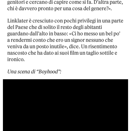
genitori e cercano di capire come si fa. D’altra parte,
chi è davvero pronto per una cosa del genere?».
Linklater è cresciuto con pochi privilegi in una parte
del Paese che di solito il resto degli abitanti
guardano dall’alto in basso: «Ci ho messo un bel po’
a rendermi conto che ero un signor nessuno che
veniva da un posto inutile», dice. Un risentimento
nascosto che ha dato ai suoi film un taglio sottile e
ironico.
Una scena di “Boyhood”: