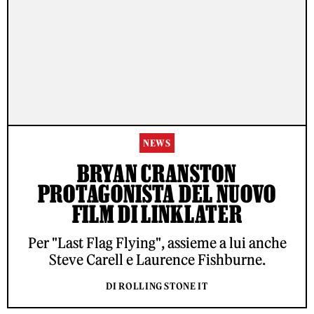
NEWS
BRYAN CRANSTON
PROTAGONISTA DEL NUOVO
FILM DI LINKLATER
Per "Last Flag Flying", assieme a lui anche
Steve Carell e Laurence Fishburne.
DI ROLLING STONE IT