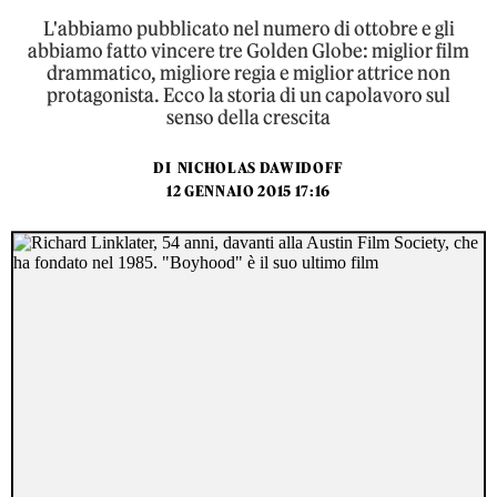
L'abbiamo pubblicato nel numero di ottobre e gli
abbiamo fatto vincere tre Golden Globe: miglior film
drammatico, migliore regia e miglior attrice non
protagonista. Ecco la storia di un capolavoro sul
senso della crescita
DI
NICHOLAS DAWIDOFF
12 GENNAIO 2015 17:16