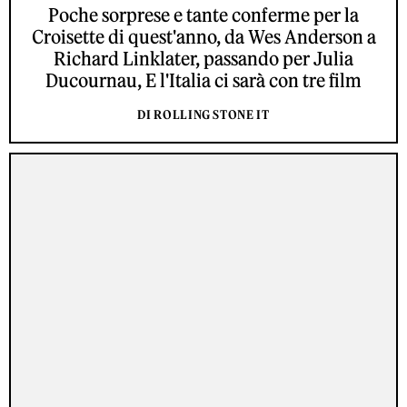
Poche sorprese e tante conferme per la
Croisette di quest'anno, da Wes Anderson a
Richard Linklater, passando per Julia
Ducournau, E l'Italia ci sarà con tre film
DI ROLLING STONE IT