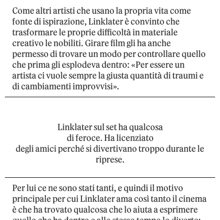
Come altri artisti che usano la propria vita come
fonte di ispirazione, Linklater è convinto che
trasformare le proprie difficoltà in materiale
creativo le nobiliti. Girare film gli ha anche
permesso di trovare un modo per controllare quello
che prima gli esplodeva dentro: «Per essere un
artista ci vuole sempre la giusta quantità di traumi e
di cambiamenti improvvisi».
Linklater sul set ha qualcosa
di feroce. Ha licenziato
degli amici perché si divertivano troppo durante le
riprese.
Per lui ce ne sono stati tanti, e quindi il motivo
principale per cui Linklater ama così tanto il cinema
è che ha trovato qualcosa che lo aiuta a esprimere