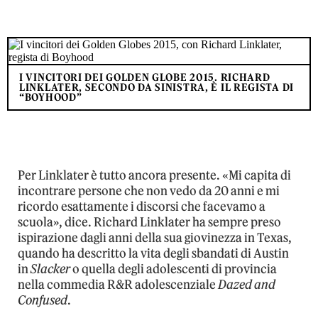
I VINCITORI DEI GOLDEN GLOBE 2015. RICHARD
LINKLATER, SECONDO DA SINISTRA, È IL REGISTA DI
“BOYHOOD”
Per Linklater è tutto ancora presente. «Mi capita di
incontrare persone che non vedo da 20 anni e mi
ricordo esattamente i discorsi che facevamo a
scuola», dice. Richard Linklater ha sempre preso
ispirazione dagli anni della sua giovinezza in Texas,
quando ha descritto la vita degli sbandati di Austin
in
Slacker
o quella degli adolescenti di provincia
nella commedia R&R adolescenziale
Dazed and
Confused
.