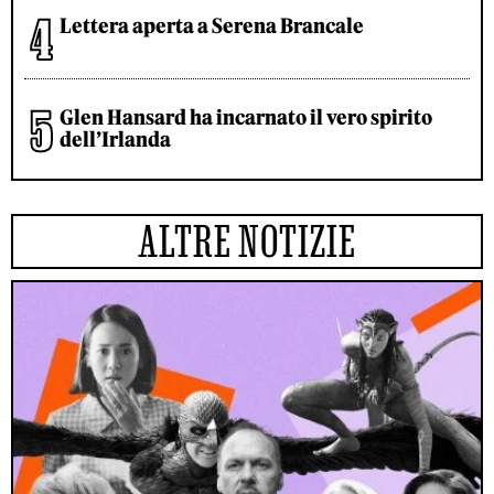
Lettera aperta a Serena Brancale
Glen Hansard ha incarnato il vero spirito
dell’Irlanda
ALTRE NOTIZIE