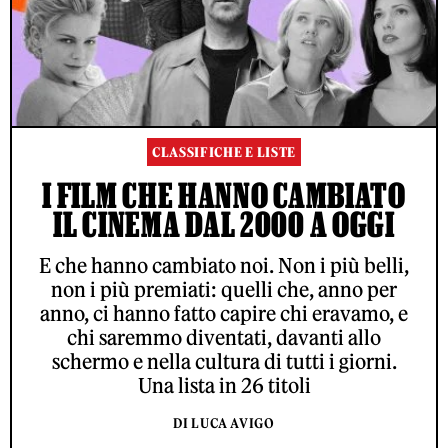
CLASSIFICHE E LISTE
I FILM CHE HANNO CAMBIATO
IL CINEMA DAL 2000 A OGGI
E che hanno cambiato noi. Non i più belli,
non i più premiati: quelli che, anno per
anno, ci hanno fatto capire chi eravamo, e
chi saremmo diventati, davanti allo
schermo e nella cultura di tutti i giorni.
Una lista in 26 titoli
DI LUCA AVIGO