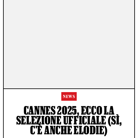
NEWS
CANNES 2025, ECCO LA
SELEZIONE UFFICIALE (SÌ,
C'È ANCHE ELODIE)