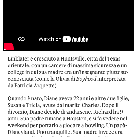
Linklater è cresciuto a Huntsville, città del Texas
orientale, con un carcere di massima sicurezza e un
college in cui sua madre era un’insegnante piuttosto
conosciuta (come la Olivia di
Boyhood
interpretata
da Patricia Arquette).
Quando è nato, Diane aveva 22 anni e altre due figlie,
Susan e Tricia, avute dal marito Charles. Dopo il
divorzio, Diane decide di andarsene. Richard ha 9
anni. Suo padre rimane a Houston, e si fa vedere nel
weekend per portarlo a giocare a bowling. Un papà-
Disneyland. Uno tranquillo. Sua madre invece era