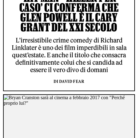
CASO’ CI CONFERMA CHE
GLEN POWELL È IL CARY
GRANT DEL XXI SECOLO
L’irresistibile crime comedy di Richard
Linklater è uno dei film imperdibili in sala
quest’estate. E anche il titolo che consacra
definitivamente colui che si candida ad
essere il vero divo di domani
DI DAVID FEAR