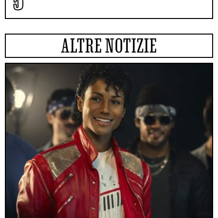
ALTRE NOTIZIE