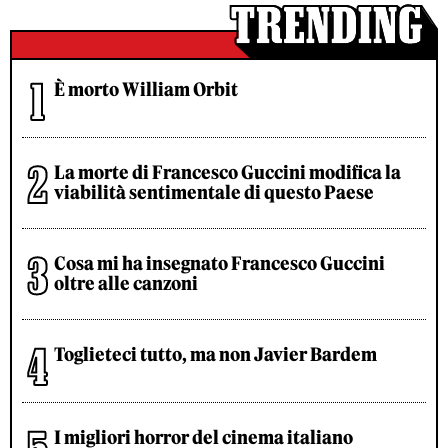
È morto William Orbit
La morte di Francesco Guccini modifica la
viabilità sentimentale di questo Paese
Cosa mi ha insegnato Francesco Guccini
oltre alle canzoni
Toglieteci tutto, ma non Javier Bardem
I migliori horror del cinema italiano