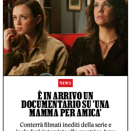
NEWS
È IN ARRIVO UN
DOCUMENTARIO SU 'UNA
MAMMA PER AMICA'
Conterrà filmati inediti della serie e