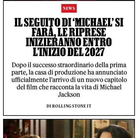
NEWS
IL SEGUITO DI ‘MICHAEL’ SI
FARÀ, LE RIPRESE
INIZIERANNO ENTRO
L'INIZIO DEL 2027
Dopo il successo straordinario della prima
parte, la casa di produzione ha annunciato
ufficialmente l'arrivo di un nuovo capitolo
del film che racconta la vita di Michael
Jackson
DI ROLLING STONE IT