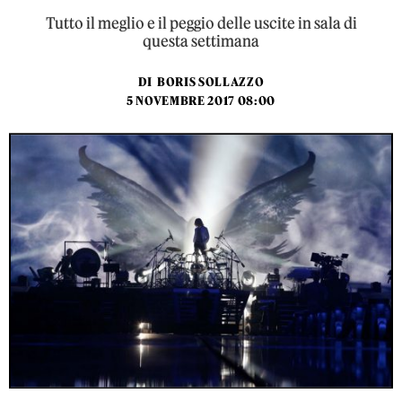
Tutto il meglio e il peggio delle uscite in sala di
questa settimana
DI
BORIS SOLLAZZO
5 NOVEMBRE 2017 08:00