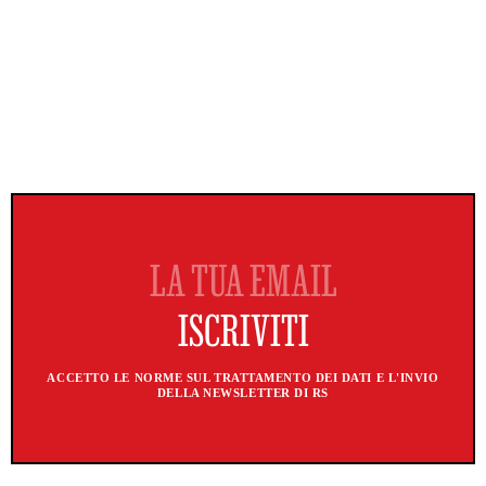
ACCETTO LE NORME SUL TRATTAMENTO DEI DATI E L'INVIO
DELLA NEWSLETTER DI RS