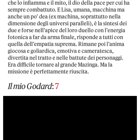
che lo infiamma e il mito, il dio della pace per cui ha
sempre combattuto. E Lisa, umana, macchina ma
anche un po’ dea (ex machina, soprattutto nella
dimensione degli universi paralleli), è la sintesi dei
due e forse nell’apice del loro duello con l’energia
fotonica a far da arma finale, risponde a tutti con
quella dell’empatia suprema. Rimane poi l’anima
giocosa e goliardica, emotiva e cameratesca,
divertita nel tratto e nelle battute dei personaggi.
Era difficile tornare al grande Mazinga. Ma la
missione è perfettamente riuscita.
Il mio Godard
:
7