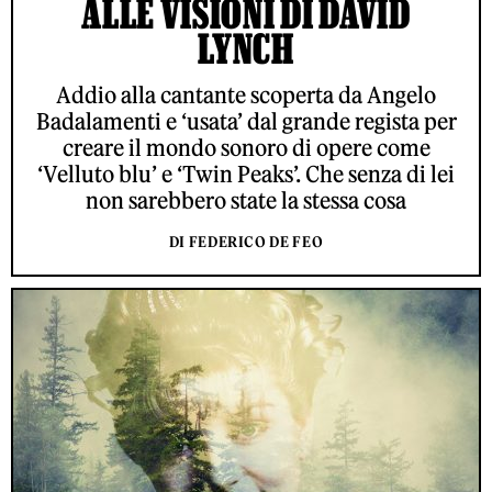
ALLE VISIONI DI DAVID
LYNCH
Addio alla cantante scoperta da Angelo
Badalamenti e ‘usata’ dal grande regista per
creare il mondo sonoro di opere come
‘Velluto blu’ e ‘Twin Peaks’. Che senza di lei
non sarebbero state la stessa cosa
DI FEDERICO DE FEO