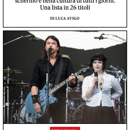
schermo e nella cultura di tutti i giorni.
Una lista in 26 titoli
DI LUCA AVIGO