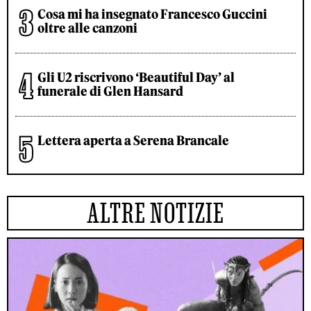
Cosa mi ha insegnato Francesco Guccini
oltre alle canzoni
Gli U2 riscrivono ‘Beautiful Day’ al
funerale di Glen Hansard
Lettera aperta a Serena Brancale
ALTRE NOTIZIE