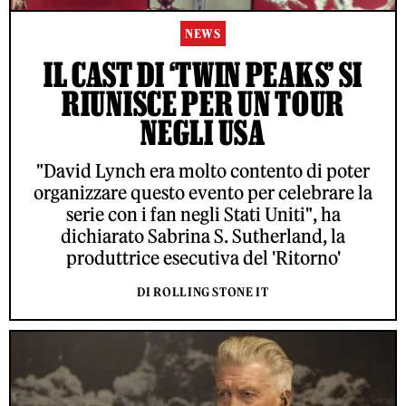
NEWS
IL CAST DI ‘TWIN PEAKS’ SI
RIUNISCE PER UN TOUR
NEGLI USA
"David Lynch era molto contento di poter
organizzare questo evento per celebrare la
serie con i fan negli Stati Uniti", ha
dichiarato Sabrina S. Sutherland, la
produttrice esecutiva del 'Ritorno'
DI ROLLING STONE IT