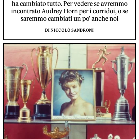
ha cambiato tutto. Per vedere se avremmo
incontrato Audrey Horn per i corridoi, o se
saremmo cambiati un po' anche noi
DI NICCOLÒ SANDRONI