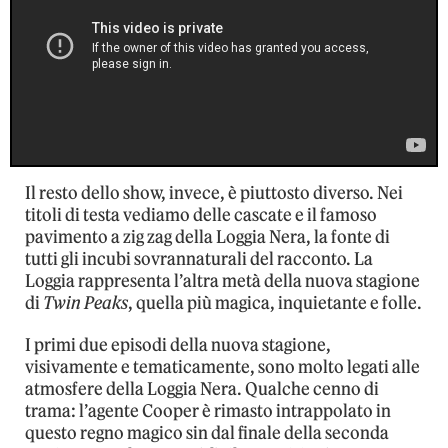
Il resto dello show, invece, è piuttosto diverso. Nei
titoli di testa vediamo delle cascate e il famoso
pavimento a zig zag della Loggia Nera, la fonte di
tutti gli incubi sovrannaturali del racconto. La
Loggia rappresenta l’altra metà della nuova stagione
di
Twin Peaks
, quella più magica, inquietante e folle.
I primi due episodi della nuova stagione,
visivamente e tematicamente, sono molto legati alle
atmosfere della Loggia Nera. Qualche cenno di
trama: l’agente Cooper è rimasto intrappolato in
questo regno magico sin dal finale della seconda