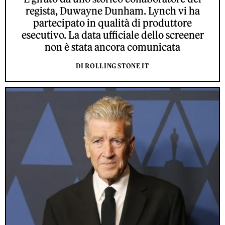
regista, Duwayne Dunham. Lynch vi ha
partecipato in qualità di produttore
esecutivo. La data ufficiale dello screener
non è stata ancora comunicata
DI ROLLING STONE IT