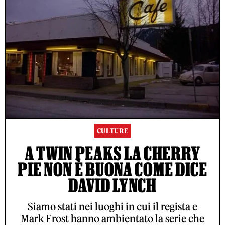
CULTURE
A TWIN PEAKS LA CHERRY
PIE NON È BUONA COME DICE
DAVID LYNCH
Siamo stati nei luoghi in cui il regista e
Mark Frost hanno ambientato la serie che