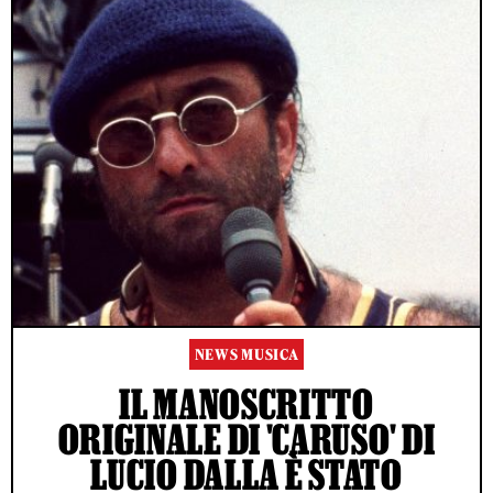
NEWS MUSICA
IL MANOSCRITTO
ORIGINALE DI 'CARUSO' DI
LUCIO DALLA È STATO