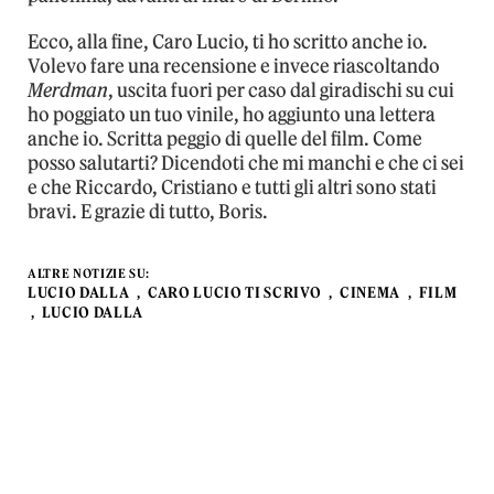
Ecco, alla fine, Caro Lucio, ti ho scritto anche io.
Volevo fare una recensione e invece riascoltando
Merdman
, uscita fuori per caso dal giradischi su cui
ho poggiato un tuo vinile, ho aggiunto una lettera
anche io. Scritta peggio di quelle del film. Come
posso salutarti? Dicendoti che mi manchi e che ci sei
e che Riccardo, Cristiano e tutti gli altri sono stati
bravi. E grazie di tutto, Boris.
ALTRE NOTIZIE SU:
LUCIO DALLA
CARO LUCIO TI SCRIVO
CINEMA
FILM
LUCIO DALLA