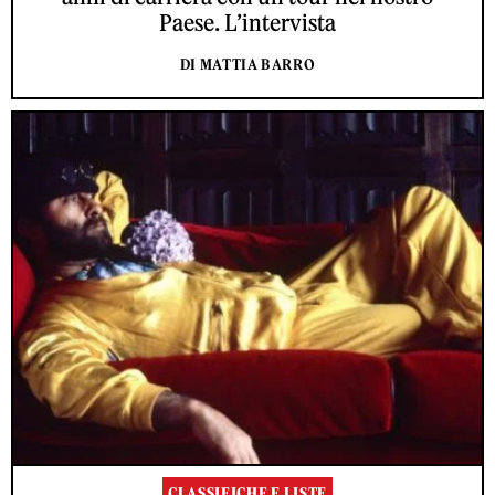
Paese. L’intervista
DI MATTIA BARRO
CLASSIFICHE E LISTE