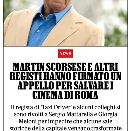
NEWS
MARTIN SCORSESE E ALTRI
REGISTI HANNO FIRMATO UN
APPELLO PER SALVARE I
CINEMA DI ROMA
Il regista di 'Taxi Driver' e alcuni colleghi si
sono rivolti a Sergio Mattarella e Giorgia
Meloni per impedire che alcune sale
storiche della capitale vengano trasformate