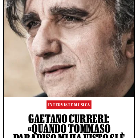
INTERVISTE MUSICA
GAETANO CURRERI:
«QUANDO TOMMASO