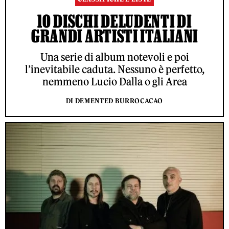
10 DISCHI DELUDENTI DI
GRANDI ARTISTI ITALIANI
Una serie di album notevoli e poi
l’inevitabile caduta. Nessuno è perfetto,
nemmeno Lucio Dalla o gli Area
DI DEMENTED BURROCACAO