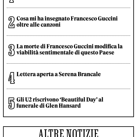
Cosa mi ha insegnato Francesco Guccini
oltre alle canzoni
La morte di Francesco Guccini modifica la
viabilità sentimentale di questo Paese
Lettera aperta a Serena Brancale
Gli U2 riscrivono ‘Beautiful Day’ al
funerale di Glen Hansard
ALTRE NOTIZIE