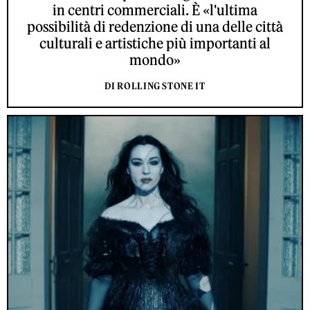
in centri commerciali. È «l'ultima
possibilità di redenzione di una delle città
culturali e artistiche più importanti al
mondo»
DI ROLLING STONE IT