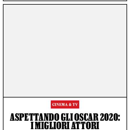
CINEMA & TV
ASPETTANDO GLI OSCAR 2020:
I MIGLIORI ATTORI