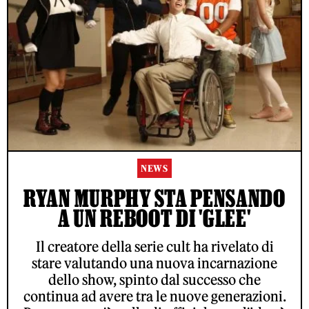
NEWS
RYAN MURPHY STA PENSANDO
A UN REBOOT DI 'GLEE'
Il creatore della serie cult ha rivelato di
stare valutando una nuova incarnazione
dello show, spinto dal successo che
continua ad avere tra le nuove generazioni.