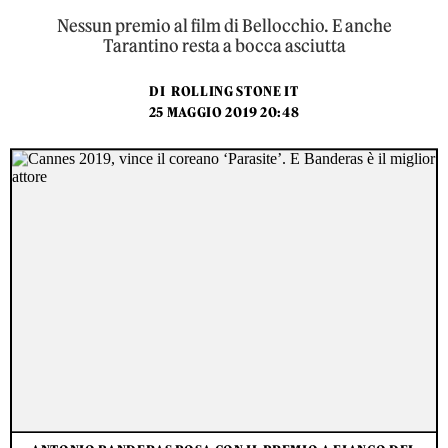
Nessun premio al film di Bellocchio. E anche
Tarantino resta a bocca asciutta
DI
ROLLING STONE IT
25 MAGGIO 2019 20:48