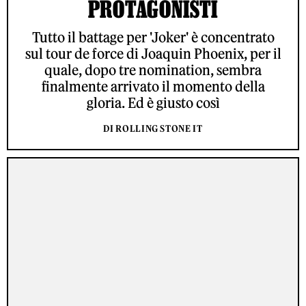
PROTAGONISTI
Tutto il battage per 'Joker' è concentrato
sul tour de force di Joaquin Phoenix, per il
quale, dopo tre nomination, sembra
finalmente arrivato il momento della
gloria. Ed è giusto così
DI ROLLING STONE IT