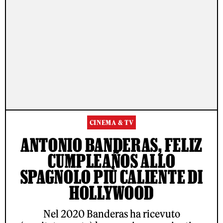
CINEMA & TV
ANTONIO BANDERAS, FELIZ
CUMPLEAÑOS ALLO
SPAGNOLO PIÙ CALIENTE DI
HOLLYWOOD
Nel 2020 Banderas ha ricevuto