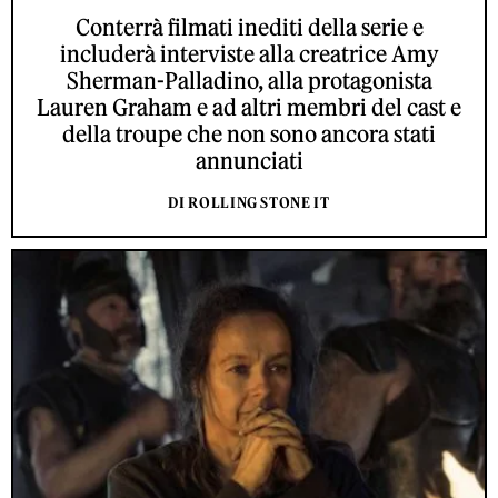
Conterrà filmati inediti della serie e
includerà interviste alla creatrice Amy
Sherman-Palladino, alla protagonista
Lauren Graham e ad altri membri del cast e
della troupe che non sono ancora stati
annunciati
DI ROLLING STONE IT