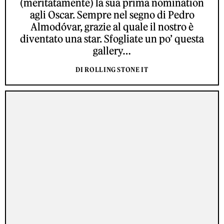
(meritatamente) la sua prima nomination
agli Oscar. Sempre nel segno di Pedro
Almodóvar, grazie al quale il nostro è
diventato una star. Sfogliate un po’ questa
gallery…
DI ROLLING STONE IT