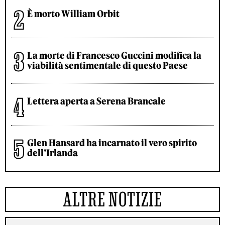
È morto William Orbit
La morte di Francesco Guccini modifica la
viabilità sentimentale di questo Paese
Lettera aperta a Serena Brancale
Glen Hansard ha incarnato il vero spirito
dell’Irlanda
ALTRE NOTIZIE