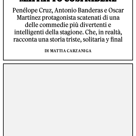
Penélope Cruz, Antonio Banderas e Oscar
Martínez protagonista scatenati di una
delle commedie più divertenti e
intelligenti della stagione. Che, in realtà,
racconta una storia triste, solitaria y final
DI MATTIA CARZANIGA