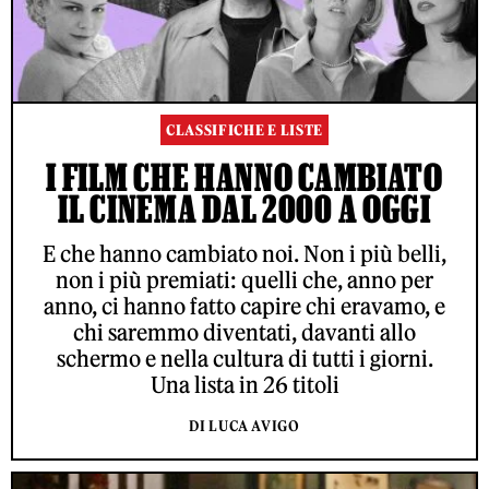
CLASSIFICHE E LISTE
I FILM CHE HANNO CAMBIATO
IL CINEMA DAL 2000 A OGGI
E che hanno cambiato noi. Non i più belli,
non i più premiati: quelli che, anno per
anno, ci hanno fatto capire chi eravamo, e
chi saremmo diventati, davanti allo
schermo e nella cultura di tutti i giorni.
Una lista in 26 titoli
DI LUCA AVIGO