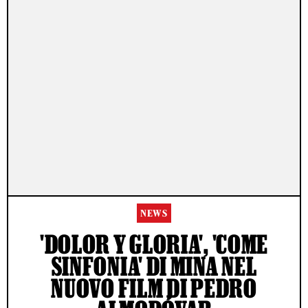
NEWS
'DOLOR Y GLORIA', 'COME
SINFONIA' DI MINA NEL
NUOVO FILM DI PEDRO