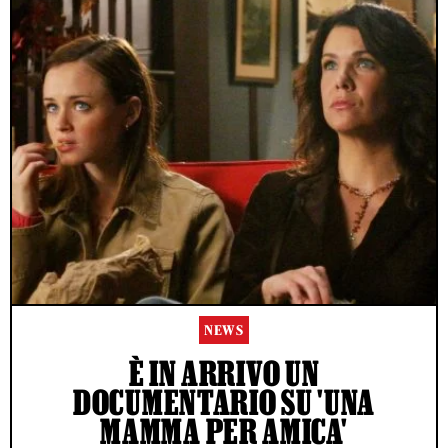
NEWS
È IN ARRIVO UN
DOCUMENTARIO SU 'UNA
MAMMA PER AMICA'