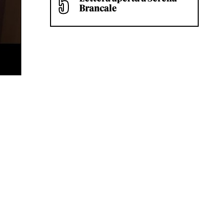
Brancale