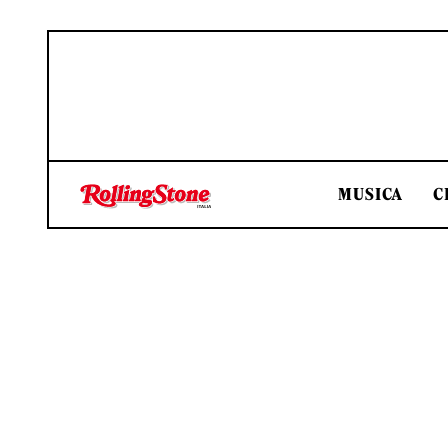
MUSICA
C