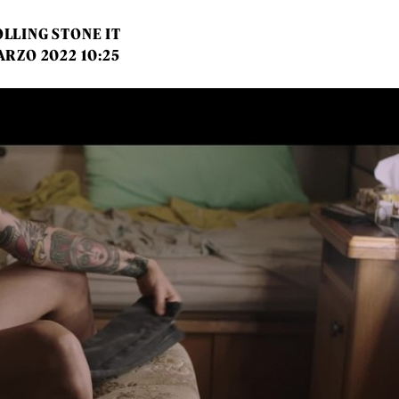
LLING STONE IT
ARZO 2022 10:25