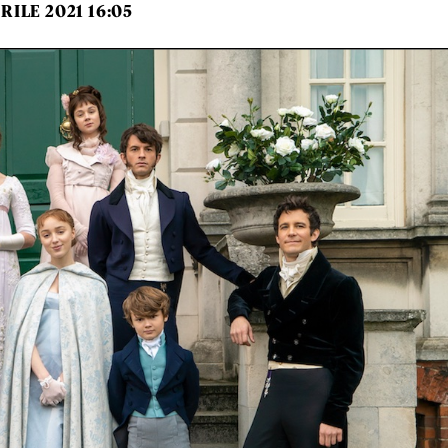
PRILE 2021 16:05