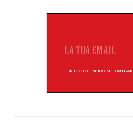
ACCETTO LE NORME SUL TRATTAMEN