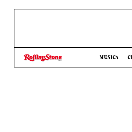
MUSICA
C