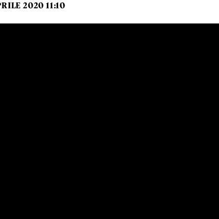
PRILE 2020 11:10