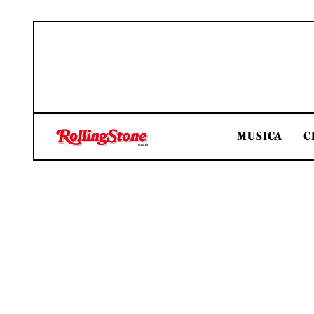
MUSICA
C