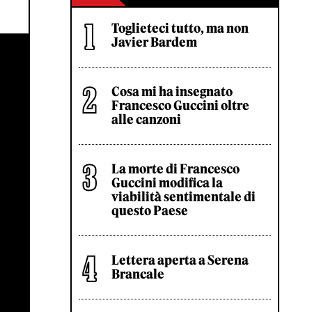
Toglieteci tutto, ma non
Javier Bardem
Cosa mi ha insegnato
Francesco Guccini oltre
alle canzoni
La morte di Francesco
Guccini modifica la
viabilità sentimentale di
questo Paese
Lettera aperta a Serena
Brancale