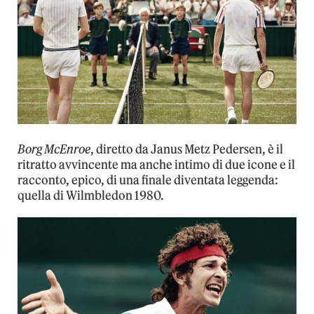
Borg McEnroe
, diretto da Janus Metz Pedersen, è il
ritratto avvincente ma anche intimo di due icone e il
racconto, epico, di una finale diventata leggenda:
quella di Wilmbledon 1980.