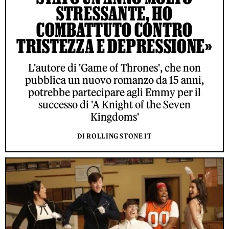
STRESSANTE, HO
COMBATTUTO CONTRO
TRISTEZZA E DEPRESSIONE»
L'autore di 'Game of Thrones', che non
pubblica un nuovo romanzo da 15 anni,
potrebbe partecipare agli Emmy per il
successo di 'A Knight of the Seven
Kingdoms'
DI ROLLING STONE IT