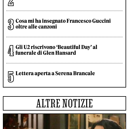
Cosa mi ha insegnato Francesco Guccini
oltre alle canzoni
Gli U2 riscrivono ‘Beautiful Day’ al
funerale di Glen Hansard
Lettera aperta a Serena Brancale
ALTRE NOTIZIE