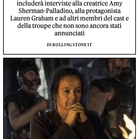
includerà interviste alla creatrice Amy
Sherman-Palladino, alla protagonista
Lauren Graham e ad altri membri del cast e
della troupe che non sono ancora stati
annunciati
DI ROLLING STONE IT