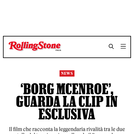
NEWS
‘BORG MCENROE’,
GUARDA LA CLIP IN
ESCLUSIVA
Il film che racconta la leggendaria rivalità tra le due