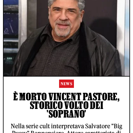
NEWS
È MORTO VINCENT PASTORE,
STORICO VOLTO DEI
'SOPRANO'
Nella serie cult interpretava Salvatore "Big