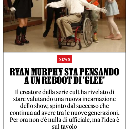
NEWS
RYAN MURPHY STA PENSANDO
A UN REBOOT DI 'GLEE'
Il creatore della serie cult ha rivelato di
stare valutando una nuova incarnazione
dello show, spinto dal successo che
continua ad avere tra le nuove generazioni.
Per ora non c'è nulla di ufficiale, ma l'idea è
sul tavolo