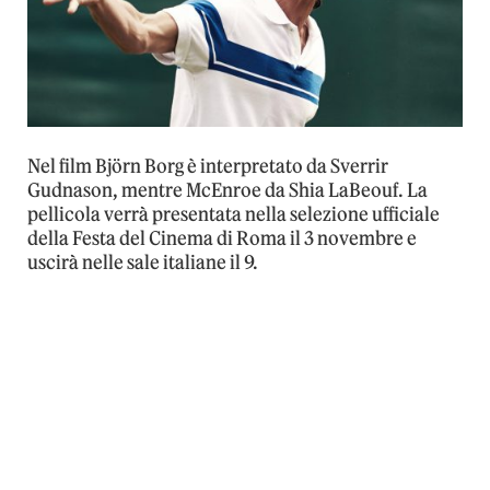
Nel film Björn Borg è interpretato da Sverrir
Gudnason, mentre McEnroe da Shia LaBeouf. La
pellicola verrà presentata nella selezione ufficiale
della Festa del Cinema di Roma il 3 novembre e
uscirà nelle sale italiane il 9.