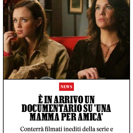
NEWS
È IN ARRIVO UN
DOCUMENTARIO SU 'UNA
MAMMA PER AMICA'
Conterrà filmati inediti della serie e