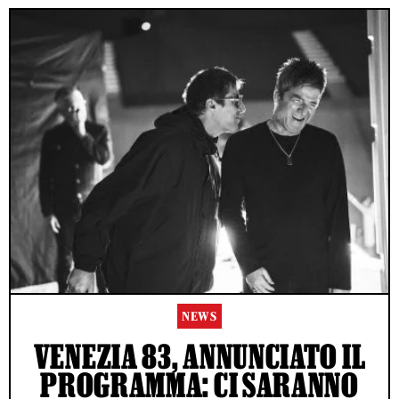
NEWS
VENEZIA 83, ANNUNCIATO IL
PROGRAMMA: CI SARANNO