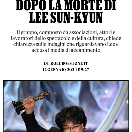
DOPO LA MORTE DI
LEE SUN-KYUN
Il gruppo, composto da associazioni, attori e
lavoratori dello spettacolo e della cultura, chiede
chiarezza sulle indagini che riguardavano Lee e
accusa i media di accanimento
DI
ROLLING STONE IT
12 GENNAIO 2024 09:27