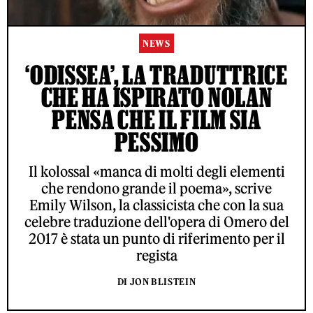
NEWS
‘ODISSEA’, LA TRADUTTRICE
CHE HA ISPIRATO NOLAN
PENSA CHE IL FILM SIA
PESSIMO
Il kolossal «manca di molti degli elementi
che rendono grande il poema», scrive
Emily Wilson, la classicista che con la sua
celebre traduzione dell'opera di Omero del
2017 è stata un punto di riferimento per il
regista
DI JON BLISTEIN