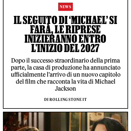
NEWS
IL SEGUITO DI ‘MICHAEL’ SI
FARÀ, LE RIPRESE
INIZIERANNO ENTRO
L'INIZIO DEL 2027
Dopo il successo straordinario della prima
parte, la casa di produzione ha annunciato
ufficialmente l'arrivo di un nuovo capitolo
del film che racconta la vita di Michael
Jackson
DI ROLLING STONE IT