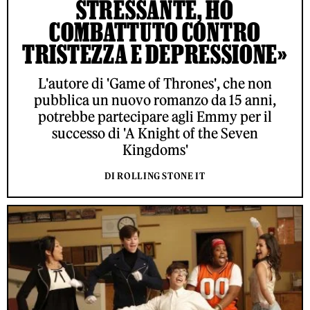
STRESSANTE, HO
COMBATTUTO CONTRO
TRISTEZZA E DEPRESSIONE»
L'autore di 'Game of Thrones', che non
pubblica un nuovo romanzo da 15 anni,
potrebbe partecipare agli Emmy per il
successo di 'A Knight of the Seven
Kingdoms'
DI ROLLING STONE IT