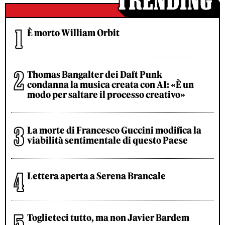
È morto William Orbit
Thomas Bangalter dei Daft Punk
condanna la musica creata con AI: «È un
modo per saltare il processo creativo»
La morte di Francesco Guccini modifica la
viabilità sentimentale di questo Paese
Lettera aperta a Serena Brancale
Toglieteci tutto, ma non Javier Bardem