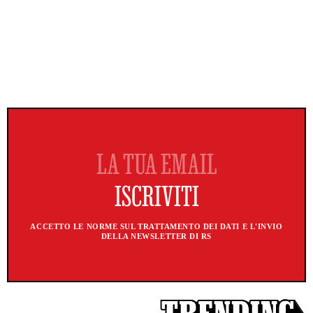
ACCETTO LE NORME SUL TRATTAMENTO DEI DATI E L'INVIO
DELLA NEWSLETTER DI RS