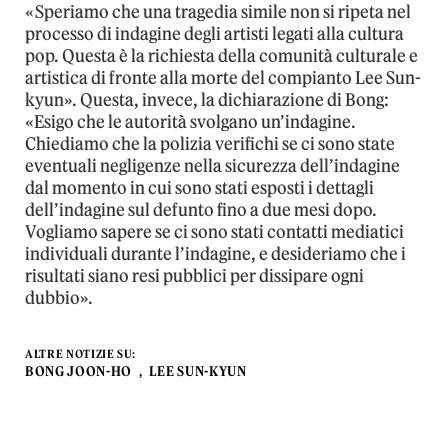
«Speriamo che una tragedia simile non si ripeta nel
processo di indagine degli artisti legati alla cultura
pop. Questa è la richiesta della comunità culturale e
artistica di fronte alla morte del compianto Lee Sun-
kyun». Questa, invece, la dichiarazione di Bong:
«Esigo che le autorità svolgano un’indagine.
Chiediamo che la polizia verifichi se ci sono state
eventuali negligenze nella sicurezza dell’indagine
dal momento in cui sono stati esposti i dettagli
dell’indagine sul defunto fino a due mesi dopo.
Vogliamo sapere se ci sono stati contatti mediatici
individuali durante l’indagine, e desideriamo che i
risultati siano resi pubblici per dissipare ogni
dubbio».
ALTRE NOTIZIE SU:
BONG JOON-HO
LEE SUN-KYUN