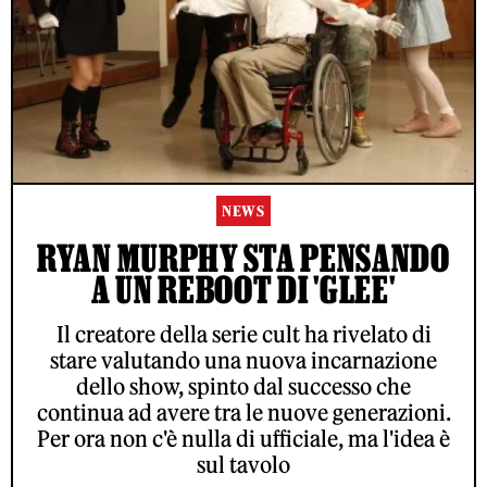
NEWS
RYAN MURPHY STA PENSANDO
A UN REBOOT DI 'GLEE'
Il creatore della serie cult ha rivelato di
stare valutando una nuova incarnazione
dello show, spinto dal successo che
continua ad avere tra le nuove generazioni.
Per ora non c'è nulla di ufficiale, ma l'idea è
sul tavolo