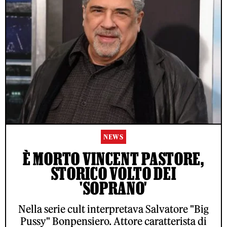
NEWS
È MORTO VINCENT PASTORE,
STORICO VOLTO DEI
'SOPRANO'
Nella serie cult interpretava Salvatore "Big
Pussy" Bonpensiero. Attore caratterista di