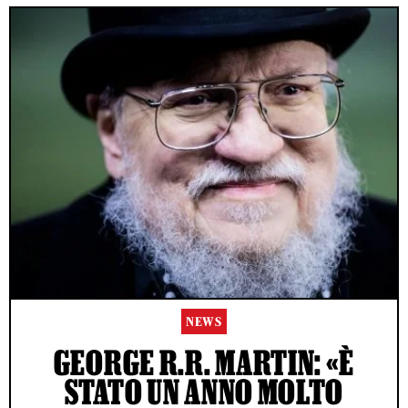
NEWS
GEORGE R.R. MARTIN: «È
STATO UN ANNO MOLTO