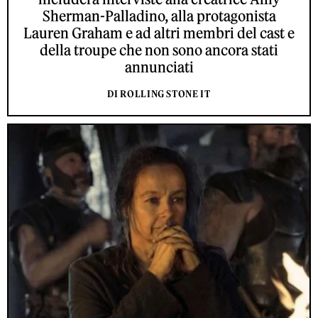
Sherman-Palladino, alla protagonista
Lauren Graham e ad altri membri del cast e
della troupe che non sono ancora stati
annunciati
DI ROLLING STONE IT