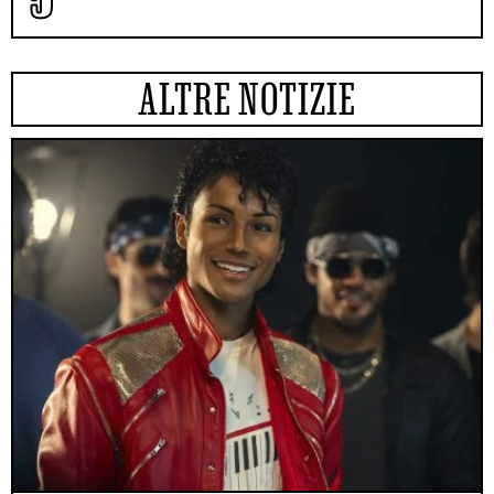
ALTRE NOTIZIE