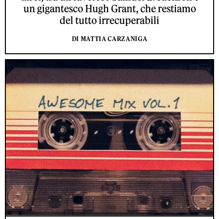
un gigantesco Hugh Grant, che restiamo
del tutto irrecuperabili
DI MATTIA CARZANIGA