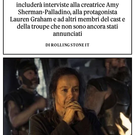
includerà interviste alla creatrice Amy
Sherman-Palladino, alla protagonista
Lauren Graham e ad altri membri del cast e
della troupe che non sono ancora stati
annunciati
DI ROLLING STONE IT