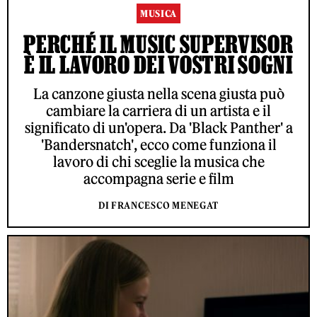
MUSICA
PERCHÉ IL MUSIC SUPERVISOR
È IL LAVORO DEI VOSTRI SOGNI
La canzone giusta nella scena giusta può
cambiare la carriera di un artista e il
significato di un'opera. Da 'Black Panther' a
'Bandersnatch', ecco come funziona il
lavoro di chi sceglie la musica che
accompagna serie e film
DI FRANCESCO MENEGAT