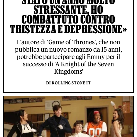
STRESSANTE, HO
COMBATTUTO CONTRO
TRISTEZZA E DEPRESSIONE»
L'autore di 'Game of Thrones', che non
pubblica un nuovo romanzo da 15 anni,
potrebbe partecipare agli Emmy per il
successo di 'A Knight of the Seven
Kingdoms'
DI ROLLING STONE IT