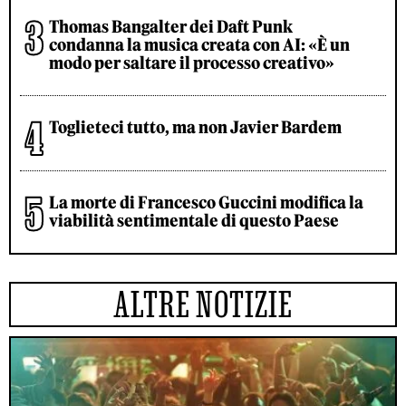
Thomas Bangalter dei Daft Punk
condanna la musica creata con AI: «È un
modo per saltare il processo creativo»
Toglieteci tutto, ma non Javier Bardem
La morte di Francesco Guccini modifica la
viabilità sentimentale di questo Paese
ALTRE NOTIZIE