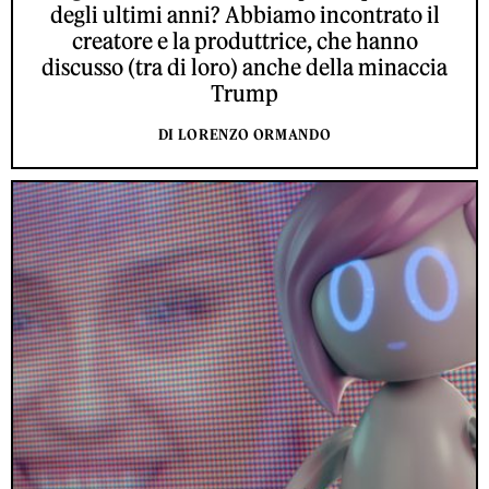
degli ultimi anni? Abbiamo incontrato il
creatore e la produttrice, che hanno
discusso (tra di loro) anche della minaccia
Trump
DI LORENZO ORMANDO