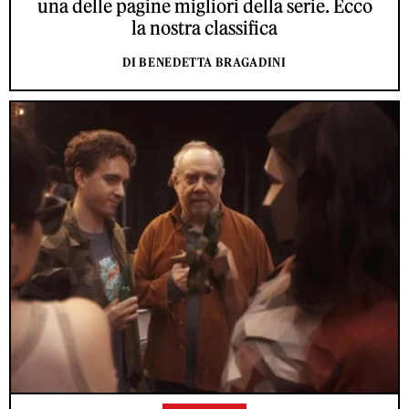
una delle pagine migliori della serie. Ecco
la nostra classifica
DI BENEDETTA BRAGADINI