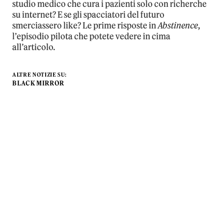
studio medico che cura i pazienti solo con richerche
su internet? E se gli spacciatori del futuro
smerciassero like? Le prime risposte in
Abstinence
,
l’episodio pilota che potete vedere in cima
all’articolo.
ALTRE NOTIZIE SU:
BLACK MIRROR