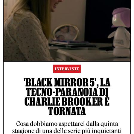
INTERVISTE
'BLACK MIRROR 5', LA
TECNO-PARANOIA DI
CHARLIE BROOKER È
TORNATA
Cosa dobbiamo aspettarci dalla quinta
stagione di una delle serie più inquietanti