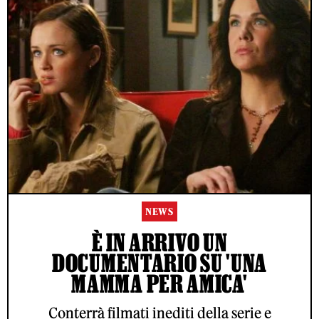
NEWS
È IN ARRIVO UN
DOCUMENTARIO SU 'UNA
MAMMA PER AMICA'
Conterrà filmati inediti della serie e