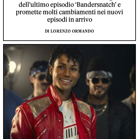
dell'ultimo episodio ‘Bandersnatch’ e
promette molti cambiamenti nei nuovi
episodi in arrivo
DI LORENZO ORMANDO