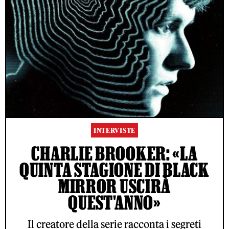
INTERVISTE
CHARLIE BROOKER: «LA
QUINTA STAGIONE DI BLACK
MIRROR USCIRÀ
QUEST'ANNO»
Il creatore della serie racconta i segreti