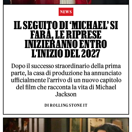
NEWS
IL SEGUITO DI ‘MICHAEL’ SI
FARÀ, LE RIPRESE
INIZIERANNO ENTRO
L'INIZIO DEL 2027
Dopo il successo straordinario della prima
parte, la casa di produzione ha annunciato
ufficialmente l'arrivo di un nuovo capitolo
del film che racconta la vita di Michael
Jackson
DI ROLLING STONE IT