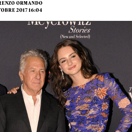
RENZO ORMANDO
TOBRE 2017 16:04