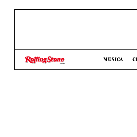
MUSICA
C