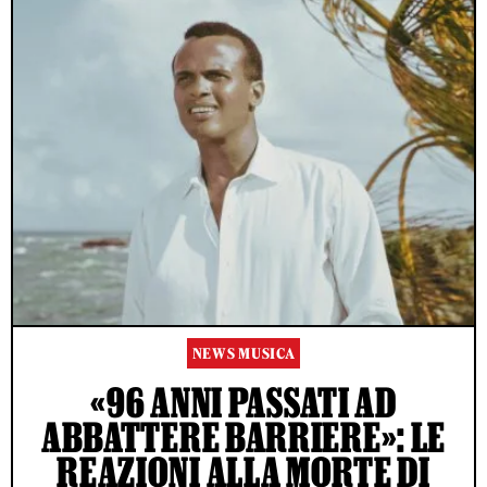
NEWS MUSICA
«96 ANNI PASSATI AD
ABBATTERE BARRIERE»: LE
REAZIONI ALLA MORTE DI