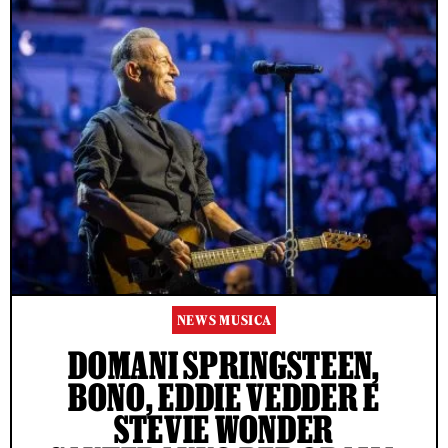
NEWS MUSICA
DOMANI SPRINGSTEEN,
BONO, EDDIE VEDDER E
STEVIE WONDER