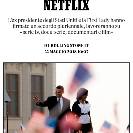
NETFLIX
L'ex presidente degli Stati Uniti e la First Lady hanno
firmato un accordo pluriennale, lavoreranno su
«serie tv, docu-serie, documentari e film»
DI
ROLLING STONE IT
22 MAGGIO 2018 10:07