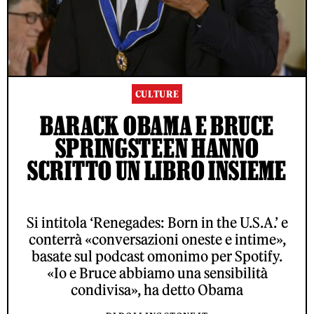
CULTURE
BARACK OBAMA E BRUCE
SPRINGSTEEN HANNO
SCRITTO UN LIBRO INSIEME
Si intitola ‘Renegades: Born in the U.S.A.’ e
conterrà «conversazioni oneste e intime»,
basate sul podcast omonimo per Spotify.
«Io e Bruce abbiamo una sensibilità
condivisa», ha detto Obama