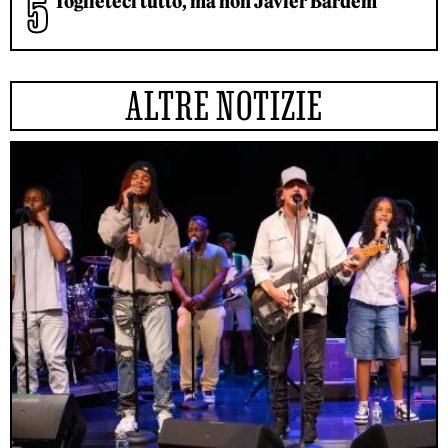
Toglieteci tutto, ma non Javier Bardem
ALTRE NOTIZIE