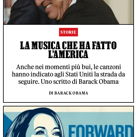
STORIE
LA MUSICA CHE HA FATTO
L’AMERICA
Anche nei momenti più bui, le canzoni
hanno indicato agli Stati Uniti la strada da
seguire. Uno scritto di Barack Obama
DI BARACK OBAMA