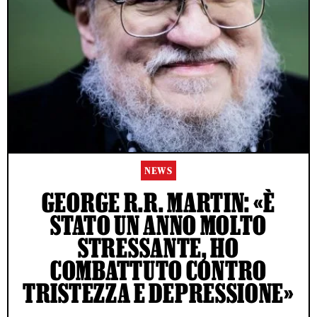
NEWS
GEORGE R.R. MARTIN: «È
STATO UN ANNO MOLTO
STRESSANTE, HO
COMBATTUTO CONTRO
TRISTEZZA E DEPRESSIONE»