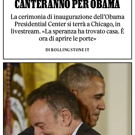
CANTERANNO PER OBAMA
La cerimonia di inaugurazione dell’Obama
Presidential Center si terrà a Chicago, in
livestream. «La speranza ha trovato casa. È
ora di aprire le porte»
DI ROLLING STONE IT