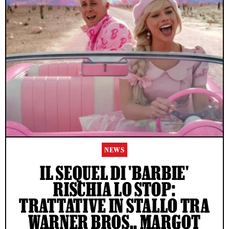
NEWS
IL SEQUEL DI 'BARBIE'
RISCHIA LO STOP:
TRATTATIVE IN STALLO TRA
WARNER BROS., MARGOT