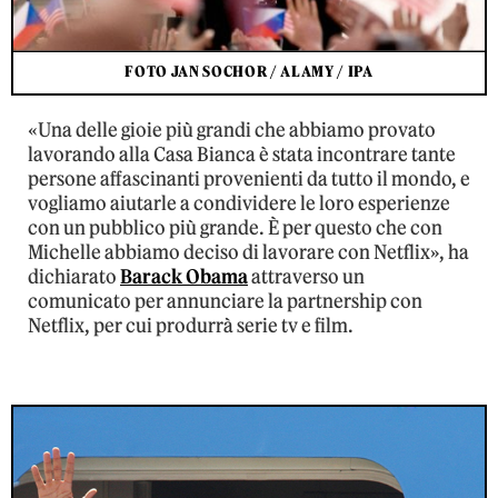
FOTO JAN SOCHOR / ALAMY / IPA
«Una delle gioie più grandi che abbiamo provato
lavorando alla Casa Bianca è stata incontrare tante
persone affascinanti provenienti da tutto il mondo, e
vogliamo aiutarle a condividere le loro esperienze
con un pubblico più grande. È per questo che con
Michelle abbiamo deciso di lavorare con Netflix», ha
dichiarato
Barack Obama
attraverso un
comunicato per annunciare la partnership con
Netflix, per cui produrrà serie tv e film.