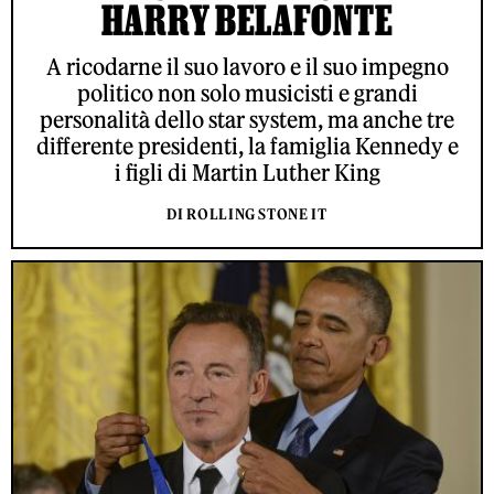
HARRY BELAFONTE
A ricodarne il suo lavoro e il suo impegno
politico non solo musicisti e grandi
personalità dello star system, ma anche tre
differente presidenti, la famiglia Kennedy e
i figli di Martin Luther King
DI ROLLING STONE IT