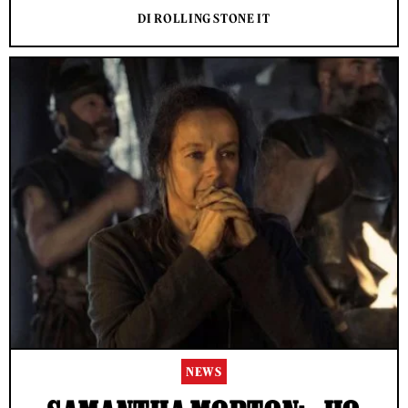
DI ROLLING STONE IT
NEWS