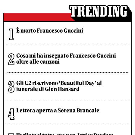
È morto Francesco Guccini
Cosa mi ha insegnato Francesco Guccini
oltre alle canzoni
Gli U2 riscrivono ‘Beautiful Day’ al
funerale di Glen Hansard
Lettera aperta a Serena Brancale