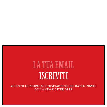
ACCETTO LE NORME SUL TRATTAMENTO DEI DATI E L'INVIO
DELLA NEWSLETTER DI RS