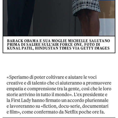
BARACK OBAMA E SUA MOGLIE MICHELLE SALUTANO
PRIMA DI SALIRE SULL’AIR FORCE ONE. FOTO DI
KUNAL PATIL, HINDUSTAN TIMES VIA GETTY IMAGES
«Speriamo di poter coltivare e aiutare le voci
creative e di talento che ci aiuteranno a promuovere
empatia e comprensione tra la gente, così che le loro
storie arrivino in tutto il mondo». L’ex presidente e
la First Lady hanno firmato un accordo pluriennale
e lavoreranno su «fiction, docu-serie, documentari
e film», come confermato da Netflix poche ore fa.