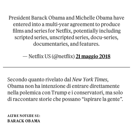
President Barack Obama and Michelle Obama have
entered into a multi-year agreement to produce
films and series for Netflix, potentially including
scripted series, unscripted series, docu-series,
documentaries, and features.
— Netflix US (@netflix)
21 maggio 2018
Secondo quanto rivelato dal
New York Times
,
Obama non ha intenzione di entrare direttamente
nella polemica con Trump e i conservatori, ma solo
di raccontare storie che possano “ispirare la gente”.
ALTRE NOTIZIE SU:
BARACK OBAMA