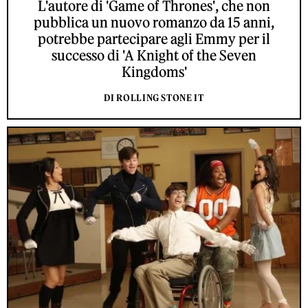
L'autore di 'Game of Thrones', che non
pubblica un nuovo romanzo da 15 anni,
potrebbe partecipare agli Emmy per il
successo di 'A Knight of the Seven
Kingdoms'
DI ROLLING STONE IT