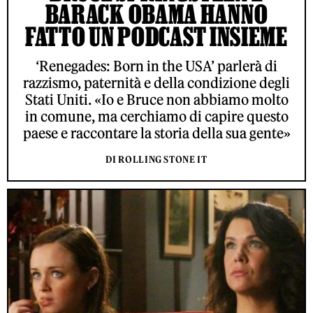
BARACK OBAMA HANNO
FATTO UN PODCAST INSIEME
‘Renegades: Born in the USA’ parlerà di
razzismo, paternità e della condizione degli
Stati Uniti. «Io e Bruce non abbiamo molto
in comune, ma cerchiamo di capire questo
paese e raccontare la storia della sua gente»
DI ROLLING STONE IT