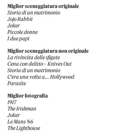
Miglior sceneggiatura originale
Storia di un matrimonio
Jojo Rabbit
Joker
Piccole donne
I due papi
Miglior sceneggiatura non originale
La rivincita delle sfigate
Cena con delitto – Knives Out
Storia di un matrimonio
C’era una volta a… Hollywood
Parasite
Miglior fotografia
1917
The Irishman
Joker
Le Mans ’66
The Lighthouse