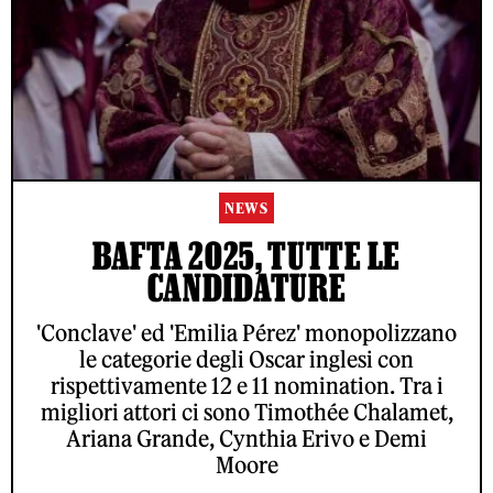
NEWS
BAFTA 2025, TUTTE LE
CANDIDATURE
'Conclave' ed 'Emilia Pérez' monopolizzano
le categorie degli Oscar inglesi con
rispettivamente 12 e 11 nomination. Tra i
migliori attori ci sono Timothée Chalamet,
Ariana Grande, Cynthia Erivo e Demi
Moore