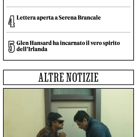
Lettera aperta a Serena Brancale
Glen Hansard ha incarnato il vero spirito
dell’Irlanda
ALTRE NOTIZIE