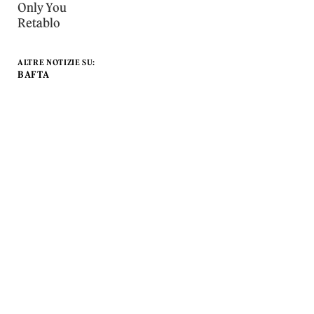
Only You
Retablo
ALTRE NOTIZIE SU:
BAFTA