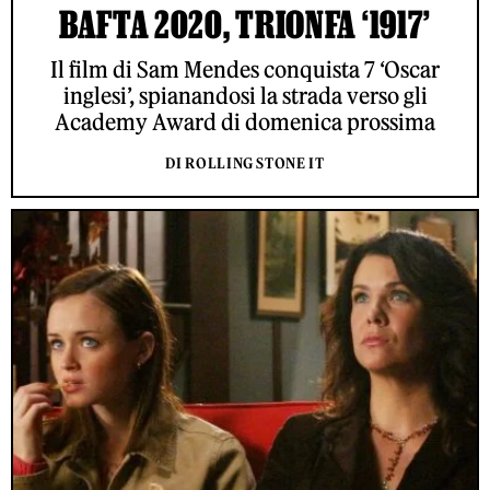
BAFTA 2020, TRIONFA ‘1917’
Il film di Sam Mendes conquista 7 ‘Oscar
inglesi’, spianandosi la strada verso gli
Academy Award di domenica prossima
DI ROLLING STONE IT