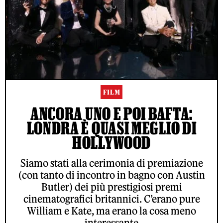
FILM
ANCORA UNO E POI BAFTA:
LONDRA È QUASI MEGLIO DI
HOLLYWOOD
Siamo stati alla cerimonia di premiazione
(con tanto di incontro in bagno con Austin
Butler) dei più prestigiosi premi
cinematografici britannici. C’erano pure
William e Kate, ma erano la cosa meno
interessante