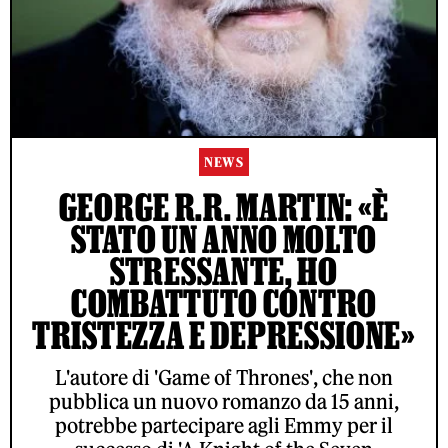
NEWS
GEORGE R.R. MARTIN: «È
STATO UN ANNO MOLTO
STRESSANTE, HO
COMBATTUTO CONTRO
TRISTEZZA E DEPRESSIONE»
L'autore di 'Game of Thrones', che non
pubblica un nuovo romanzo da 15 anni,
potrebbe partecipare agli Emmy per il