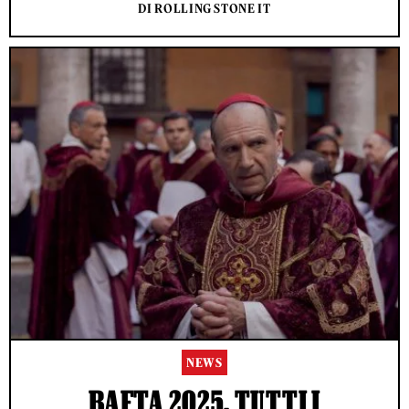
DI ROLLING STONE IT
NEWS
BAFTA 2025, TUTTI I