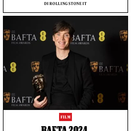
DI ROLLING STONE IT
FILM
BAFTA 2024,