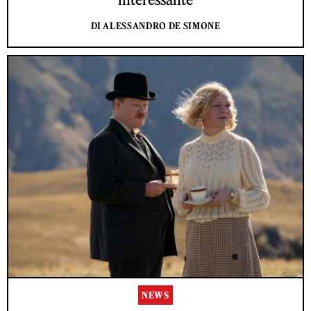
DI ALESSANDRO DE SIMONE
NEWS