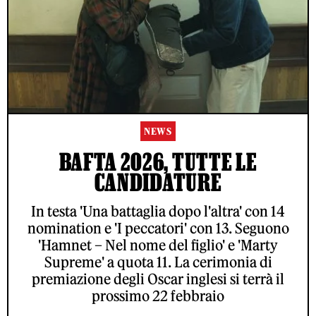
NEWS
BAFTA 2026, TUTTE LE
CANDIDATURE
In testa 'Una battaglia dopo l'altra' con 14
nomination e 'I peccatori' con 13. Seguono
'Hamnet – Nel nome del figlio' e 'Marty
Supreme' a quota 11. La cerimonia di
premiazione degli Oscar inglesi si terrà il
prossimo 22 febbraio