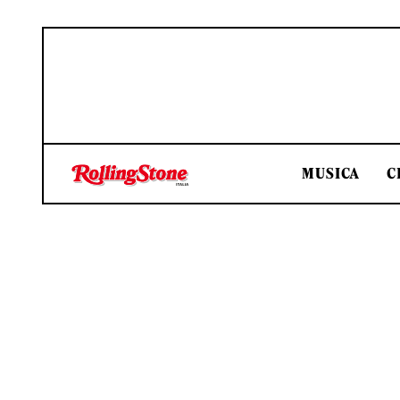
MUSICA
C