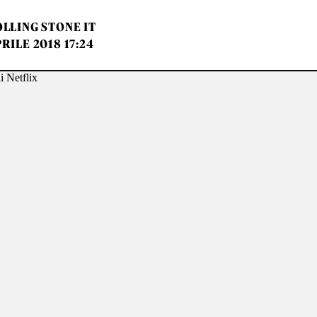
LLING STONE IT
PRILE 2018 17:24