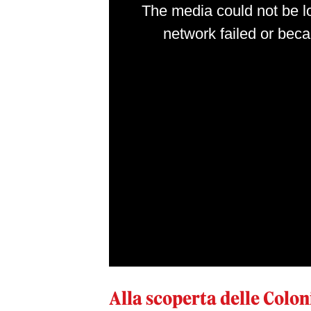
Alla scoperta delle Colon