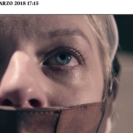
ARZO 2018 17:15