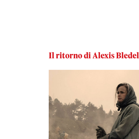
Il ritorno di Alexis Blede