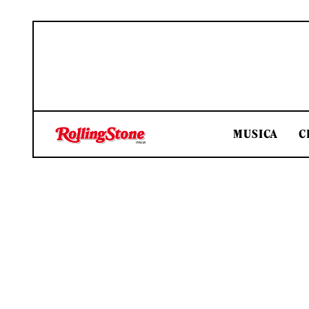
MUSICA
C