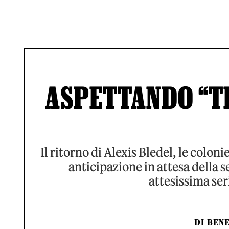
ASPETTANDO “T
Il ritorno di Alexis Bledel, le colon
anticipazione in attesa della 
attesissima ser
DI
BENE