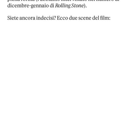
dicembre-gennaio di
Rolling Stone
).
Siete ancora indecisi? Ecco due scene del film: