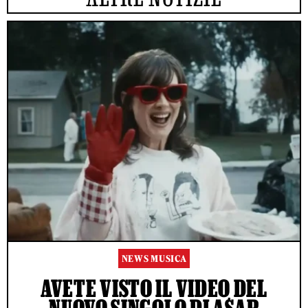
NEWS MUSICA
AVETE VISTO IL VIDEO DEL