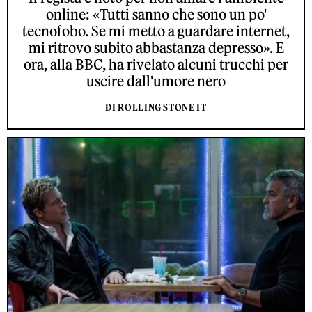
online: «Tutti sanno che sono un po'
tecnofobo. Se mi metto a guardare internet,
mi ritrovo subito abbastanza depresso». E
ora, alla BBC, ha rivelato alcuni trucchi per
uscire dall'umore nero
DI ROLLING STONE IT