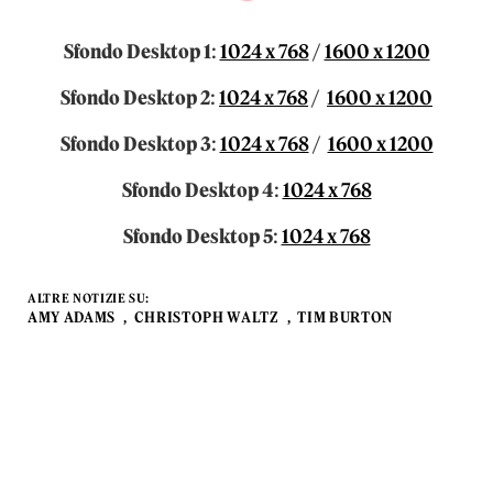
Sfondo Desktop 1
:
1024 x 768
/
1600 x 1200
Sfondo Desktop 2
:
1024 x 768
/
1600 x 1200
Sfondo Desktop 3
:
1024 x 768
/
1600 x 1200
Sfondo Desktop 4
:
1024 x 768
Sfondo Desktop 5
:
1024 x 768
ALTRE NOTIZIE SU:
AMY ADAMS
CHRISTOPH WALTZ
TIM BURTON