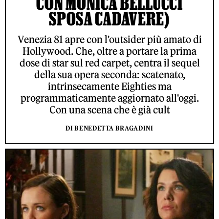
CON MONICA BELLUCCI
SPOSA CADAVERE)
Venezia 81 apre con l'outsider più amato di
Hollywood. Che, oltre a portare la prima
dose di star sul red carpet, centra il sequel
della sua opera seconda: scatenato,
intrinsecamente Eighties ma
programmaticamente aggiornato all'oggi.
Con una scena che è già cult
DI BENEDETTA BRAGADINI