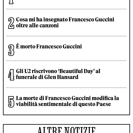
Cosa mi ha insegnato Francesco Guccini
oltre alle canzoni
È morto Francesco Guccini
Gli U2 riscrivono ‘Beautiful Day’ al
funerale di Glen Hansard
La morte di Francesco Guccini modifica la
viabilità sentimentale di questo Paese
ALTRE NOTIZIE