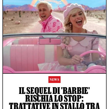
NEWS
IL SEQUEL DI 'BARBIE'
RISCHIA LO STOP:
TRATTATIVE IN STALLO TRA