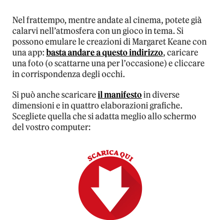
Nel frattempo, mentre andate al cinema, potete già
calarvi nell’atmosfera con un gioco in tema. Si
possono emulare le creazioni di Margaret Keane con
una app:
basta andare a questo indirizzo
, caricare
una foto (o scattarne una per l’occasione) e cliccare
in corrispondenza degli occhi.
Si può anche scaricare
il manifesto
in diverse
dimensioni e in quattro elaborazioni grafiche.
Scegliete quella che si adatta meglio allo schermo
del vostro computer: