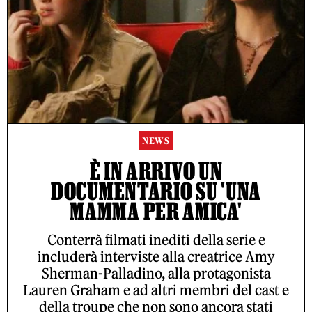
NEWS
È IN ARRIVO UN
DOCUMENTARIO SU 'UNA
MAMMA PER AMICA'
Conterrà filmati inediti della serie e
includerà interviste alla creatrice Amy
Sherman-Palladino, alla protagonista
Lauren Graham e ad altri membri del cast e
della troupe che non sono ancora stati