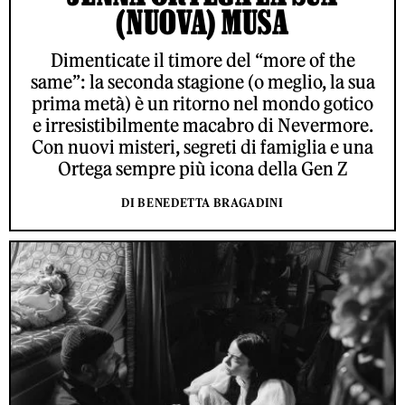
(NUOVA) MUSA
Dimenticate il timore del “more of the
same”: la seconda stagione (o meglio, la sua
prima metà) è un ritorno nel mondo gotico
e irresistibilmente macabro di Nevermore.
Con nuovi misteri, segreti di famiglia e una
Ortega sempre più icona della Gen Z
DI BENEDETTA BRAGADINI