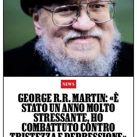
NEWS
GEORGE R.R. MARTIN: «È
STATO UN ANNO MOLTO
STRESSANTE, HO
COMBATTUTO CONTRO