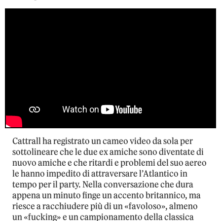
Cattrall ha registrato un cameo video da sola per
sottolineare che le due ex amiche sono diventate di
nuovo amiche e che ritardi e problemi del suo aereo
le hanno impedito di attraversare l’Atlantico in
tempo per il party. Nella conversazione che dura
appena un minuto finge un accento britannico, ma
riesce a racchiudere più di un «favoloso», almeno
un «fucking» e un campionamento della classica