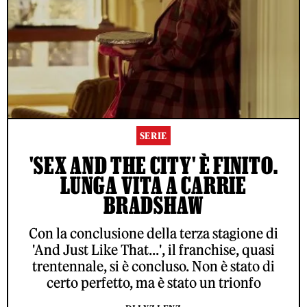
SERIE
'SEX AND THE CITY' È FINITO.
LUNGA VITA A CARRIE
BRADSHAW
Con la conclusione della terza stagione di
'And Just Like That...', il franchise, quasi
trentennale, si è concluso. Non è stato di
certo perfetto, ma è stato un trionfo