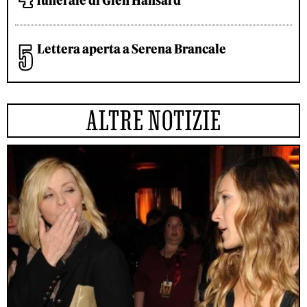
funerale di Glen Hansard
Lettera aperta a Serena Brancale
ALTRE NOTIZIE