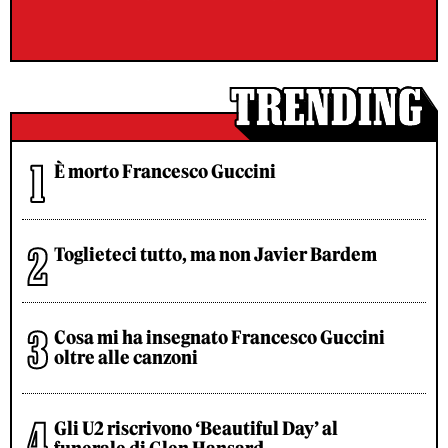
È morto Francesco Guccini
Toglieteci tutto, ma non Javier Bardem
Cosa mi ha insegnato Francesco Guccini
oltre alle canzoni
Gli U2 riscrivono ‘Beautiful Day’ al