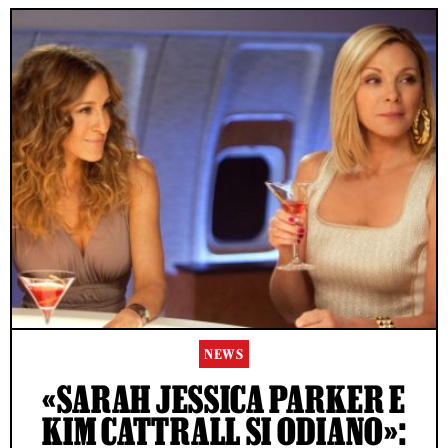
NEWS
«SARAH JESSICA PARKER E
KIM CATTRALL SI ODIANO»: