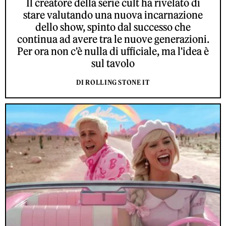
Il creatore della serie cult ha rivelato di
stare valutando una nuova incarnazione
dello show, spinto dal successo che
continua ad avere tra le nuove generazioni.
Per ora non c'è nulla di ufficiale, ma l'idea è
sul tavolo
DI ROLLING STONE IT