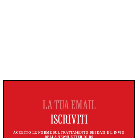
ACCETTO LE NORME SUL TRATTAMENTO DEI DATI E L'INVIO
DELLA NEWSLETTER DI RS