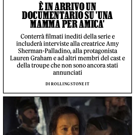
È IN ARRIVO UN
DOCUMENTARIO SU 'UNA
MAMMA PER AMICA'
Conterrà filmati inediti della serie e
includerà interviste alla creatrice Amy
Sherman-Palladino, alla protagonista
Lauren Graham e ad altri membri del cast e
della troupe che non sono ancora stati
annunciati
DI ROLLING STONE IT