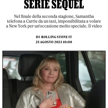
SERIE SEQUEL
Nel finale della seconda stagione, Samantha
telefona a Carrie da un taxi, impossibilitata a volare
a New York per un'occasione molto speciale. Il video
DI
ROLLING STONE IT
25 AGOSTO 2023 10:08