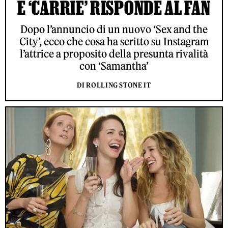
E ‘CARRIE’ RISPONDE AL FAN
Dopo l’annuncio di un nuovo ‘Sex and the
City’, ecco che cosa ha scritto su Instagram
l’attrice a proposito della presunta rivalità
con ‘Samantha’
DI ROLLING STONE IT