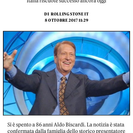
Italia riscuote successo ancora oggi
DI
ROLLING STONE IT
8 OTTOBRE 2017 11:29
Si è spento a 86 anni Aldo Biscardi. La notizia è stata
confermata dalla famiglia dello storico presentatore