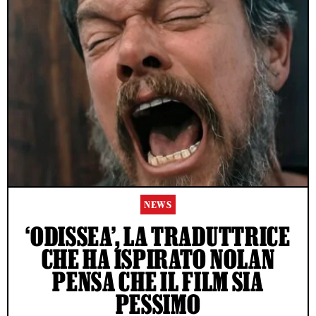
NEWS
‘ODISSEA’, LA TRADUTTRICE
CHE HA ISPIRATO NOLAN
PENSA CHE IL FILM SIA
PESSIMO