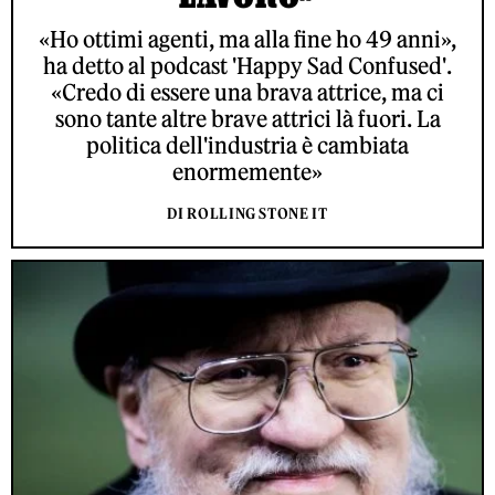
«Ho ottimi agenti, ma alla fine ho 49 anni»,
ha detto al podcast 'Happy Sad Confused'.
«Credo di essere una brava attrice, ma ci
sono tante altre brave attrici là fuori. La
politica dell'industria è cambiata
enormemente»
DI ROLLING STONE IT