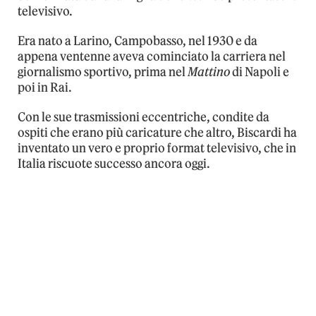
televisivo.
Era nato a Larino, Campobasso, nel 1930 e da
appena ventenne aveva cominciato la carriera nel
giornalismo sportivo, prima nel
Mattino
di Napoli e
poi in Rai.
Con le sue trasmissioni eccentriche, condite da
ospiti che erano più caricature che altro, Biscardi ha
inventato un vero e proprio format televisivo, che in
Italia riscuote successo ancora oggi.