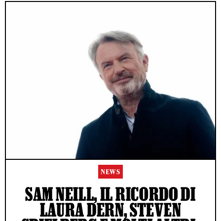
NEWS
SAM NEILL, IL RICORDO DI
LAURA DERN, STEVEN