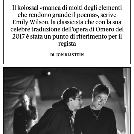
Il kolossal «manca di molti degli elementi
che rendono grande il poema», scrive
Emily Wilson, la classicista che con la sua
celebre traduzione dell'opera di Omero del
2017 è stata un punto di riferimento per il
regista
DI JON BLISTEIN